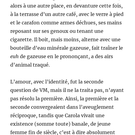
alors à une autre place, en devanture cette fois,
à la terrasse d’un autre café, avec le verre à pied
et le carafon comme armes déchues, ses mains
reposant sur ses genoux ou tenant une
cigarette. Il boit, mais moins, alterne avec une
bouteille d’eau minérale gazeuse, fait traîner le
euh
de gazeuse en le prononçant, a des airs
d’animal traqué.
L’amour, avec l’identité, fut la seconde
question de VM, mais il ne la traita pas, n’ayant
pas résolu la première. Ainsi, la première et la
seconde convergeaient dans l’aveuglement
réciproque, tandis que Carola vivait une
existence (somme toute) banale, de jeune
femme fin de siècle, c’est à dire absolument