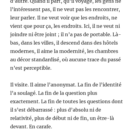
d’autre. Quand il part, qu’il voyage, les gens ne
l’intéressent pas, il ne veut pas les rencontrer,
leur parler. Il ne veut voir que les endroits, ne
vient que pour ça, les endroits. Ici, il ne veut ni
joindre ni être joint ; il n’a pas de portable. Là-
bas, dans les villes, il descend dans des hôtels
modernes, il aime la modernité, les chambres
au décor standardisé, où aucune trace du passé
n’est perceptible.
Il visite. Il aime l’anonymat. La fin de l’identité
l’a soulagé. La fin de la question plus
exactement. La fin de toutes les questions dont
il s’est débarrassé : plus d’absolu ni de
relativité, plus de début ni de fin, un être-là
devant. En carafe.