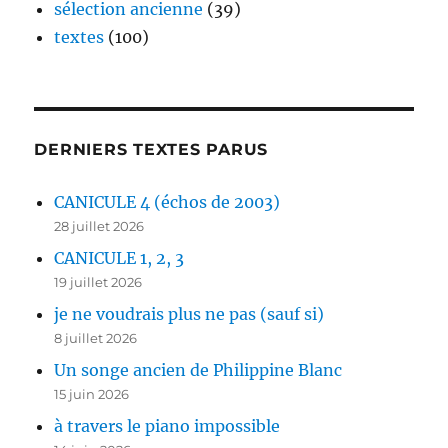
sélection ancienne
(39)
textes
(100)
DERNIERS TEXTES PARUS
CANICULE 4 (échos de 2003)
28 juillet 2026
CANICULE 1, 2, 3
19 juillet 2026
je ne voudrais plus ne pas (sauf si)
8 juillet 2026
Un songe ancien de Philippine Blanc
15 juin 2026
à travers le piano impossible