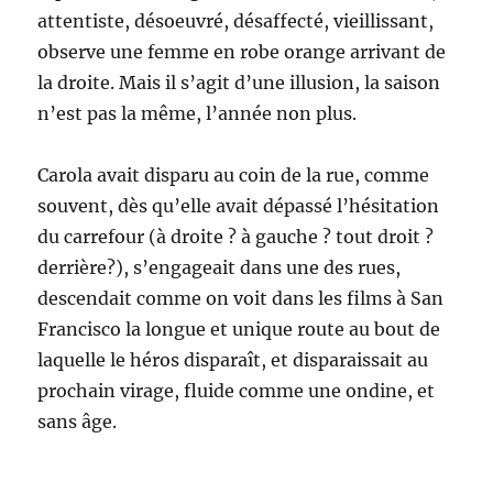
attentiste, désoeuvré, désaffecté, vieillissant,
observe une femme en robe orange arrivant de
la droite. Mais il s’agit d’une illusion, la saison
n’est pas la même, l’année non plus.
Carola avait disparu au coin de la rue, comme
souvent, dès qu’elle avait dépassé l’hésitation
du carrefour (à droite ? à gauche ? tout droit ?
derrière?), s’engageait dans une des rues,
descendait comme on voit dans les films à San
Francisco la longue et unique route au bout de
laquelle le héros disparaît, et disparaissait au
prochain virage, fluide comme une ondine, et
sans âge.