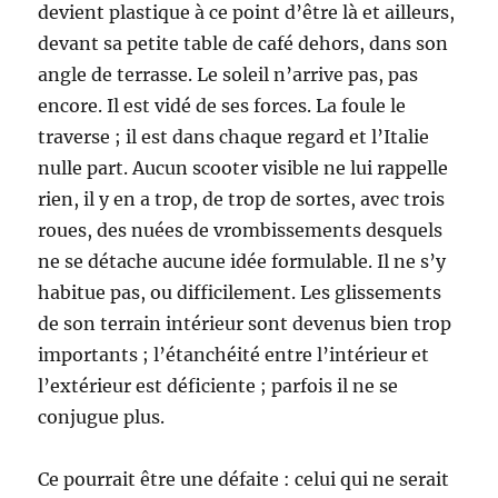
devient plastique à ce point d’être là et ailleurs,
devant sa petite table de café dehors, dans son
angle de terrasse. Le soleil n’arrive pas, pas
encore. Il est vidé de ses forces. La foule le
traverse ; il est dans chaque regard et l’Italie
nulle part. Aucun scooter visible ne lui rappelle
rien, il y en a trop, de trop de sortes, avec trois
roues, des nuées de vrombissements desquels
ne se détache aucune idée formulable. Il ne s’y
habitue pas, ou difficilement. Les glissements
de son terrain intérieur sont devenus bien trop
importants ; l’étanchéité entre l’intérieur et
l’extérieur est déficiente ; parfois il ne se
conjugue plus.
Ce pourrait être une défaite : celui qui ne serait