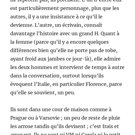
est particulièrement personnage, plus que les
autres, il y a une insistance à ce qu’il le
devienne. L’autre, un écrivain, connaît
davantage l’histoire avec un grand H. Quant à
la femme (parce qu’il y a encore quelques
différences bien qu’elle ne porte pas de robe,
ayant froid aux jambes ce jour-là), elle admire
les deux hommes et intervient de temps à autre
dans la conversation, surtout lorsqu’ils
évoquent l’Italie, en particulier Florence, parce
qu’elle se souvient, un peu.
Ils sont dans une cour de maison comme à
Prague ou à Varsovie ; un peu de reste de pluie
les arrose tandis qu’ils devisent ; c’est frais et
amusant. Ils ne sont ni VM ni Carola ni le petit