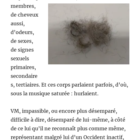
membres,
de cheveux
aussi,
d’odeurs,
de sexes,
de signes
sexuels
primaires,
secondaire
s, tertiaires. Et ces corps parlaient parfois, d’où,
sous la musique saturée : hurlaient.
VM, impassible, ou encore plus désemparé,
difficile à dire, désemparé de lui-même, à côté
de ce lui qu’il ne reconnaît plus comme même,
représentant malgré lui d’un Occident inactif,