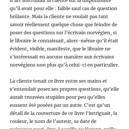
d’art instruisait la cliente sur la disponibilité
qu’il avait pour elle : faible sauf cas de question
brûlante. Mais la cliente ne voulait pas tant
savoir réellement quelque chose que feindre de
poser des questions sur l’écrivain norvégien, si
le libraire le connaissait, alors-même qu’il était
évident, visible, manifeste, que le libraire ne
s’intéressait en aucune manière aux écrivains
norvégiens non plus qu’à celui-ci en particulier.
La cliente tenait ce livre entre ses mains et
s’entendait poser ses propres questions, qu’elle
aurait trouvées stupides pour peu qu’elles
eussent été posées par un autre. C’est qu’un
détail de la couverture de ce livre l’intriguait, la
couleur, le nom de l’auteur, sa date de