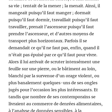
sa vie ; tentait de la mener ; la menait. Ainsi, il
mangeait puisqu’il faut manger ; dormait
puisqu’il faut dormir, travaillait puisqu’il faut
travailler, prenait l’ascenseur puisqu’il faut
prendre l’ascenseur, et d’autres moyens de
transport plus horizontaux. Parfois il se
demandait ce qu’il ne faut pas, enfin, quand il
n’était pas épuisé par ce qu’il faut pour vivre.
Alors il lui arrivait de scruter intensément une
feuille sur une pierre, ou le bâtiment au loin,
blanchi par la survenue d’un orage violent, ou
plus banalement quelques-uns de ses ongles
jugés pour l’occasion les plus intéressants. Et
tandis que nombre de ses contemporains se
livraient au commerce de denrées alimentaires,
à l’analyse de données sensibles, à la