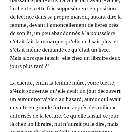
naissance peut-être. La veille ou l’avant-veille,
la cliente, cette fois supposément en position
de lectrice dans sa propre maison, autant dire la
femme, devant l’amoncellement de livres près
de son lit, un peu abandonnés à la pousssière,
s’était fait la remarque qu’elle ne lisait plus, et
s’était même demandé ce qu’était un livre.
Mais alors que faisait-elle chez un libraire deux
jours plus tard ??
La cliente, enfin la femme mûre, voire blette,
s’était souvenue qu’elle avait un jour découvert
un auteur norvégien au hasard, auteur qui avait
ensuite eu grande fortune auprès des milieux
autorisés de la lecture. Ce qu’elle faisait ce jour-
là chez un libraire, nul n’aurait pu le dire, mais