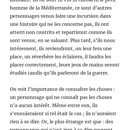
homme de la Méditerranée, ce sont d’autres
personnages venus faire une incursion dans
une histoire qui ne les concerne pas, ils ont
atterri non contrits et repartiront comme ils
sont venus, en se saluant. Plus tard, s’ils nous
intéressent, ils reviendront, on leur fera une
place, un réverbère les éclairera, il faudra les
placer correctement, leurs jeux de mains seront
étudiés tandis qu’ils parleront de la guerre.
On voit l’importance de connaître les choses :
un personnage qui ne connaît pas les choses
n’a aucun intérêt. Même entre eux, ils
s’ennuieraient si tel était le cas ; ils n’auraient
rien à se dire. Or, le plus étrange est que : des
personnages qui n’ont rien à se dire peuvent