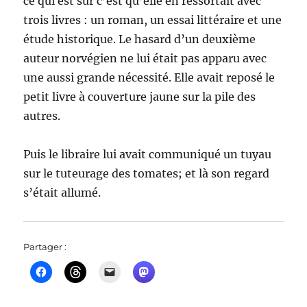
ce qui est sûr c’est qu’elle en ressortait avec
trois livres : un roman, un essai littéraire et une
étude historique. Le hasard d’un deuxième
auteur norvégien ne lui était pas apparu avec
une aussi grande nécessité. Elle avait reposé le
petit livre à couverture jaune sur la pile des
autres.
Puis le libraire lui avait communiqué un tuyau
sur le tuteurage des tomates; et là son regard
s’était allumé.
Partager :