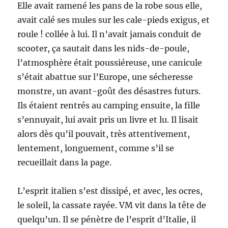
Elle avait ramené les pans de la robe sous elle,
avait calé ses mules sur les cale-pieds exigus, et
roule ! collée à lui. Il n’avait jamais conduit de
scooter, ça sautait dans les nids-de-poule,
l’atmosphère était poussiéreuse, une canicule
s’était abattue sur l’Europe, une sécheresse
monstre, un avant-goût des désastres futurs.
Ils étaient rentrés au camping ensuite, la fille
s’ennuyait, lui avait pris un livre et lu. Il lisait
alors dès qu’il pouvait, très attentivement,
lentement, longuement, comme s’il se
recueillait dans la page.
L’esprit italien s’est dissipé, et avec, les ocres,
le soleil, la cassate rayée. VM vit dans la tête de
quelqu’un. Il se pénètre de l’esprit d’Italie, il