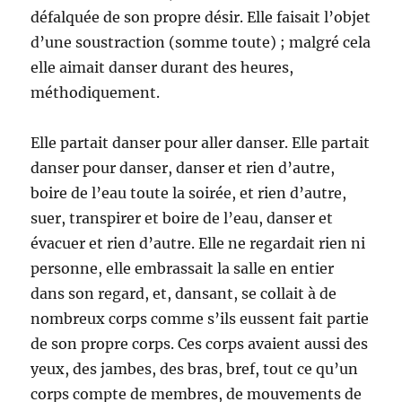
défalquée de son propre désir. Elle faisait l’objet
d’une soustraction (somme toute) ; malgré cela
elle aimait danser durant des heures,
méthodiquement.
Elle partait danser pour aller danser. Elle partait
danser pour danser, danser et rien d’autre,
boire de l’eau toute la soirée, et rien d’autre,
suer, transpirer et boire de l’eau, danser et
évacuer et rien d’autre. Elle ne regardait rien ni
personne, elle embrassait la salle en entier
dans son regard, et, dansant, se collait à de
nombreux corps comme s’ils eussent fait partie
de son propre corps. Ces corps avaient aussi des
yeux, des jambes, des bras, bref, tout ce qu’un
corps compte de membres, de mouvements de