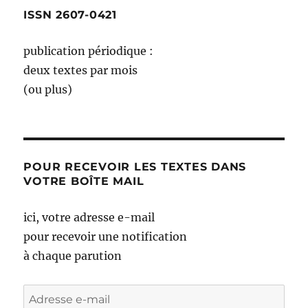
ENT
E
ISSN 2607-0421
E
publication périodique :
deux textes par mois
(ou plus)
POUR RECEVOIR LES TEXTES DANS
VOTRE BOÎTE MAIL
ici, votre adresse e-mail
pour recevoir une notification
à chaque parution
Adresse