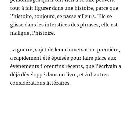
tout à fait figurer dans une histoire, parce que
l’histoire, toujours, se passe ailleurs. Elle se
glisse dans les interstices des phrases, elle est
maligne, l’histoire.
La guerre, sujet de leur conversation première,
a rapidement été épuisée pour faire place aux
événements florentins récents, que l’écrivain a
déjà développé dans un livre, et à d’autres
considérations littéraires.