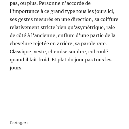
pas, ou plus. Personne n’accorde de
l’importance à ce grand type tous les jours ici,
ses gestes mesurés en une direction, sa coiffure
relativement stricte bien qu’asymétrique, raie
de côté à l’ancienne, enflure d’une partie de la
chevelure rejetée en arrière, sa parole rare.
Classique, veste, chemise sombre, col roulé
quand il fait froid. Et plat du jour pas tous les
jours.
Partager :