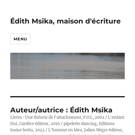
Édith Msika, maison d'écriture
MENU
Auteur/autrice :
Édith Msika
Livres : Une théorie de l'attachement, P.O.L, 2002 / L'enfant
fini, Cardère éditeur, 2016 / pipelette dancing, Editions
louise bottu, 2022 / L'homme en bleu, Julien Nègre éditeur,