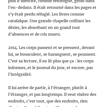
plus d’identité, comme renfrogné, groin dans
l’en-dedans. Il était retourné dans les pages et
s’y était perdu réfugié. Les livres comme
catafalque. Une grande chapelle coiffant les
désirs, les absorbant en un grand tout
d’absences et de cris muets.
2014. Les corps passent et se pressent, devant
lui, se bousculent, se haranguent, se poussent.
C’est sa lecture, il ne lit plus que ça : les corps
informes, et le journal du jour, et encore, pas
l’intégralité.
Il lui arrive de partir, à l’étranger, plutôt à
l’étranger, et pas longtemps. Il veut visiter des
endroits, c’est tout, que des endroits, rien