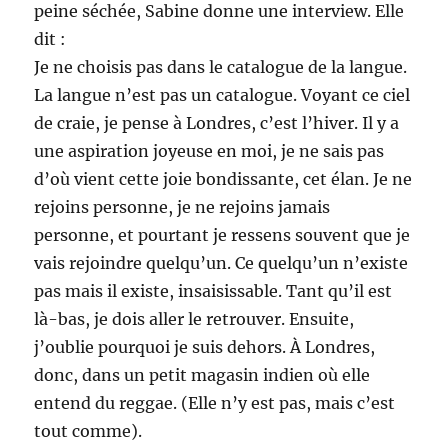
peine séchée, Sabine donne une interview. Elle
dit :
Je ne choisis pas dans le catalogue de la langue.
La langue n’est pas un catalogue. Voyant ce ciel
de craie, je pense à Londres, c’est l’hiver. Il y a
une aspiration joyeuse en moi, je ne sais pas
d’où vient cette joie bondissante, cet élan. Je ne
rejoins personne, je ne rejoins jamais
personne, et pourtant je ressens souvent que je
vais rejoindre quelqu’un. Ce quelqu’un n’existe
pas mais il existe, insaisissable. Tant qu’il est
là-bas, je dois aller le retrouver. Ensuite,
j’oublie pourquoi je suis dehors. À Londres,
donc, dans un petit magasin indien où elle
entend du reggae. (Elle n’y est pas, mais c’est
tout comme).