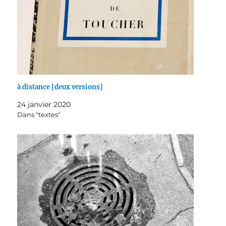
à distance [deux versions]
24 janvier 2020
Dans "textes"