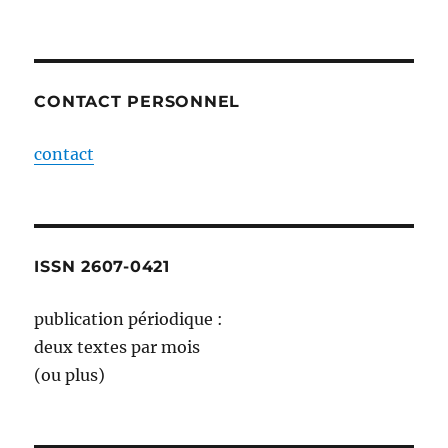
CONTACT PERSONNEL
contact
ISSN 2607-0421
publication périodique :
deux textes par mois
(ou plus)