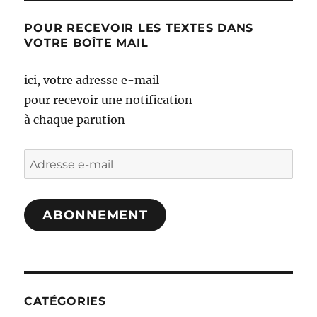
POUR RECEVOIR LES TEXTES DANS
VOTRE BOÎTE MAIL
ici, votre adresse e-mail
pour recevoir une notification
à chaque parution
Adresse
e-
mail
ABONNEMENT
CATÉGORIES