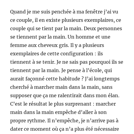
Quand je me suis penchée à ma fenêtre j’ai vu
ce couple, il en existe plusieurs exemplaires, ce
couple qui se tient par la main. Deux personnes
se tiennent par la main. Un homme et une
femme aux cheveux gris. Il y a plusieurs
exemplaires de cette configuration : ils
tiennent à se tenir. Je ne sais pas pourquoi ils se
tiennent par la main. Je pense à l’école, qui
aurait façonné cette habitude ? J’ai longtemps
cherché à marcher main dans la main, sans
supposer que ça me ralentirait dans mon élan.
C’est le résultat le plus surprenant : marcher
main dans la main empêche d’aller à son
propre rythme. Il n’empêche, je n’arrive pas à
dater ce moment où ça n’a plus été nécessaire