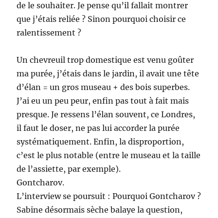
de le souhaiter. Je pense qu’il fallait montrer
que j’étais reliée ? Sinon pourquoi choisir ce
ralentissement ?
Un chevreuil trop domestique est venu goûter
ma purée, j’étais dans le jardin, il avait une tête
d’élan = un gros museau + des bois superbes.
J’ai eu un peu peur, enfin pas tout à fait mais
presque. Je ressens l’élan souvent, ce Londres,
il faut le doser, ne pas lui accorder la purée
systématiquement. Enfin, la disproportion,
c’est le plus notable (entre le museau et la taille
de l’assiette, par exemple).
Gontcharov.
L’interview se poursuit : Pourquoi Gontcharov ?
Sabine désormais sèche balaye la question,