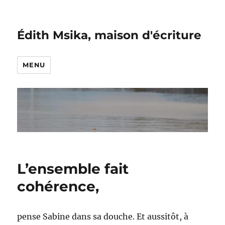
Édith Msika, maison d'écriture
MENU
L’ensemble fait
cohérence,
pense Sabine dans sa douche. Et aussitôt, à