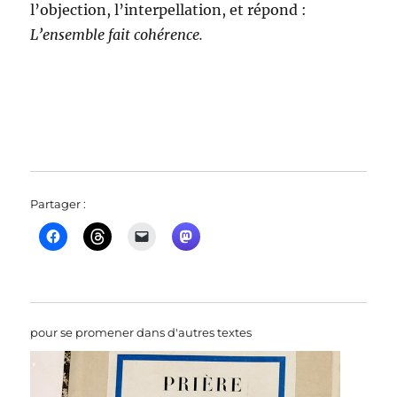
l’objection, l’interpellation, et répond :
L’ensemble fait cohérence.
Partager :
pour se promener dans d'autres textes