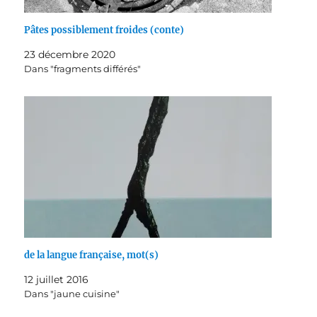
Pâtes possiblement froides (conte)
23 décembre 2020
Dans "fragments différés"
de la langue française, mot(s)
12 juillet 2016
Dans "jaune cuisine"