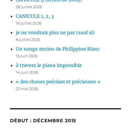
28 juillet 2026
CANICULE 1, 2, 3
19 juillet 2026
je ne voudrais plus ne pas (sauf si)
8 juillet 2026
Un songe ancien de Philippine Blanc
15 juin 2026
à travers le piano impossible
14 juin 2026
« des choses précises et précieuses »
25 mai 2026
DÉBUT : DÉCEMBRE 2015