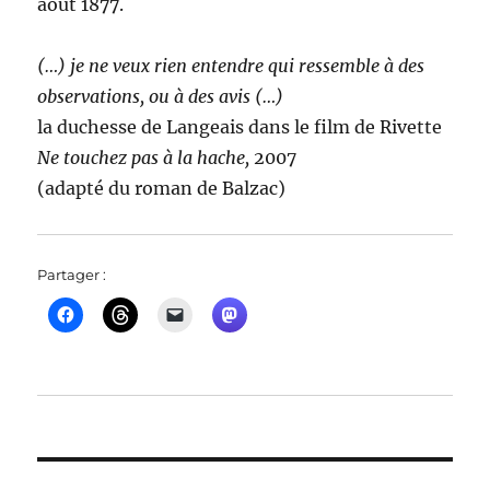
août 1877.
(…) je ne veux rien entendre qui ressemble à des
observations, ou à des avis (…)
la duchesse de Langeais dans le film de Rivette
Ne touchez pas à la hache,
2007
(adapté du roman de Balzac)
Partager :