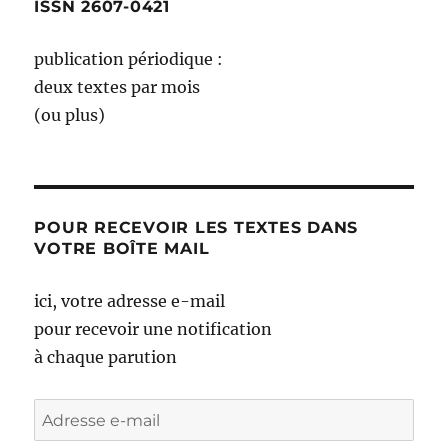
ISSN 2607-0421
publication périodique :
deux textes par mois
(ou plus)
POUR RECEVOIR LES TEXTES DANS
VOTRE BOÎTE MAIL
ici, votre adresse e-mail
pour recevoir une notification
à chaque parution
Adresse
e-