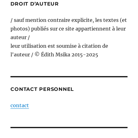
DROIT D’AUTEUR
/ sauf mention contraire explicite, les textes (et
photos) publiés sur ce site appartiennent à leur
auteur /
leur utilisation est soumise à citation de
l'auteur / © Édith Msika 2015-2025
CONTACT PERSONNEL
contact