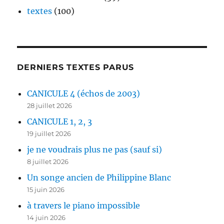
textes
(100)
DERNIERS TEXTES PARUS
CANICULE 4 (échos de 2003)
28 juillet 2026
CANICULE 1, 2, 3
19 juillet 2026
je ne voudrais plus ne pas (sauf si)
8 juillet 2026
Un songe ancien de Philippine Blanc
15 juin 2026
à travers le piano impossible
14 juin 2026