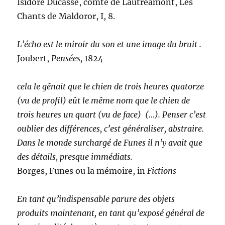
Isidore Ducasse, comte de Lautréamont, Les
Chants de Maldoror, I, 8.
L’écho est le miroir du son et une image du bruit .
Joubert,
Pensées,
1824
cela le gênait que le chien de trois heures quatorze
(vu de profil) eût le même nom que le chien de
trois heures un quart (vu de face) (…). Penser c’est
oublier des différences, c’est généraliser, abstraire.
Dans le monde surchargé de Funes il n’y avait que
des détails, presque immédiats.
Borges, Funes ou la mémoire, in
Fictions
En tant qu’indispensable parure des objets
produits maintenant, en tant qu’exposé général de