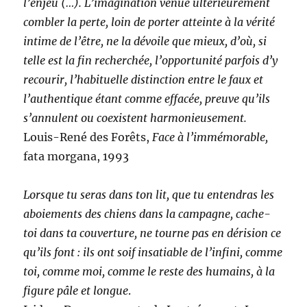
l’enjeu (…). L’imagination venue ultérieurement
combler la perte, loin de porter atteinte à la vérité
intime de l’être, ne la dévoile que mieux, d’où, si
telle est la fin recherchée, l’opportunité parfois d’y
recourir, l’habituelle distinction entre le faux et
l’authentique étant comme effacée, preuve qu’ils
s’annulent ou coexistent harmonieusement.
Louis-René des Forêts,
Face à l’immémorable,
fata morgana, 1993
Lorsque tu seras dans ton lit, que tu entendras les
aboiements des chiens dans la campagne, cache-
toi dans ta couverture, ne tourne pas en dérision ce
qu’ils font : ils ont soif insatiable de l’infini, comme
toi, comme moi, comme le reste des humains, à la
figure pâle et longue
.