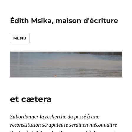
Édith Msika, maison d'écriture
MENU
et cætera
Subordonner la recherche du passé à une
reconstitution scrupuleuse serait en méconnaître