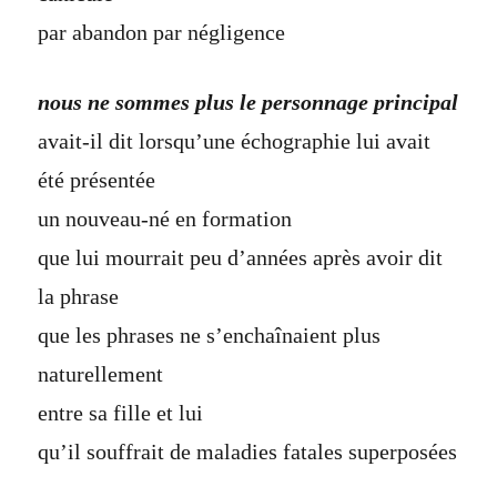
par abandon par négligence
nous ne sommes plus le personnage principal
avait-il dit lorsqu’une échographie lui avait
été présentée
un nouveau-né en formation
que lui mourrait peu d’années après avoir dit
la phrase
que les phrases ne s’enchaînaient plus
naturellement
entre sa fille et lui
qu’il souffrait de maladies fatales superposées