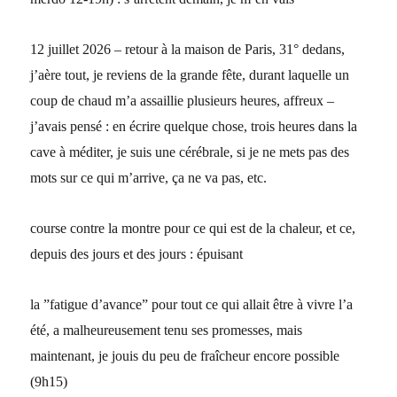
12 juillet 2026 – retour à la maison de Paris, 31° dedans,
j’aère tout, je reviens de la grande fête, durant laquelle un
coup de chaud m’a assaillie plusieurs heures, affreux –
j’avais pensé : en écrire quelque chose, trois heures dans la
cave à méditer, je suis une cérébrale, si je ne mets pas des
mots sur ce qui m’arrive, ça ne va pas, etc.
course contre la montre pour ce qui est de la chaleur, et ce,
depuis des jours et des jours : épuisant
la ”fatigue d’avance” pour tout ce qui allait être à vivre l’a
été, a malheureusement tenu ses promesses, mais
maintenant, je jouis du peu de fraîcheur encore possible
(9h15)