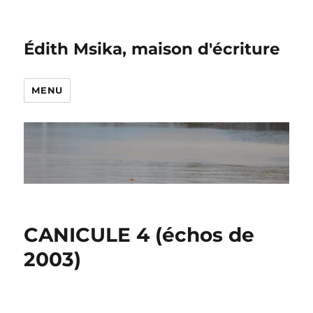
Édith Msika, maison d'écriture
MENU
CANICULE 4 (échos de
2003)