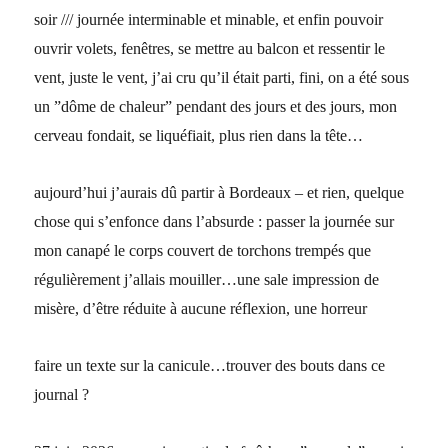
soir /// journée interminable et minable, et enfin pouvoir
ouvrir volets, fenêtres, se mettre au balcon et ressentir le
vent, juste le vent, j’ai cru qu’il était parti, fini, on a été sous
un ”dôme de chaleur” pendant des jours et des jours, mon
cerveau fondait, se liquéfiait, plus rien dans la tête…
aujourd’hui j’aurais dû partir à Bordeaux – et rien, quelque
chose qui s’enfonce dans l’absurde : passer la journée sur
mon canapé le corps couvert de torchons trempés que
régulièrement j’allais mouiller…une sale impression de
misère, d’être réduite à aucune réflexion, une horreur
faire un texte sur la canicule…trouver des bouts dans ce
journal ?