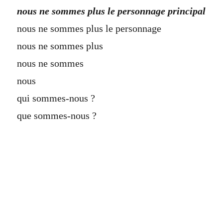
nous ne sommes plus le personnage principal
nous ne sommes plus le personnage
nous ne sommes plus
nous ne sommes
nous
qui sommes-nous ?
que sommes-nous ?