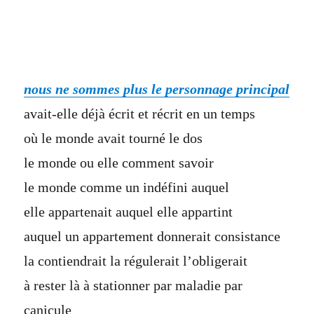
nous ne sommes plus le personnage principal
avait-elle déjà écrit et récrit en un temps
où le monde avait tourné le dos
le monde ou elle comment savoir
le monde comme un indéfini auquel
elle appartenait auquel elle appartint
auquel un appartement donnerait consistance
la contiendrait la régulerait l’obligerait
à rester là à stationner par maladie par
canicule