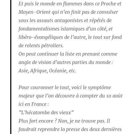
Et puis le monde en flammes dans ce Proche et
Moyen-Orient qui n’en finit pas de convulser
sous les assauts antagonistes et répétés de
fondamentalismes islamiques d’un côté, et
libéro-évangéliques de l’autre, le tout sur fond
de relents pétroliers.
On peut continuer la liste en prenant comme
angle de vision d’autres parties du monde :
Asie, Afrique, Océanie, etc.
Pour couronner le tout, voici le symptôme
majeur que l’on découvre à compter du 10 août
ici en France :
”L’hécatombe des vieux”
Plus fort encore ? Non, je ne trouve pas. Il
faudrait reprendre la presse des deux dernières