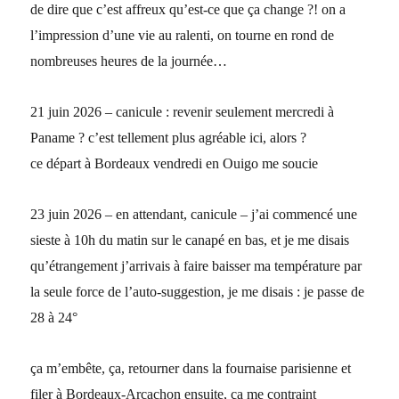
de dire que c’est affreux qu’est-ce que ça change ?! on a
l’impression d’une vie au ralenti, on tourne en rond de
nombreuses heures de la journée…
21 juin 2026 – canicule : revenir seulement mercredi à
Paname ? c’est tellement plus agréable ici, alors ?
ce départ à Bordeaux vendredi en Ouigo me soucie
23 juin 2026 – en attendant, canicule – j’ai commencé une
sieste à 10h du matin sur le canapé en bas, et je me disais
qu’étrangement j’arrivais à faire baisser ma température par
la seule force de l’auto-suggestion, je me disais : je passe de
28 à 24°
ça m’embête, ça, retourner dans la fournaise parisienne et
filer à Bordeaux-Arcachon ensuite, ça me contraint