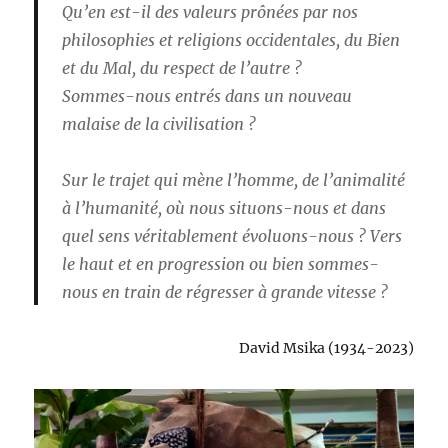
Qu’en est-il des valeurs prônées par nos
philosophies et religions occidentales, du Bien
et du Mal, du respect de l’autre ?
Sommes-nous entrés dans un nouveau
malaise de la civilisation ?
Sur le trajet qui mène l’homme, de l’animalité
à l’humanité, où nous situons-nous et dans
quel sens véritablement évoluons-nous ? Vers
le haut et en progression ou bien sommes-
nous en train de régresser à grande vitesse ?
David Msika (1934-2023)