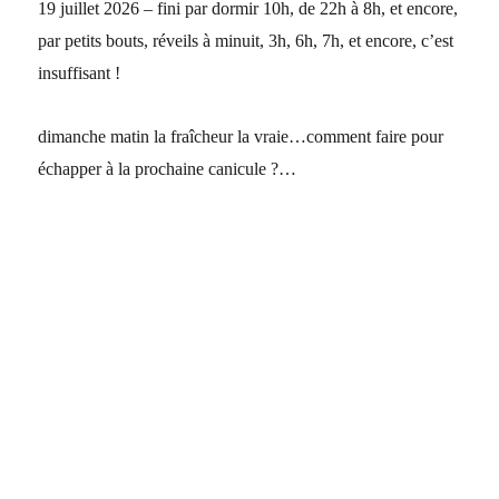
19 juillet 2026 – fini par dormir 10h, de 22h à 8h, et encore,
par petits bouts, réveils à minuit, 3h, 6h, 7h, et encore, c’est
insuffisant !
dimanche matin la fraîcheur la vraie…comment faire pour
échapper à la prochaine canicule ?…