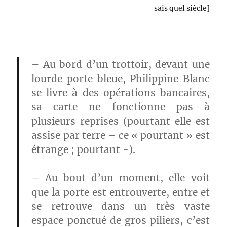
sais quel siècle]
– Au bord d’un trottoir, devant une
lourde porte bleue, Philippine Blanc
se livre à des opérations bancaires,
sa carte ne fonctionne pas à
plusieurs reprises (pourtant elle est
assise par terre – ce « pourtant » est
étrange ; pourtant -).
– Au bout d’un moment, elle voit
que la porte est entrouverte, entre et
se retrouve dans un très vaste
espace ponctué de gros piliers, c’est