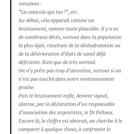
semaines :
”La canicule qui tue !”, etc.
Au début, cela apparaît comme un
bruissement, somme toute plausible. Il y a eu
de nombreux décès, surtout dans la population
la plus âgée, résultant de la déshydratation ou
de la détérioration d’états de santé déjà
déficients. Rien que de très normal.
On n’y prête pas trop d’attention, surtout si on
n’est pas touché dans notre environnement
proche.
Puis le bruissement enfle, devient signal,
alarme, par la déclaration d’un responsable
d’association des urgentistes, le Dr Pelloux.
Encore là, le chiffre est abstrait, on cherche à le
comparer à quelque chose, à confronter le