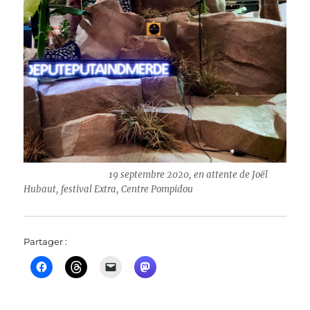
19 septembre 2020, en attente de Joël
Hubaut, festival Extra, Centre Pompidou
Partager :