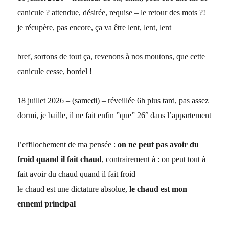
canicule ? attendue, désirée, requise – le retour des mots ?!
je récupère, pas encore, ça va être lent, lent, lent
bref, sortons de tout ça, revenons à nos moutons, que cette
canicule cesse, bordel !
18 juillet 2026 – (samedi) – réveillée 6h plus tard, pas assez
dormi, je baille, il ne fait enfin ”que” 26° dans l’appartement
l’effilochement de ma pensée :
on ne peut pas avoir du
froid quand il fait chaud
, contrairement à : on peut tout à
fait avoir du chaud quand il fait froid
le chaud est une dictature absolue,
le chaud est mon
ennemi principal