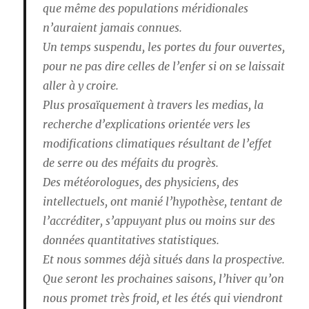
que même des populations méridionales
n’auraient jamais connues.
Un temps suspendu, les portes du four ouvertes,
pour ne pas dire celles de l’enfer si on se laissait
aller à y croire.
Plus prosaïquement à travers les medias, la
recherche d’explications orientée vers les
modifications climatiques résultant de l’effet
de serre ou des méfaits du progrès.
Des météorologues, des physiciens, des
intellectuels, ont manié l’hypothèse, tentant de
l’accréditer, s’appuyant plus ou moins sur des
données quantitatives statistiques.
Et nous sommes déjà situés dans la prospective.
Que seront les prochaines saisons, l’hiver qu’on
nous promet très froid, et les étés qui viendront