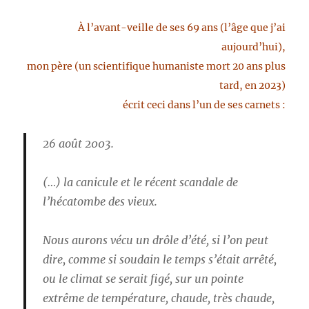
À l’avant-veille de ses 69 ans (l’âge que j’ai
aujourd’hui),
mon père (un scientifique humaniste mort 20 ans plus
tard, en 2023)
écrit ceci dans l’un de ses carnets :
26 août 2003.
(…) la canicule et le récent scandale de
l’hécatombe des vieux.
Nous aurons vécu un drôle d’été, si l’on peut
dire, comme si soudain le temps s’était arrêté,
ou le climat se serait figé, sur un pointe
extrême de température, chaude, très chaude,