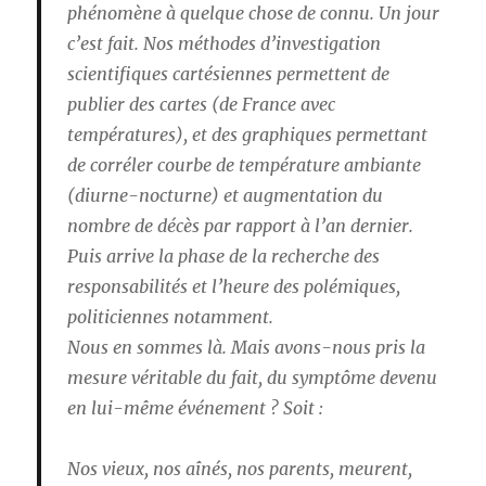
phénomène à quelque chose de connu. Un jour
c’est fait. Nos méthodes d’investigation
scientifiques cartésiennes permettent de
publier des cartes (de France avec
températures), et des graphiques permettant
de corréler courbe de température ambiante
(diurne-nocturne) et augmentation du
nombre de décès par rapport à l’an dernier.
Puis arrive la phase de la recherche des
responsabilités et l’heure des polémiques,
politiciennes notamment.
Nous en sommes là. Mais avons-nous pris la
mesure véritable du fait, du symptôme devenu
en lui-même événement ? Soit :
Nos vieux, nos aînés, nos parents, meurent,