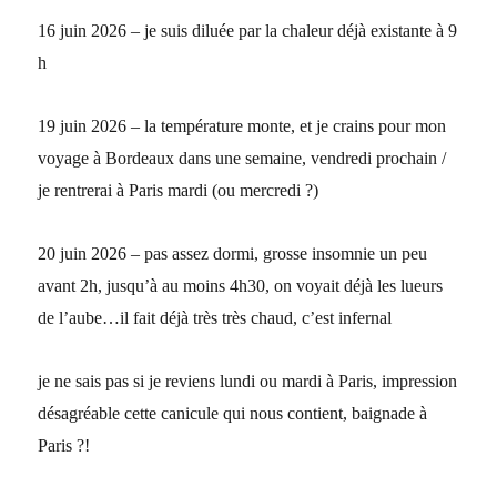
16 juin 2026 – je suis diluée par la chaleur déjà existante à 9
h
19 juin 2026 – la température monte, et je crains pour mon
voyage à Bordeaux dans une semaine, vendredi prochain /
je rentrerai à Paris mardi (ou mercredi ?)
20 juin 2026 – pas assez dormi, grosse insomnie un peu
avant 2h, jusqu’à au moins 4h30, on voyait déjà les lueurs
de l’aube…il fait déjà très très chaud, c’est infernal
je ne sais pas si je reviens lundi ou mardi à Paris, impression
désagréable cette canicule qui nous contient, baignade à
Paris ?!