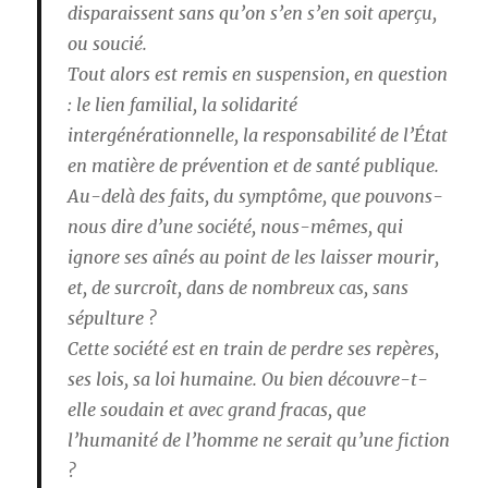
disparaissent sans qu’on s’en s’en soit aperçu,
ou soucié.
Tout alors est remis en suspension, en question
: le lien familial, la solidarité
intergénérationnelle, la responsabilité de l’État
en matière de prévention et de santé publique.
Au-delà des faits, du symptôme, que pouvons-
nous dire d’une société, nous-mêmes, qui
ignore ses aînés au point de les laisser mourir,
et, de surcroît, dans de nombreux cas, sans
sépulture ?
Cette société est en train de perdre ses repères,
ses lois, sa loi humaine. Ou bien découvre-t-
elle soudain et avec grand fracas, que
l’humanité de l’homme ne serait qu’une fiction
?