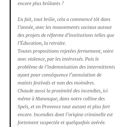
encore plus brûlants ?
En fait, tout brûle, cela a commencé tôt dans
l’année, avec les mouvements sociaux autour
des projets de réforme d’institutions telles que
l’Éducation, la retraite.
Toutes propositions rejetées fermement, voire
avec violence, par les intéressés. Puis le
problème de l’indemnisation des intermittents
ayant pour conséquence l’annulation de
maints festivals et non des moindres.
Chaude aussi la proximité des incendies, ici
même à Manosque, dans notre colline des
Spels, et en Provence tout autant et plus fort
encore. Incendies dont l’origine criminelle est
fortement suspectée et quelquefois avérée.