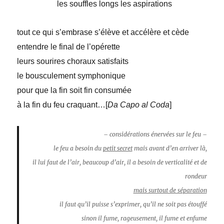
les souffles longs les aspirations
tout ce qui s’embrase s’élève et accélère et cède
entendre le final de l’opérette
leurs sourires choraux satisfaits
le bousculement symphonique
pour que la fin soit fin consumée
à la fin du feu craquant…[
Da Capo al Coda
]
– considérations énervées sur le feu –
le feu a besoin du
petit secret
mais avant d’en arriver là,
il lui faut de l’air, beaucoup d’air, il a besoin de verticalité et de
rondeur
mais surtout de séparation
il faut qu’il puisse s’exprimer, qu’il ne soit pas étouffé
sinon il fume, rageusement, il fume et enfume