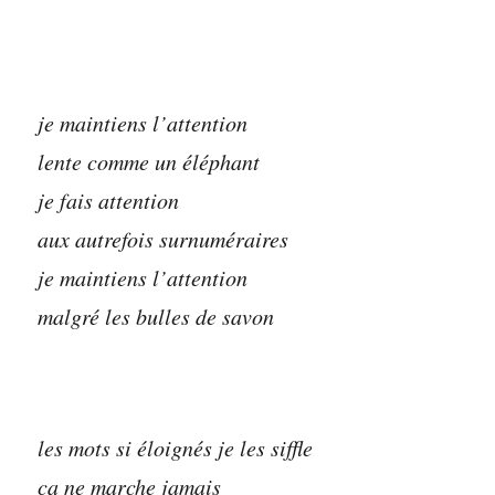
je maintiens l’attention
lente comme un éléphant
je fais attention
aux autrefois surnuméraires
je maintiens l’attention
malgré les bulles de savon
les mots si éloignés je les siffle
ça ne marche jamais