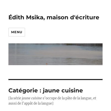
Édith Msika, maison d'écriture
MENU
Catégorie :
jaune cuisine
[la série
jaune cuisine
s’occupe de la pâte de la langue, et
aussi de l’appât de la langue]