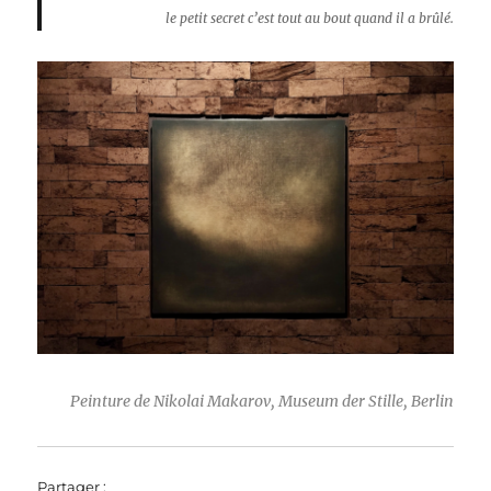
le petit secret c’est tout au bout quand il a brûlé.
Peinture de Nikolai Makarov, Museum der Stille, Berlin
Partager :