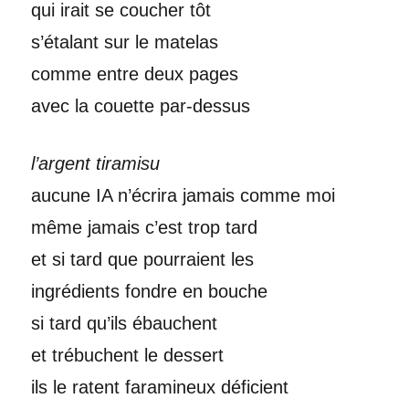
qui irait se coucher tôt
s’étalant sur le matelas
comme entre deux pages
avec la couette par-dessus
l’argent tiramisu
aucune IA n’écrira jamais comme moi
même jamais c’est trop tard
et si tard que pourraient les
ingrédients fondre en bouche
si tard qu’ils ébauchent
et trébuchent le dessert
ils le ratent faramineux déficient