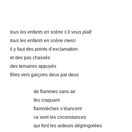
tous les enfants en scène s’il vous plaît
tous les enfants en scène merci
il y faut des points d’exclamation
et des pas chassés
des ternaires appuyés
filles vers garçons deux par deux
de flammes sans air
feu craquant
flammèches s’élancent
ce sont les circonstances
qui font les ardeurs dégringolées