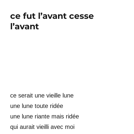
ce fut l’avant cesse
l’avant
ce serait une vieille lune
une lune toute ridée
une lune riante mais ridée
qui aurait vieilli avec moi