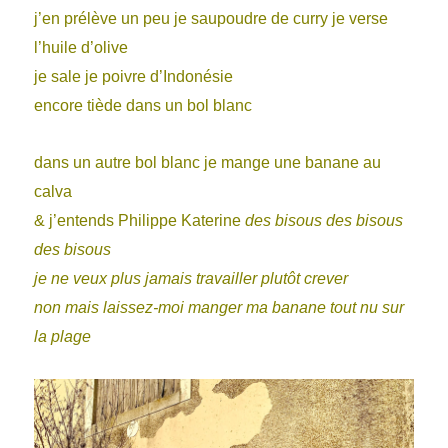
j’en prélève un peu je saupoudre de curry je verse
l’huile d’olive
je sale je poivre d’Indonésie
encore tiède dans un bol blanc
dans un autre bol blanc je mange une banane au
calva
& j’entends Philippe Katerine
des bisous des bisous
des bisous
je ne veux plus jamais travailler plutôt crever
non mais laissez-moi manger ma banane tout nu sur
la plage