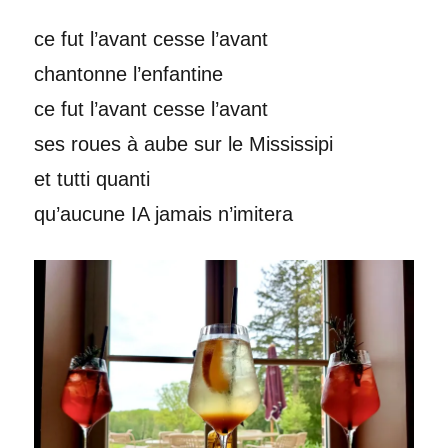
ce fut l’avant cesse l’avant
chantonne l’enfantine
ce fut l’avant cesse l’avant
ses roues à aube sur le Mississipi
et tutti quanti
qu’aucune IA jamais n’imitera