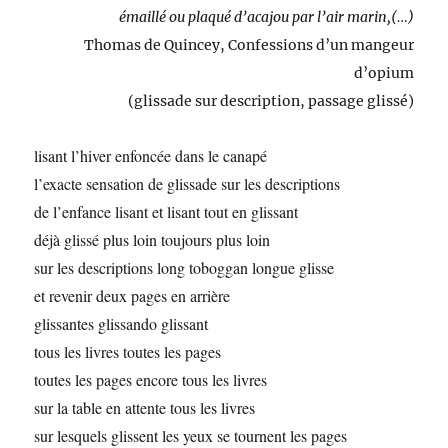
émaillé ou plaqué d’acajou par l’air marin,(…)
Thomas de Quincey, Confessions d’un mangeur
d’opium
(glissade sur description, passage glissé)
lisant l’hiver enfoncée dans le canapé
l’exacte sensation de glissade sur les descriptions
de l’enfance lisant et lisant tout en glissant
déjà glissé plus loin toujours plus loin
sur les descriptions long toboggan longue glisse
et revenir deux pages en arrière
glissantes glissando glissant
tous les livres toutes les pages
toutes les pages encore tous les livres
sur la table en attente tous les livres
sur lesquels glissent les yeux se tournent les pages