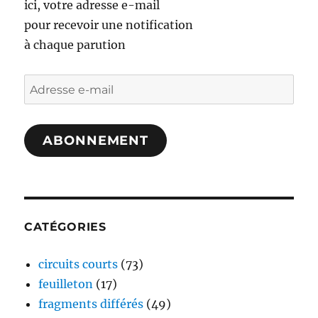
ici, votre adresse e-mail
pour recevoir une notification
à chaque parution
Adresse
e-
mail
ABONNEMENT
CATÉGORIES
circuits courts
(73)
feuilleton
(17)
fragments différés
(49)