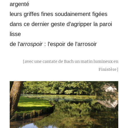
argenté
leurs griffes fines soudainement figées
dans ce dernier geste d’agripper la paroi
lisse
de l’
arrospoir
: l’espoir de l’arrosoir
[avec une cantate de Bach un matin lumineux en
Finistère]