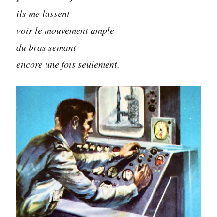
ils me lassent
voir le mouvement ample
du bras semant
encore une fois seulement.