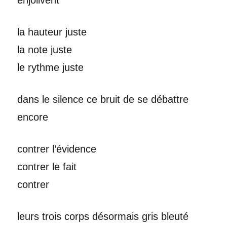
la hauteur juste
la note juste
le rythme juste
dans le silence ce bruit de se débattre
encore
contrer l’évidence
contrer le fait
contrer
leurs trois corps désormais gris bleuté