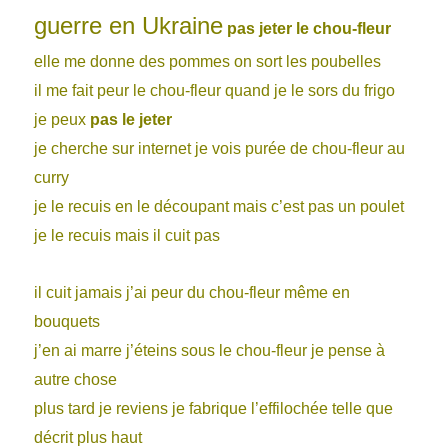
guerre en Ukraine
pas jeter le chou-fleur
elle me donne des pommes on sort les poubelles
il me fait peur le chou-fleur quand je le sors du frigo
je peux
pas le jeter
je cherche sur internet je vois purée de chou-fleur au
curry
je le recuis en le découpant mais c’est pas un poulet
je le recuis mais il cuit pas
il cuit jamais j’ai peur du chou-fleur même en
bouquets
j’en ai marre j’éteins sous le chou-fleur je pense à
autre chose
plus tard je reviens je fabrique l’effilochée telle que
décrit plus haut