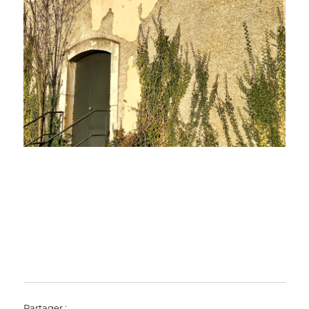
Partager :