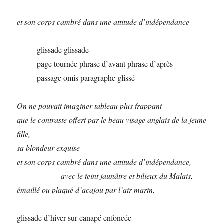
et son corps cambré dans une attitude d’indépendance
glissade glissade
page tournée phrase d’avant phrase d’après
passage omis paragraphe glissé
On ne pouvait imaginer tableau plus frappant
que le contraste offert par le beau visage anglais de la jeune
fille,
sa blondeur exquise —————
et son corps cambré dans une attitude d’indépendance,
—————— avec le teint jaunâtre et bilieux du Malais,
émaillé ou plaqué d’acajou par l’air marin,
glissade d’hiver sur canapé enfoncée