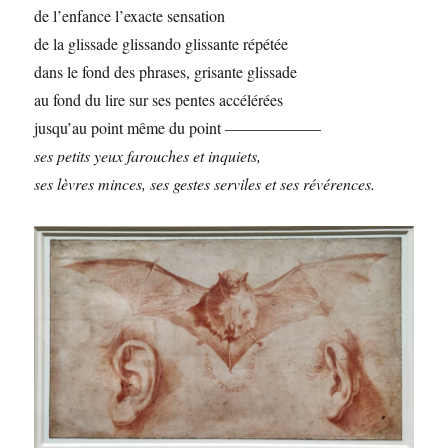
de l’enfance l’exacte sensation
de la glissade glissando glissante répétée
dans le fond des phrases, grisante glissade
au fond du lire sur ses pentes accélérées
jusqu’au point même du point ——————
ses petits yeux farouches et inquiets,
ses lèvres minces, ses gestes serviles et ses révérences.