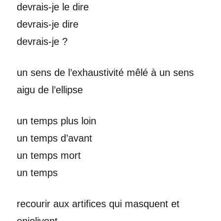
devrais-je le dire
devrais-je dire
devrais-je ?
un sens de l’exhaustivité mêlé à un sens
aigu de l’ellipse
un temps plus loin
un temps d’avant
un temps mort
un temps
recourir aux artifices qui masquent et
enjolivent