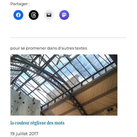
Partager :
pour se promener dans d'autres textes
la couleur réglisse des mots
19 juillet 2017