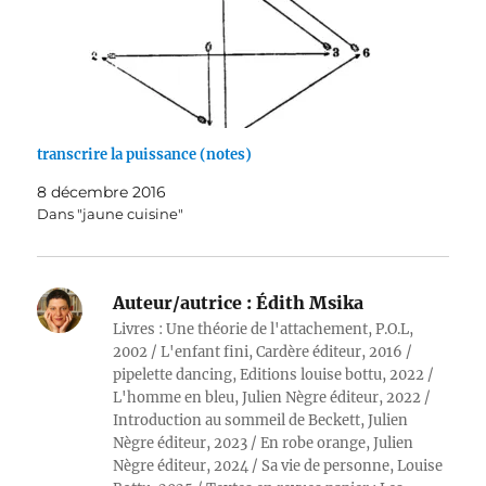
transcrire la puissance (notes)
8 décembre 2016
Dans "jaune cuisine"
Auteur/autrice :
Édith Msika
Livres : Une théorie de l'attachement, P.O.L,
2002 / L'enfant fini, Cardère éditeur, 2016 /
pipelette dancing, Editions louise bottu, 2022 /
L'homme en bleu, Julien Nègre éditeur, 2022 /
Introduction au sommeil de Beckett, Julien
Nègre éditeur, 2023 / En robe orange, Julien
Nègre éditeur, 2024 / Sa vie de personne, Louise