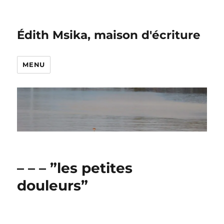
Édith Msika, maison d'écriture
MENU
– – – ”les petites
douleurs”