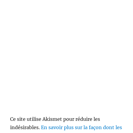
Ce site utilise Akismet pour réduire les
indésirables.
En savoir plus sur la façon dont les