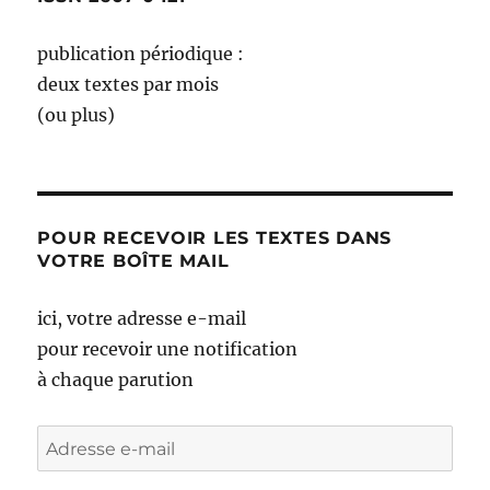
publication périodique :
deux textes par mois
(ou plus)
POUR RECEVOIR LES TEXTES DANS
VOTRE BOÎTE MAIL
ici, votre adresse e-mail
pour recevoir une notification
à chaque parution
Adresse
e-