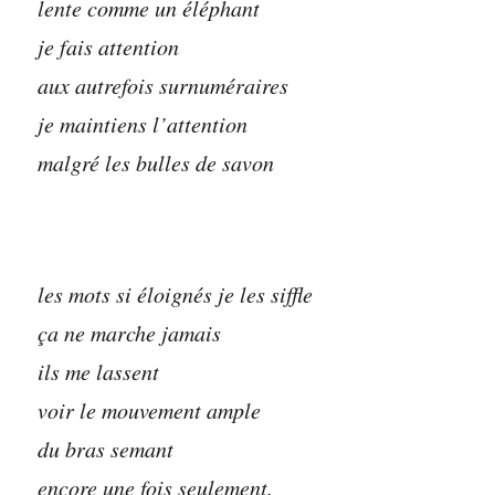
lente comme un éléphant
je fais attention
aux autrefois surnuméraires
je maintiens l’attention
malgré les bulles de savon
les mots si éloignés je les siffle
ça ne marche jamais
ils me lassent
voir le mouvement ample
du bras semant
encore une fois seulement.