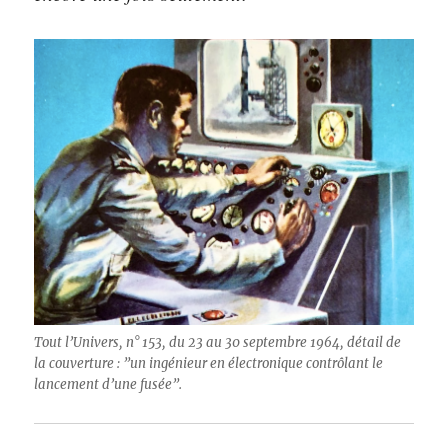
Tout l’Univers, n° 153, du 23 au 30 septembre 1964, détail de
la couverture : ”un ingénieur en électronique contrôlant le
lancement d’une fusée”.