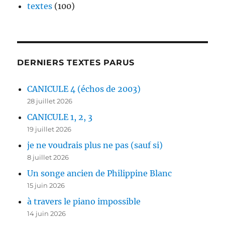
textes
(100)
DERNIERS TEXTES PARUS
CANICULE 4 (échos de 2003)
28 juillet 2026
CANICULE 1, 2, 3
19 juillet 2026
je ne voudrais plus ne pas (sauf si)
8 juillet 2026
Un songe ancien de Philippine Blanc
15 juin 2026
à travers le piano impossible
14 juin 2026