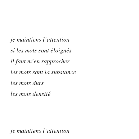
je maintiens l’attention
si les mots sont éloignés
il faut m’en rapprocher
les mots sont la substance
les mots durs
les mots densité
je maintiens l’attention