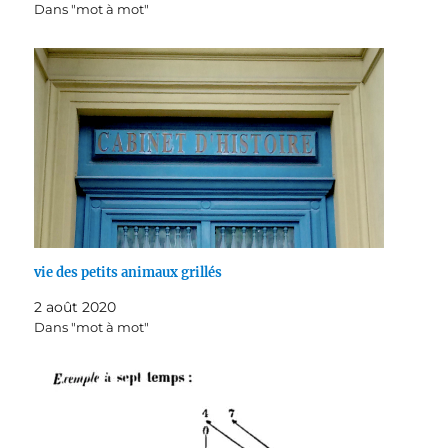
Dans "mot à mot"
vie des petits animaux grillés
2 août 2020
Dans "mot à mot"