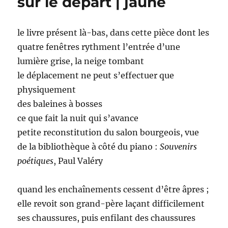
sur le départ | jaune
le livre présent là-bas, dans cette pièce dont les
quatre fenêtres rythment l’entrée d’une
lumière grise, la neige tombant
le déplacement ne peut s’effectuer que
physiquement
des baleines à bosses
ce que fait la nuit qui s’avance
petite reconstitution du salon bourgeois, vue
de la bibliothèque à côté du piano :
Souvenirs
poétiques
, Paul Valéry
quand les enchaînements cessent d’être âpres ;
elle revoit son grand-père laçant difficilement
ses chaussures, puis enfilant des chaussures