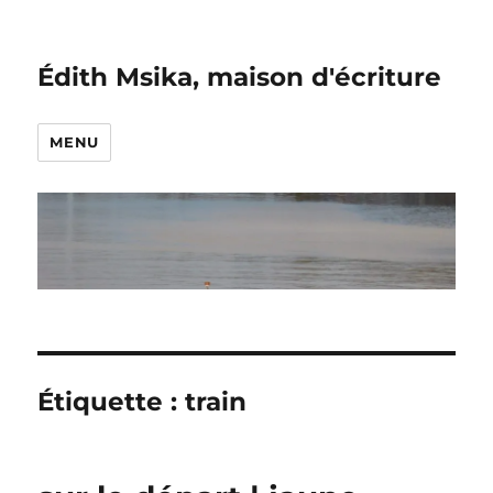
Édith Msika, maison d'écriture
MENU
Étiquette :
train