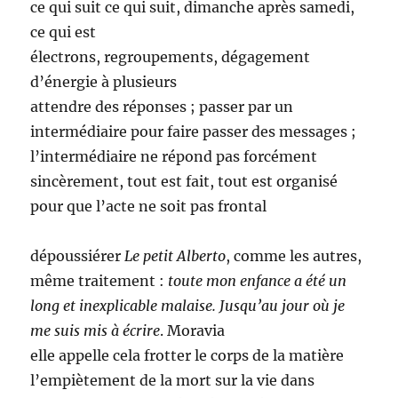
ce qui suit ce qui suit, dimanche après samedi,
ce qui est
électrons, regroupements, dégagement
d’énergie à plusieurs
attendre des réponses ; passer par un
intermédiaire pour faire passer des messages ;
l’intermédiaire ne répond pas forcément
sincèrement, tout est fait, tout est organisé
pour que l’acte ne soit pas frontal
dépoussiérer
Le petit Alberto
, comme les autres,
même traitement :
toute mon enfance a été un
long et inexplicable malaise. Jusqu’au jour où je
me suis mis à écrire
. Moravia
elle appelle cela frotter le corps de la matière
l’empiètement de la mort sur la vie dans