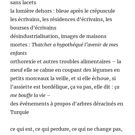
sans lacets
la lumière dehors : bleue après le crépuscule
les écrivains, les résidences d’écrivains, les
bourses d’écrivains
désindustrialisation, images de maisons
mortes :
Thatcher a hypothéqué l’avenir de mes
enfants
orthorexie et autres troubles alimentaires – la
meuf elle se calme en coupant des légumes en
petits morceaux la veille, et si elle échoue, si
l’assiette est bordélique, ça va pas, elle dit :
ça
me bouffe la vie
–
des événements à propos d’arbres déracinés en
Turquie
ce qui est, ce qui perdure, ce qui ne change pas,