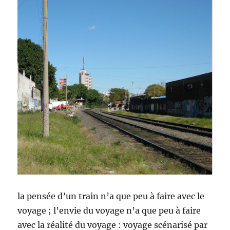
la pensée d’un train n’a que peu à faire avec le
voyage ; l’envie du voyage n’a que peu à faire
avec la réalité du voyage : voyage scénarisé par