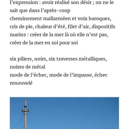
l’expression : avoir réalisé son désir ; on ne le
sait que dans l’après-coup
cheminement mallarméen et voix baroques,
cris de pie, chaleur d’été, filet d’air, dispositifs
marins : créer de la mer là où elle n’est pas,
créer de la mer en soi pour soi
six piliers, noirs, six traverses métalliques,
noires de métal
mode de l’échec, mode de l’impasse, échec
renouvelé