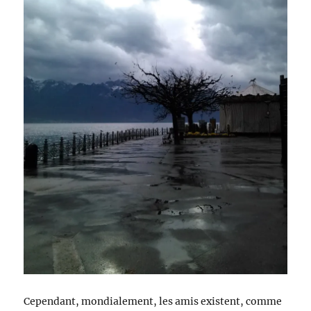
Cependant, mondialement, les amis existent, comme