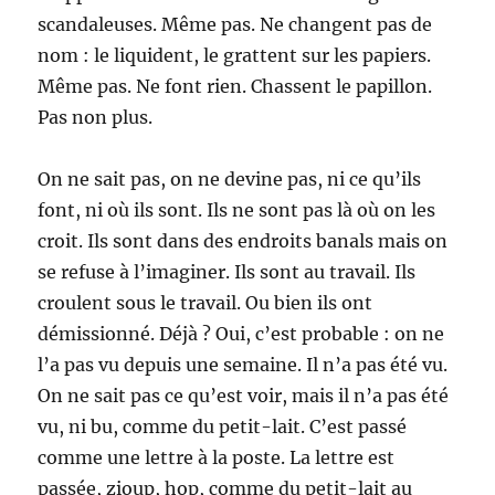
scandaleuses. Même pas. Ne changent pas de
nom : le liquident, le grattent sur les papiers.
Même pas. Ne font rien. Chassent le papillon.
Pas non plus.
On ne sait pas, on ne devine pas, ni ce qu’ils
font, ni où ils sont. Ils ne sont pas là où on les
croit. Ils sont dans des endroits banals mais on
se refuse à l’imaginer. Ils sont au travail. Ils
croulent sous le travail. Ou bien ils ont
démissionné. Déjà ? Oui, c’est probable : on ne
l’a pas vu depuis une semaine. Il n’a pas été vu.
On ne sait pas ce qu’est voir, mais il n’a pas été
vu, ni bu, comme du petit-lait. C’est passé
comme une lettre à la poste. La lettre est
passée, zioup, hop, comme du petit-lait au