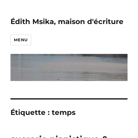
Édith Msika, maison d'écriture
MENU
Étiquette :
temps