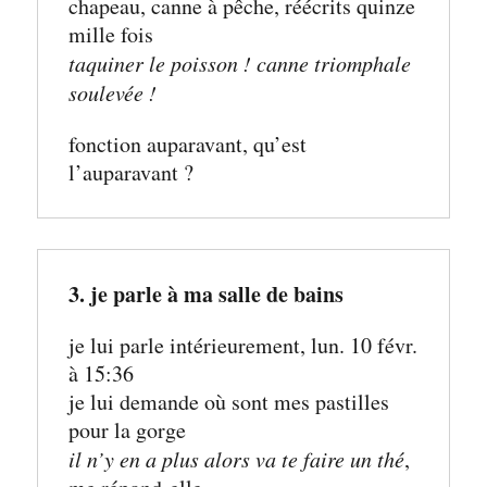
chapeau, canne à pêche, réécrits quinze 
mille fois
taquiner le poisson ! canne triomphale 
soulevée !
fonction auparavant, qu’est 
l’auparavant ?
3. je parle à ma salle de bains
je lui parle intérieurement, lun. 10 févr. 
à 15:36
je lui demande où sont mes pastilles 
pour la gorge
il n’y en a plus alors va te faire un thé
, 