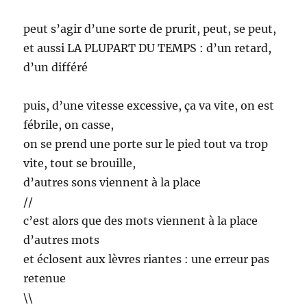
peut s’agir d’une sorte de prurit, peut, se peut,
et aussi LA PLUPART DU TEMPS : d’un retard,
d’un différé
puis, d’une vitesse excessive, ça va vite, on est
fébrile, on casse,
on se prend une porte sur le pied tout va trop
vite, tout se brouille,
d’autres sons viennent à la place
//
c’est alors que des mots viennent à la place
d’autres mots
et éclosent aux lèvres riantes : une erreur pas
retenue
\\