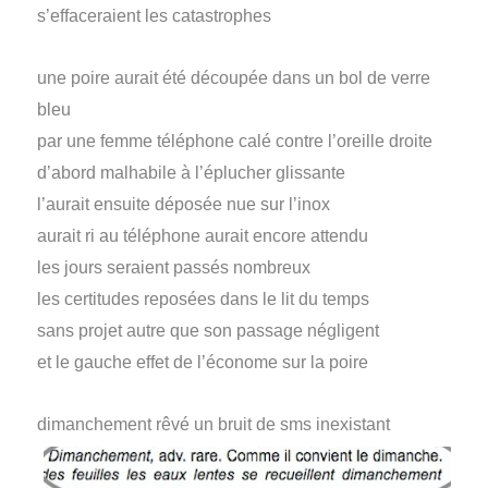
s’effaceraient les catastrophes
une poire aurait été découpée dans un bol de verre
bleu
par une femme téléphone calé contre l’oreille droite
d’abord malhabile à l’éplucher glissante
l’aurait ensuite déposée nue sur l’inox
aurait ri au téléphone aurait encore attendu
les jours seraient passés nombreux
les certitudes reposées dans le lit du temps
sans projet autre que son passage négligent
et le gauche effet de l’économe sur la poire
dimanchement rêvé un bruit de sms inexistant