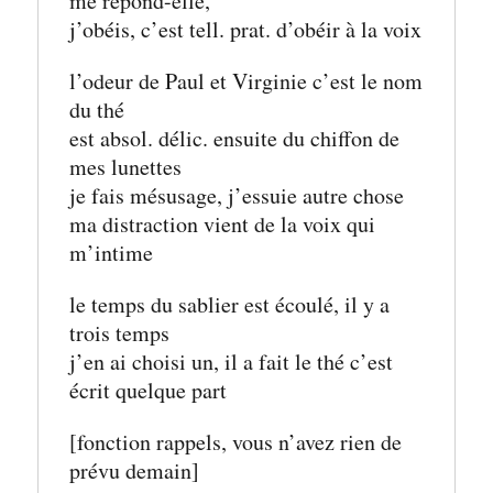
me répond-elle,
j’obéis, c’est tell. prat. d’obéir à la voix
l’odeur de Paul et Virginie c’est le nom 
du thé
est absol. délic. ensuite du chiffon de 
mes lunettes
je fais mésusage, j’essuie autre chose
ma distraction vient de la voix qui 
m’intime
le temps du sablier est écoulé, il y a 
trois temps
j’en ai choisi un, il a fait le thé c’est 
écrit quelque part
[fonction rappels, vous n’avez rien de 