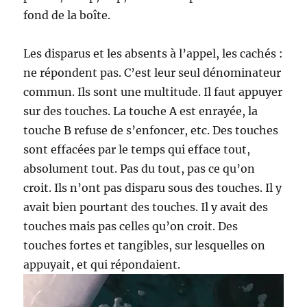
fond de la boîte.
Les disparus et les absents à l’appel, les cachés :
ne répondent pas. C’est leur seul dénominateur
commun. Ils sont une multitude. Il faut appuyer
sur des touches. La touche A est enrayée, la
touche B refuse de s’enfoncer, etc. Des touches
sont effacées par le temps qui efface tout,
absolument tout. Pas du tout, pas ce qu’on
croit. Ils n’ont pas disparu sous des touches. Il y
avait bien pourtant des touches. Il y avait des
touches mais pas celles qu’on croit. Des
touches fortes et tangibles, sur lesquelles on
appuyait, et qui répondaient.