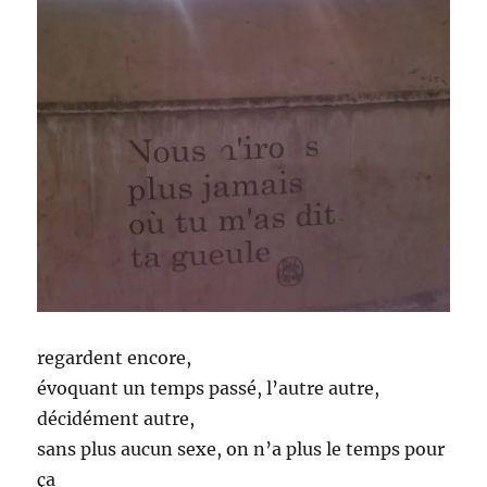
regardent encore,
évoquant un temps passé, l’autre autre,
décidément autre,
sans plus aucun sexe, on n’a plus le temps pour
ça