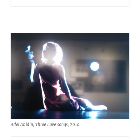
Adel Abidin, Three Love songs, 2010