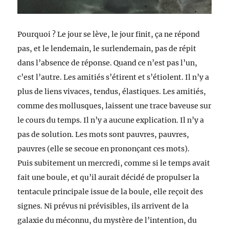
Pourquoi ? Le jour se lève, le jour finit, ça ne répond
pas, et le lendemain, le surlendemain, pas de répit
dans l’absence de réponse. Quand ce n’est pas l’un,
c’est l’autre. Les amitiés s’étirent et s’étiolent. Il n’y a
plus de liens vivaces, tendus, élastiques. Les amitiés,
comme des mollusques, laissent une trace baveuse sur
le cours du temps. Il n’y a aucune explication. Il n’y a
pas de solution. Les mots sont pauvres, pauvres,
pauvres (elle se secoue en prononçant ces mots).
Puis subitement un mercredi, comme si le temps avait
fait une boule, et qu’il aurait décidé de propulser la
tentacule principale issue de la boule,
elle reçoit des
signes. Ni prévus ni prévisibles, ils arrivent de la
galaxie du méconnu, du mystère de l’intention, du