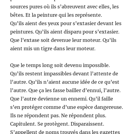
sources pures où ils s’abreuvent avec elles, les
bêtes. Et la peinture qui les représente.
Qu’ils aient des yeux pour s’extasier devant les
peintures. Qu’ils aient disparu pour s’extasier.
Que l’extase soit devenue leur moteur. Qu’ils
aient mis un tigre dans leur moteur.
Que le temps long soit devenu impossible.
Qu’ils restent impassibles devant l’attente de
l’autre. Qu’ils n’aient aucune idée de ce qu’est
l’autre. Que ça les fasse bailler d’ennui, l’autre.
Que l’autre devienne un ennemi. Qu’il faille
s’en protéger comme d’une espèce dangereuse.
Ils ne répondent pas. Ne répondent plus.
Capitulent. Se protègent. Disparaissent.
S’appellent de noms trouvés dans les gazettes