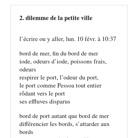
2. dilemme de la petite ville
l’écrire ou y aller, lun. 10 févr. à 10:37
bord de mer, fin du bord de mer
iode, odeurs d’iode, poissons frais, 
odeurs
respirer le port, l’odeur du port, 
le port comme Pessoa tout entier 
rôdant vers le port
ses effluves disparus
bord de port autant que bord de mer
différencier les bords, s’attarder aux 
bords