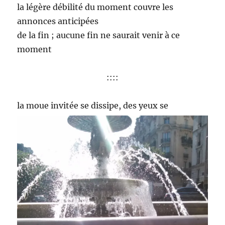
la légère débilité du moment couvre les
annonces anticipées
de la fin ; aucune fin ne saurait venir à ce
moment
::::
la moue invitée se
dissipe, des yeux se