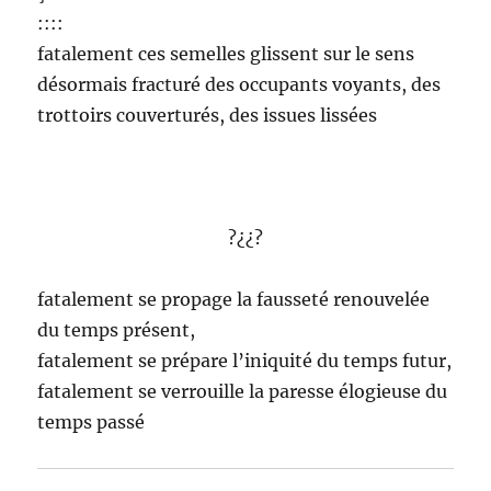
::::
fatalement ces semelles glissent sur le sens
désormais fracturé des occupants voyants, des
trottoirs couverturés, des issues lissées
?¿¿?
fatalement se propage la fausseté renouvelée
du temps présent,
fatalement se prépare l’iniquité du temps futur,
fatalement se verrouille la paresse élogieuse du
temps passé