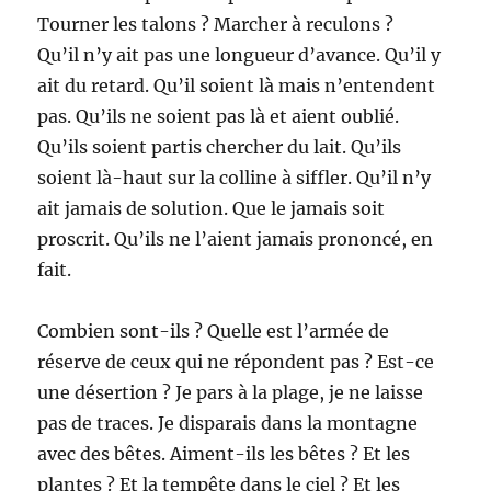
Tourner les talons ? Marcher à reculons ?
Qu’il n’y ait pas une longueur d’avance. Qu’il y
ait du retard. Qu’il soient là mais n’entendent
pas. Qu’ils ne soient pas là et aient oublié.
Qu’ils soient partis chercher du lait. Qu’ils
soient là-haut sur la colline à siffler. Qu’il n’y
ait jamais de solution. Que le jamais soit
proscrit. Qu’ils ne l’aient jamais prononcé, en
fait.
Combien sont-ils ? Quelle est l’armée de
réserve de ceux qui ne répondent pas ? Est-ce
une désertion ? Je pars à la plage, je ne laisse
pas de traces. Je disparais dans la montagne
avec des bêtes. Aiment-ils les bêtes ? Et les
plantes ? Et la tempête dans le ciel ? Et les