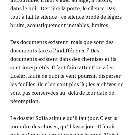
dans le noir. Derrière la porte, le silence. Pas
tout à fait le silence : ce silence brodé de légers
bruits, acoustiquement instables, limites.
Des documents existent, mais que sont des
documents face à l’indifférence ? Des
documents existent dans des chemises et ils
sont interprétés. Il faut faire attention à les
ficeler, faute de quoi le vent pourrait disperser
les feuilles. Ils n’en sont plus là ; les archives ne
sont pas conservées au-delà de leur date de
péremption.
Le dossier Sofia stipule qu’il fait jour. C’est la
moindre des choses, qu’il fasse jour. Il ferait
nuit qu’on n’en serait pas plus étonné. Mais il