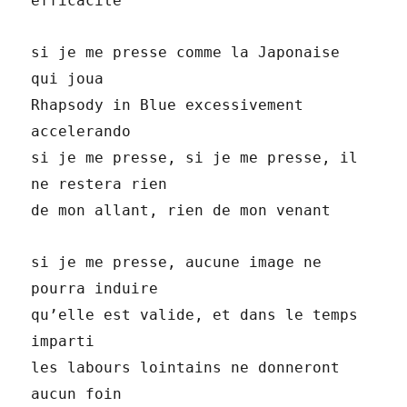
efficacité
si je me presse comme la Japonaise
qui joua
Rhapsody in Blue excessivement
accelerando
si je me presse, si je me presse, il
ne restera rien
de mon allant, rien de mon venant
si je me presse, aucune image ne
pourra induire
qu’elle est valide, et dans le temps
imparti
les labours lointains ne donneront
aucun foin