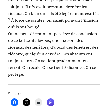
fait jour. Il n’y avait personne derrière les
rideaux. Ou bien ont-ils été légèrement écartés
? À force de scruter, on aurait pu avoir l’illusion
qu’ils ont bougé.
On ne peut décemment pas tirer de conclusion
de ce fait sauf : là-bas, une maison, des
rideaux, des fenêtres, d’abord des fenêtres, des
rideaux, quelqu’un derrière. Les absents ont
toujours tort. On se tient prudemment en
retrait. On recule. On se tient à distance. On se
protège.
Partager :