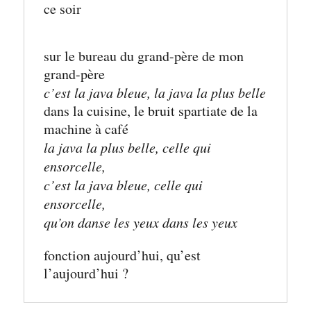
ce soir
sur le bureau du grand-père de mon 
grand-père
c’est la java bleue, la java la plus belle
dans la cuisine, le bruit spartiate de la 
machine à café
la java la plus belle, celle qui 
ensorcelle,
c’est la java bleue, celle qui 
ensorcelle,
qu’on danse les yeux dans les yeux
fonction aujourd’hui, qu’est 
l’aujourd’hui ?