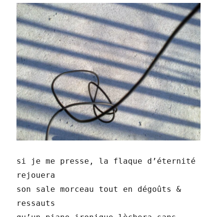
si je me presse, la flaque d’éternité
rejouera
son sale morceau tout en dégoûts &
ressauts