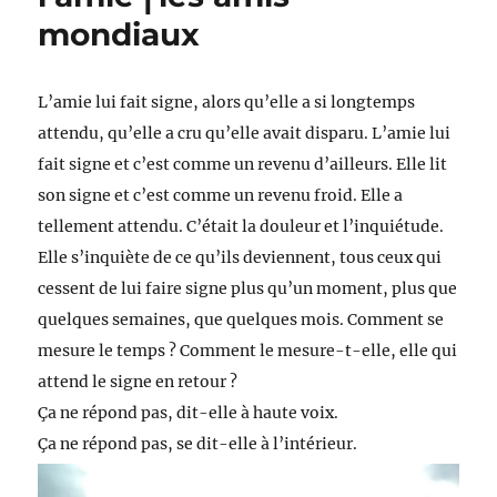
mondiaux
L’amie lui fait signe, alors qu’elle a si longtemps
attendu, qu’elle a cru qu’elle avait disparu. L’amie lui
fait signe et c’est comme un revenu d’ailleurs. Elle lit
son signe et c’est comme un revenu froid. Elle a
tellement attendu. C’était la douleur et l’inquiétude.
Elle s’inquiète de ce qu’ils deviennent, tous ceux qui
cessent de lui faire signe plus qu’un moment, plus que
quelques semaines, que quelques mois. Comment se
mesure le temps ? Comment le mesure-t-elle, elle qui
attend le signe en retour ?
Ça ne répond pas, dit-elle à haute voix.
Ça ne répond pas, se dit-elle à l’intérieur.