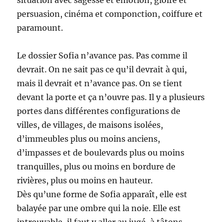
persuasion, cinéma et componction, coiffure et
paramount.
Le dossier Sofia n’avance pas. Pas comme il
devrait. On ne sait pas ce qu’il devrait à qui,
mais il devrait et n’avance pas. On se tient
devant la porte et ça n’ouvre pas. Il y a plusieurs
portes dans différentes configurations de
villes, de villages, de maisons isolées,
d’immeubles plus ou moins anciens,
d’impasses et de boulevards plus ou moins
tranquilles, plus ou moins en bordure de
rivières, plus ou moins en hauteur.
Dès qu’une forme de Sofia apparaît, elle est
balayée par une ombre qui la noie. Elle est
introuvable, il faut y aller au jugé, à tâtons,