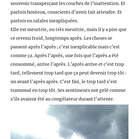
souvenir transperçant les couches de l’inattention. Et
parfois honteux, conscients d’avoir fait attendre. Et
parfois en rafales inexpliquées.
Elle est meurtrie, ou très meurtrie, mais il y a pire que
ce revenu froid, longtemps après. Les choses se
passent après l’après ; c’est inexplicable mais c’est
comme ça. Après l’après, une fois que l’après a été
consommé, arrive l’après. L’après arrive et c’est trop
tard, tellement trop tard que ça peut devenir trop tôt :
un avant l’après après. C’est fini, le trop tard s’est
transmué en trop tôt. Ses sentiments ont gelé comme
s’ils avaient été au congélateur durant l’attente.