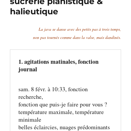
sucrerie pianistique &
halieutique
La java se danse avec des petits pas à trois temps,
non pas tournés comme dans la valse, mais dandinés.
1. agitations matinales, fonction 
journal
sam. 8 févr. à 10:33, fonction 
recherche, 
fonction que puis-je faire pour vous ?
température maximale, température 
minimale
belles éclaircies, nuages prédominants 