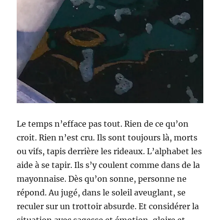
Le temps n’efface pas tout. Rien de ce qu’on
croit. Rien n’est cru. Ils sont toujours là, morts
ou vifs, tapis derrière les rideaux. L’alphabet les
aide à se tapir. Ils s’y coulent comme dans de la
mayonnaise. Dès qu’on sonne, personne ne
répond. Au jugé, dans le soleil aveuglant, se
reculer sur un trottoir absurde. Et considérer la
situation avec sagesse et émotion, gloire et