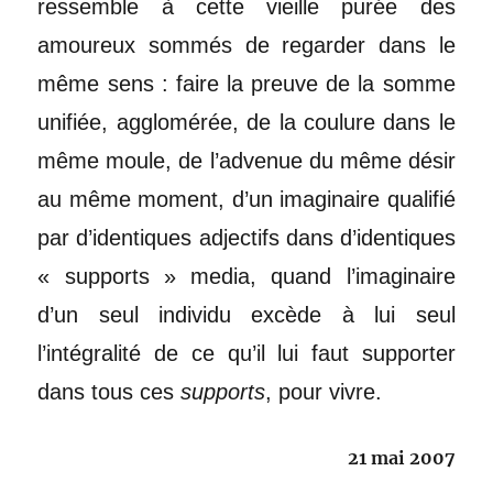
ressemble à cette vieille purée des
amoureux sommés de regarder dans le
même sens : faire la preuve de la somme
unifiée, agglomérée, de la coulure dans le
même moule, de l’advenue du même désir
au même moment, d’un imaginaire qualifié
par d’identiques adjectifs dans d’identiques
« supports » media, quand l’imaginaire
d’un seul individu excède à lui seul
l’intégralité de ce qu’il lui faut supporter
dans tous ces
supports
, pour vivre.
21 mai 2007