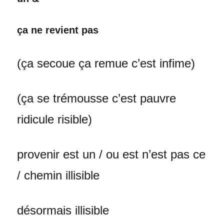
ça ne revient pas
(ça secoue ça remue c’est infime)
(ça se trémousse c’est pauvre
ridicule risible)
provenir est un / ou est n’est pas ce
/ chemin illisible
désormais illisible