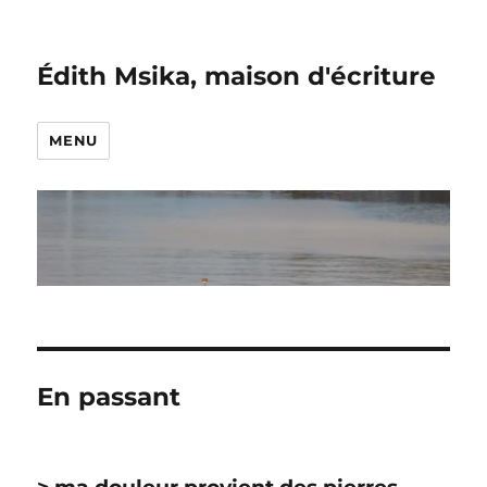
Édith Msika, maison d'écriture
MENU
En passant