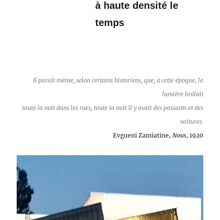
à haute densité le
temps
Il paraît même, selon certains historiens, que, à cette époque, la
lumière brûlait
toute la nuit dans les rues, toute la nuit il y avait des passants et des
voitures.
Evgueni Zamiatine,
Nous
, 1920