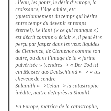
: l’eau, les ponts, le désir d’Europe, la
croissance, l’âge adulte, etc.
(questionnement du temps qui hésite
entre temps du devenir et temps
éternel). Le liant (« ce qui manque »)
est décrit comme « éclair », il peut être
perçu par Jasper dans les yeux liquides
de Clemence, de Clemence comme son
autre, ou dans l’image de la « farine
pulvérisée » (cendres–> « Der Tod ist
ein Meister aus Deutschland »–> « tes
cheveux de cendre
Sulamith »–>Celan–> la catastrophe
inédite, naître de/après la Shoah).
En Europe, matrice de la catastrophe,