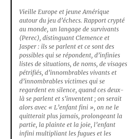
Vieille Europe et jeune Amérique
autour du jeu d’échecs. Rapport crypté
au monde, un langage de survivants
(Perec), distinguant Clemence et
Jasper : ils se parlent et ce sont des
possibles qui se répondent, d’infinies
listes de situations, de noms, de visages
pétrifiés, d’innombrables vivants et
d’innombrables victimes qui se
regardent en silence, quand ces deux-
là se parlent et s’inventent ; on serait
alors avec « L’enfant fini », on ne le
quitterait plus jamais, prolongeant la
partie, la plainte et la joie, l’enfant
infini multipliant les fugues et les