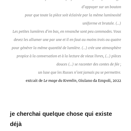
d’appuyer sur un bouton
pour que toute la pièce soit éclairée par la même luminosité
uniforme et brutale. (…)
Les petites lumières d’en bas, en revanche sont peu commodes. Vous
devez les allumer une par une et il en faut au moins trois ou quatre
pour générer la même quantité de lumière. (…) crée une atmosphère
propice à la conversation et à la lecture de vieux livres, (…) pièces
douces (…) se raconter des contes de fée ;
un luxe que les Russes n’ont jamais pu se permettre.
extrait de
Le mage du Kremlin
, Giulano da Empoli, 2022
je cherchai quelque chose qui existe
déjà