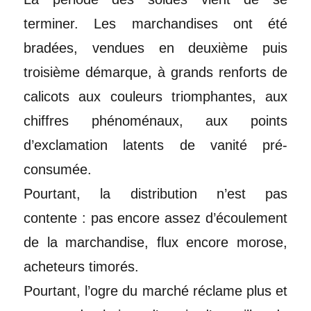
terminer. Les marchandises ont été
bradées, vendues en deuxième puis
troisième démarque, à grands renforts de
calicots aux couleurs triomphantes, aux
chiffres phénoménaux, aux points
d’exclamation latents de vanité pré-
consumée.
Pourtant, la distribution n’est pas
contente : pas encore assez d’écoulement
de la marchandise, flux encore morose,
acheteurs timorés.
Pourtant, l’ogre du marché réclame plus et