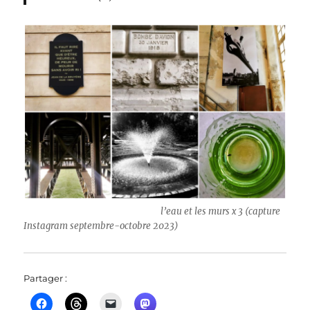
l’eau et les murs x 3 (capture
Instagram septembre-octobre 2023)
Partager :