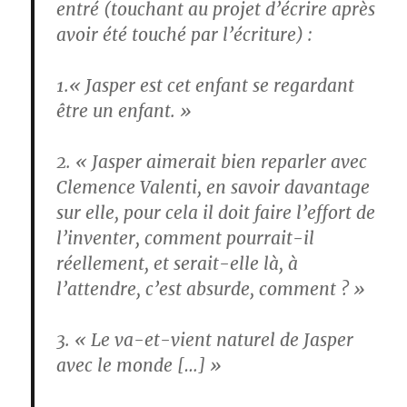
entré (touchant au projet d’écrire après
avoir été touché par l’écriture) :
1.« Jasper est cet enfant se regardant
être un enfant. »
2. « Jasper aimerait bien reparler avec
Clemence Valenti, en savoir davantage
sur elle, pour cela il doit faire l’effort de
l’inventer, comment pourrait-il
réellement, et serait-elle là, à
l’attendre, c’est absurde, comment ? »
3. « Le va-et-vient naturel de Jasper
avec le monde […] »