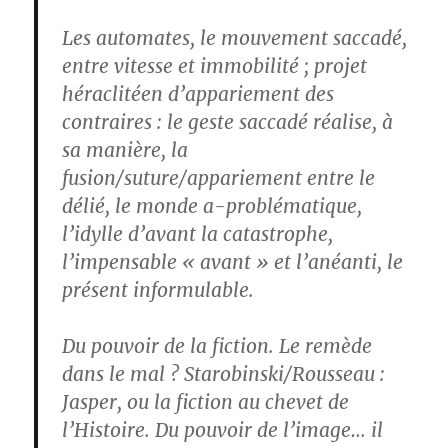
Les automates, le mouvement saccadé,
entre vitesse et immobilité ; projet
héraclitéen d’appariement des
contraires : le geste saccadé réalise, à
sa manière, la
fusion/suture/appariement entre le
délié, le monde a-problématique,
l’idylle d’avant la catastrophe,
l’impensable « avant » et l’anéanti, le
présent informulable.
Du pouvoir de la fiction. Le remède
dans le mal ? Starobinski/Rousseau :
Jasper, ou la fiction au chevet de
l’Histoire. Du pouvoir de l’image… il