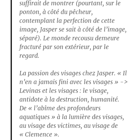
suffirait de montrer (pourtant, sur le
ponton, à côté du pêcheur,
contemplant la perfection de cette
image, Jasper se sait à côté de l’image,
séparé). Le monde recousu demeure
fracturé par son extérieur, par le
regard.
La passion des visages chez Jasper. « Il
n’en a jamais fini avec les visages » ->
Levinas et les visages : le visage,
antidote à la destruction, humanité.
De « l’abîme des profondeurs
aquatiques » à la lumière des visages,
au visage des victimes, au visage de
« Clemence ».