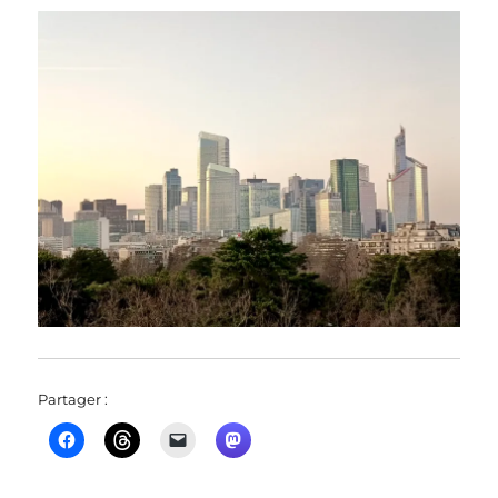
Partager :