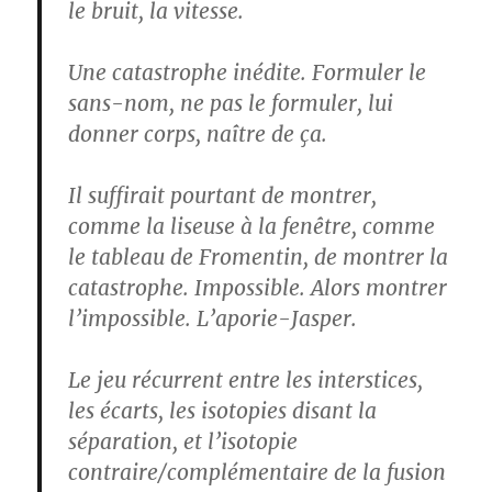
le bruit, la vitesse.
Une catastrophe inédite. Formuler le
sans-nom, ne pas le formuler, lui
donner corps, naître de ça.
Il suffirait pourtant de montrer,
comme la liseuse à la fenêtre, comme
le tableau de Fromentin, de montrer la
catastrophe. Impossible. Alors montrer
l’impossible. L’aporie-Jasper.
Le jeu récurrent entre les interstices,
les écarts, les isotopies disant la
séparation, et l’isotopie
contraire/complémentaire de la fusion