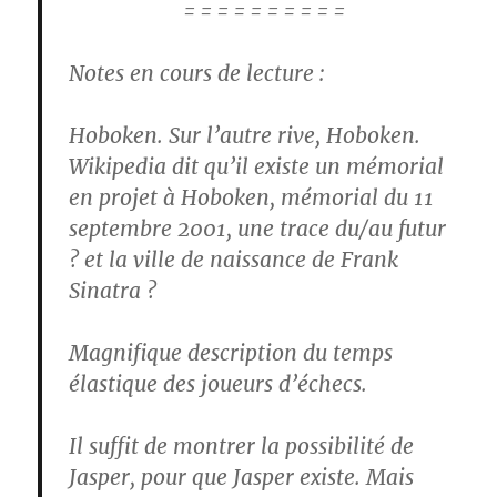
= = = = = = = = = =
Notes en cours de lecture :
Hoboken. Sur l’autre rive, Hoboken.
Wikipedia dit qu’il existe un mémorial
en projet à Hoboken, mémorial du 11
septembre 2001, une trace du/au futur
? et la ville de naissance de Frank
Sinatra ?
Magnifique description du temps
élastique des joueurs d’échecs.
Il suffit de montrer la possibilité de
Jasper, pour que Jasper existe. Mais