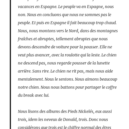
vacances en Espagne. Le peuple va en Espagne, nous
non. Nous en concluons que nous ne sommes pas le
peuple. Et puis en Espagne il fait beaucoup trop chaud.
Nous, nous montons vers le Nord, dans des montagnes
fraîches et abruptes, tellement abruptes que nous
devons descendre de voiture pour la pousser. Elle ne
veut plus avancer, avec la roulotte qui la leste. Le chien
ne descend pas, nous regarde pousser de la lunette
arrière. Sans rire. Le chien ne rit pas, mais nous aide
mentalement. Nous le sentons. Nous aimons beaucoup
notre chien. Nous nous battons pour partager le coffre
du break avec lui.
Nous lisons des albums des Pieds Nickelés, eux aussi
trois, idem les neveux de Donald, trois. Donc nous
considérons que trois est le chiffre normal des êtres