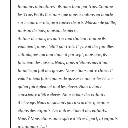
humains miniatures : ils marchent par trois. Comme
les Trois Petits Cochons que nous écoutons en boucle
sur le tourne-disque à couvercle gris. Maison de paille,
maison de bois, maison de pierre.
Autour de nous, les autres marchaient comme ils
voulaient, nous c’était par trois. Il y avait des familles
catholiques qui marchaient par sept, mais eux, ils
faisaient des gosses. Nous, nous n’étions pas d’une
famille qui fait des gosses. Nous étions autre chose. Il
valait mieux faire moins de gosses et mieux les élever
qu’en faire plein et mal les élever. Nous avions
conscience d’être élevés. Nous étions des enfants
d’élevage. Nous ne savions pas à vrai dire que nous
étions des enfants. Les autres étaient des enfants.
Nous ? Nous étions une espèce d’êtres à part, ni enfants
ni animaux. (…)