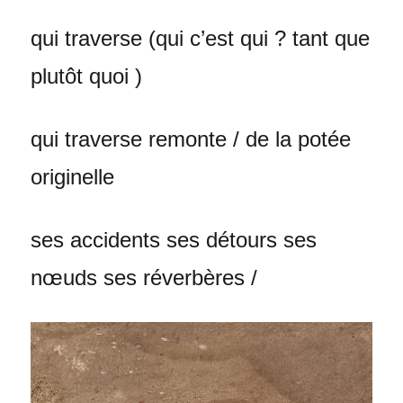
qui traverse (qui c’est qui ? tant que
plutôt quoi )
qui traverse remonte / de la potée
originelle
ses accidents ses détours ses
nœuds ses réverbères /