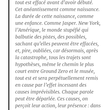
tout est effacé avant d’avoir débuté.
Cet anéantissement comme naissance.
La durée de cette naissance, comme
une enfance. Comme Jasper. New York,
l’Amérique, le monde stupéfié qui
balbutie des pistes, des possibles,
sachant qu’elles peuvent être effacées,
et, pire, oubliées, car désormais, après
la catastrophe, tous les trajets sont
hypothèses, même le chemin le plus
court entre Ground Zero et le musée,
tout est et sera perpétuellement remis
en cause par l’effet incessant des
causes imprévisibles. Chaque parole
peut être déparlée. Ces causes, on
perçoit leur action, leur présence : dans