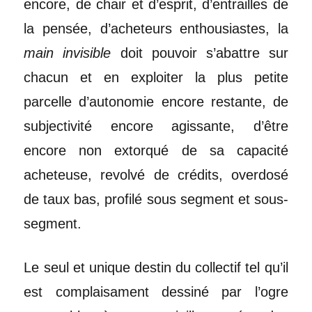
encore, de chair et d’esprit, d’entrailles de
la pensée, d’acheteurs enthousiastes, la
main invisible
doit pouvoir
s’abattre sur
chacun et en exploiter la plus petite
parcelle d’autonomie encore restante, de
subjectivité encore agissante, d’être
encore non extorqué de sa capacité
acheteuse, revolvé de crédits, overdosé
de taux bas, profilé sous segment et sous-
segment.
Le seul et unique destin du collectif tel qu’il
est complaisament dessiné par l’ogre