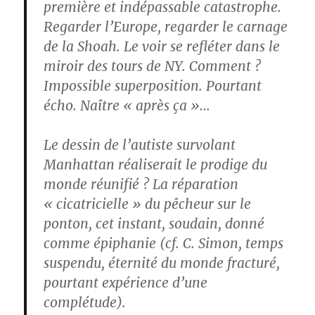
première et indépassable catastrophe.
Regarder l’Europe, regarder le carnage
de la Shoah. Le voir se refléter dans le
miroir des tours de NY. Comment ?
Impossible superposition. Pourtant
écho. Naître « après ça »…
Le dessin de l’autiste survolant
Manhattan réaliserait le prodige du
monde réunifié ? La réparation
« cicatricielle » du pêcheur sur le
ponton, cet instant, soudain, donné
comme épiphanie (cf. C. Simon, temps
suspendu, éternité du monde fracturé,
pourtant expérience d’une
complétude).