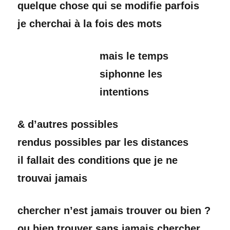
quelque chose qui se modifie parfois
je cherchai à la fois des mots
mais le temps
siphonne les
intentions
& d’autres possibles
rendus possibles par les distances
il fallait des conditions que je ne
trouvai jamais
chercher n’est jamais trouver ou bien ?
ou bien trouver sans jamais chercher