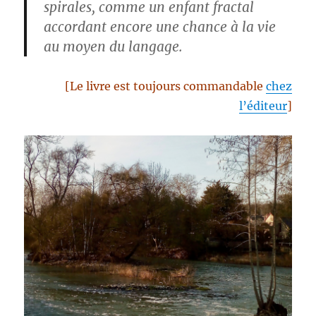
spirales, comme un enfant fractal
accordant encore une chance à la vie
au moyen du langage.
[Le livre est toujours commandable
chez
l’éditeur
]