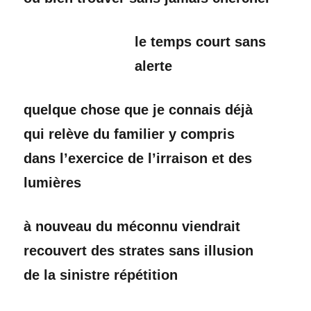
le temps court sans
alerte
quelque chose que je connais déjà
qui relève du familier y compris
dans l’exercice de l’irraison et des
lumières
à nouveau du méconnu viendrait
recouvert des strates sans illusion
de la sinistre répétition