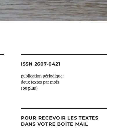
ISSN 2607-0421
publication périodique :
deux textes par mois
(ou plus)
POUR RECEVOIR LES TEXTES
DANS VOTRE BOÎTE MAIL