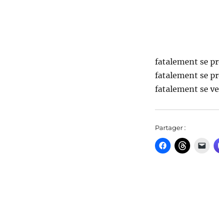
fatalement se pr
fatalement se pr
fatalement se ve
Partager :