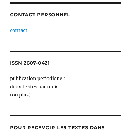
CONTACT PERSONNEL
contact
ISSN 2607-0421
publication périodique :
deux textes par mois
(ou plus)
POUR RECEVOIR LES TEXTES DANS