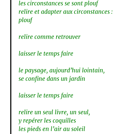
les circonstances se sont plouf
relire et adapter aux circonstances :
plouf
relire comme retrouver
laisser le temps faire
le paysage, aujourd’hui lointain,
se confine dans un jardin
laisser le temps faire
relire un seul livre, un seul,
y repérer les coquilles
les pieds en l’air au soleil