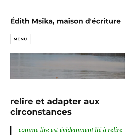
Édith Msika, maison d'écriture
MENU
relire et adapter aux
circonstances
comme lire est évidemment lié à relire