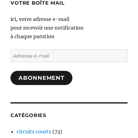
VOTRE BOÎTE MAIL
ici, votre adresse e-mail
pour recevoir une notification
à chaque parution
Adresse
e-
mail
ABONNEMENT
CATÉGORIES
circuits courts
(73)