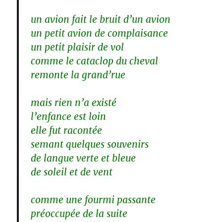
un avion fait le bruit d’un avion
un petit avion de complaisance
un petit plaisir de vol
comme le cataclop du cheval
remonte la grand’rue
mais rien n’a existé
l’enfance est loin
elle fut racontée
semant quelques souvenirs
de langue verte et bleue
de soleil et de vent
comme une fourmi passante
préoccupée de la suite