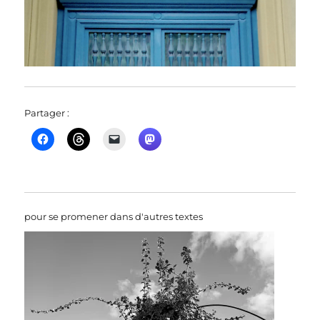
Partager :
pour se promener dans d'autres textes