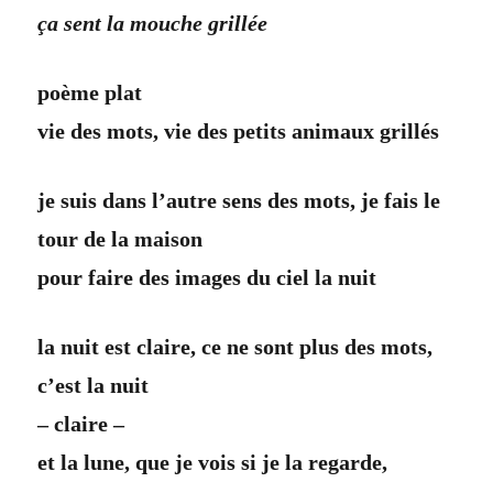
ça sent la mouche grillée
poème plat
vie des mots, vie des petits animaux grillés
je suis dans l’autre sens des mots, je fais le
tour de la maison
pour faire des images du ciel la nuit
la nuit est claire, ce ne sont plus des mots,
c’est la nuit
– claire –
et la lune, que je vois si je la regarde,