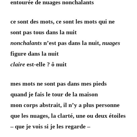
entourée de nuages nonchalants
ce sont des mots, ce sont les mots qui ne
sont pas tous dans la nuit
nonchalants
n’est pas dans la nuit,
nuages
figure dans la nuit
claire
est-elle ? ô nuit
mes mots ne sont pas dans mes pieds
quand je fais le tour de la maison
mon corps abstrait, il n’y a plus personne
que les nuages, la clarté, une ou deux étoiles
– que je vois si je les regarde –