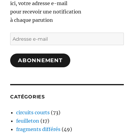
ici, votre adresse e-mail
pour recevoir une notification
à chaque parution
Adresse
e-
mail
ABONNEMENT
CATÉGORIES
circuits courts
(73)
feuilleton
(17)
fragments différés
(49)