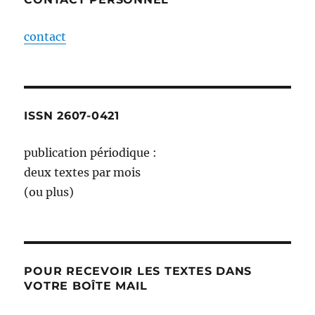
contact
ISSN 2607-0421
publication périodique :
deux textes par mois
(ou plus)
POUR RECEVOIR LES TEXTES DANS
VOTRE BOÎTE MAIL