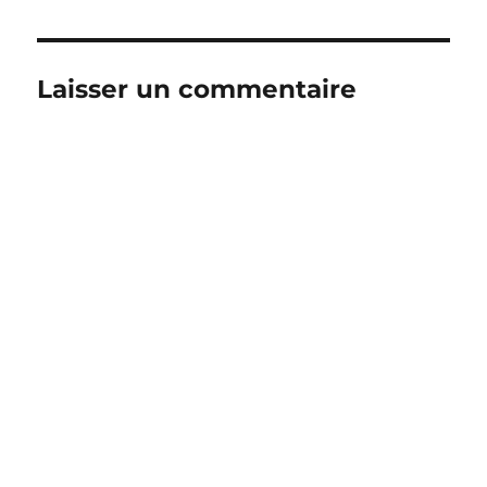
Laisser un commentaire