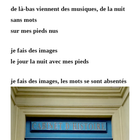
de là-bas viennent des musiques, de la nuit
sans mots
sur mes pieds nus
je fais des images
le jour la nuit avec mes pieds
je fais des images, les mots se sont absentés