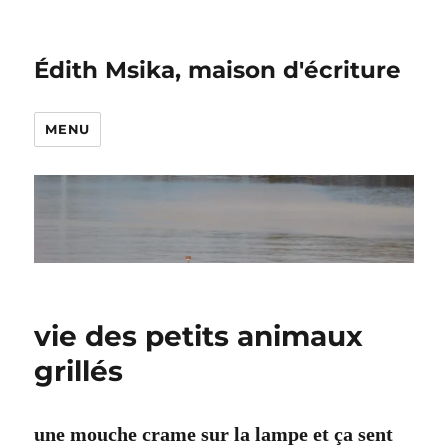
Édith Msika, maison d'écriture
MENU
vie des petits animaux
grillés
une mouche crame sur la lampe et ça sent