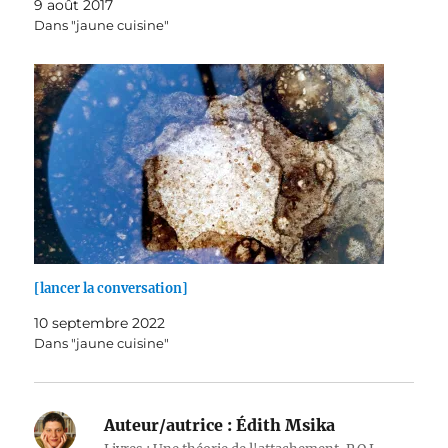
9 août 2017
Dans "jaune cuisine"
[lancer la conversation]
10 septembre 2022
Dans "jaune cuisine"
Auteur/autrice :
Édith Msika