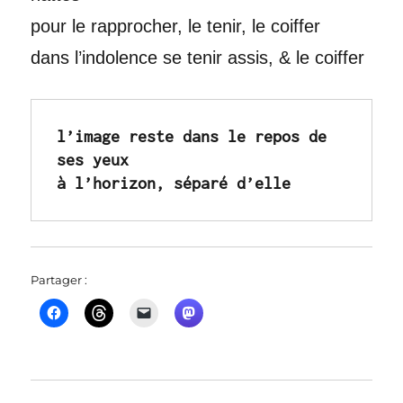
pour le rapprocher, le tenir, le coiffer
dans l’indolence se tenir assis, & le coiffer
l’image reste dans le repos de 
ses yeux
à l’horizon, séparé d’elle
Partager :