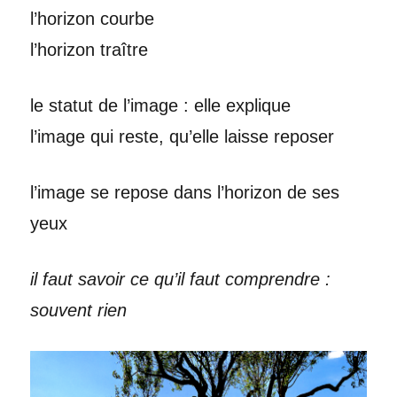
l’horizon courbe
l’horizon traître
le statut de l’image : elle explique
l’image qui reste, qu’elle laisse reposer
l’image se repose dans l’horizon de ses
yeux
il faut savoir ce qu’il faut comprendre :
souvent rien