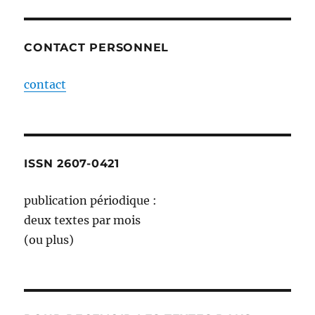
CONTACT PERSONNEL
contact
ISSN 2607-0421
publication périodique :
deux textes par mois
(ou plus)