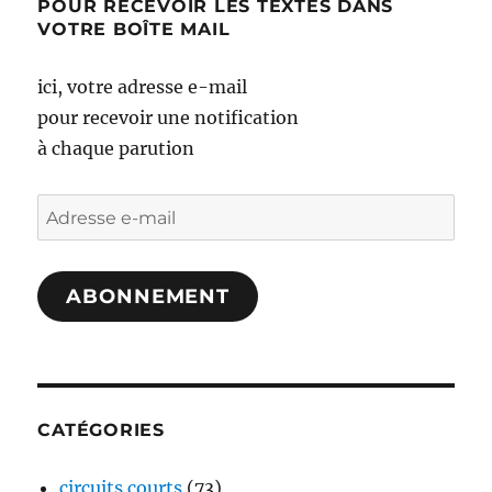
POUR RECEVOIR LES TEXTES DANS
VOTRE BOÎTE MAIL
ici, votre adresse e-mail
pour recevoir une notification
à chaque parution
Adresse
e-
mail
ABONNEMENT
CATÉGORIES
circuits courts
(73)