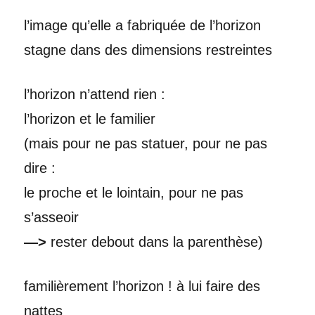
l’image qu’elle a fabriquée de l’horizon
stagne dans des dimensions restreintes
l’horizon n’attend rien :
l’horizon et le familier
(mais pour ne pas statuer, pour ne pas
dire :
le proche et le lointain, pour ne pas
s’asseoir
—>
rester debout dans la parenthèse)
familièrement l’horizon ! à lui faire des
nattes