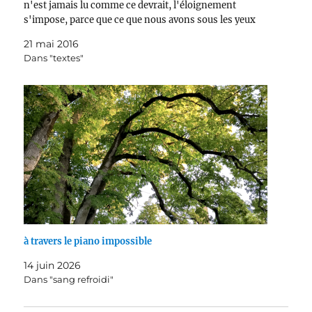
n'est jamais lu comme ce devrait, l'éloignement
s'impose, parce que ce que nous avons sous les yeux
n'est pas propice, nous devons…
21 mai 2016
Dans "textes"
à travers le piano impossible
14 juin 2026
Dans "sang refroidi"