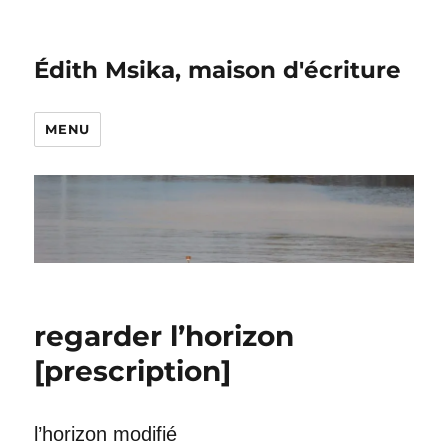
Édith Msika, maison d'écriture
MENU
regarder l’horizon
[prescription]
l’horizon modifié