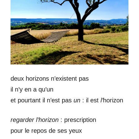
deux horizons n’existent pas
il n’y en a qu’un
et pourtant il n’est pas
un
: il est
l’
horizon
regarder l’horizon
: prescription
pour le repos de ses yeux