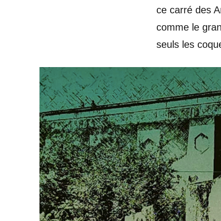
ce carré des 
comme le grand
seuls les coque