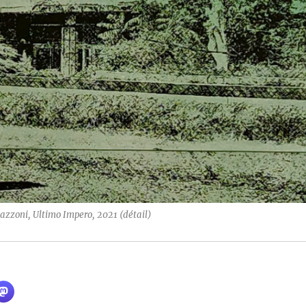
ro, 2021 (détail)