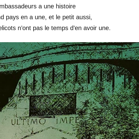
Ambassadeurs a une histoire
 pays en a une, et le petit aussi,
licots n’ont pas le temps d’en avoir une.