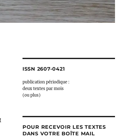
ISSN 2607-0421
publication périodique :
deux textes par mois
(ou plus)
t
POUR RECEVOIR LES TEXTES
DANS VOTRE BOÎTE MAIL