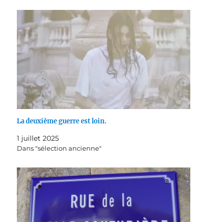
La deuxième guerre est loin.
1 juillet 2025
Dans "sélection ancienne"