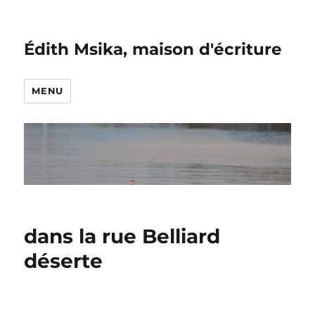
Édith Msika, maison d'écriture
MENU
dans la rue Belliard
déserte