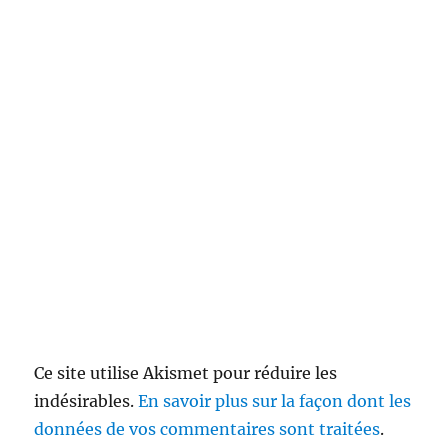
Ce site utilise Akismet pour réduire les
indésirables.
En savoir plus sur la façon dont les
données de vos commentaires sont traitées
.