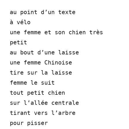
au point d’un texte
à vélo
une femme et son chien très
petit
au bout d’une laisse
une femme Chinoise
tire sur la laisse
femme le suit
tout petit chien
sur l’allée centrale
tirant vers l’arbre
pour pisser