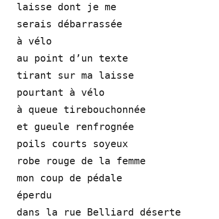
laisse dont je me
serais débarrassée
à vélo
au point d’un texte
tirant sur ma laisse
pourtant à vélo
à queue tirebouchonnée
et gueule renfrognée
poils courts soyeux
robe rouge de la femme
mon coup de pédale
éperdu
dans la rue Belliard déserte