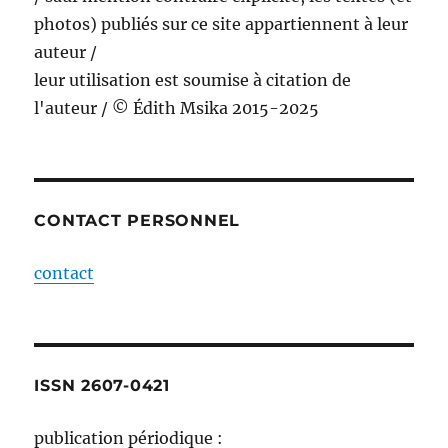
photos) publiés sur ce site appartiennent à leur
auteur /
leur utilisation est soumise à citation de
l'auteur / © Édith Msika 2015-2025
CONTACT PERSONNEL
contact
ISSN 2607-0421
publication périodique :