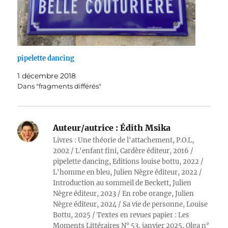
pipelette dancing
1 décembre 2018
Dans "fragments différés"
Auteur/autrice :
Édith Msika
Livres : Une théorie de l'attachement, P.O.L,
2002 / L'enfant fini, Cardère éditeur, 2016 /
pipelette dancing, Editions louise bottu, 2022 /
L'homme en bleu, Julien Nègre éditeur, 2022 /
Introduction au sommeil de Beckett, Julien
Nègre éditeur, 2023 / En robe orange, Julien
Nègre éditeur, 2024 / Sa vie de personne, Louise
Bottu, 2025 / Textes en revues papier : Les
Moments Littéraires N° 53, janvier 2025, Olga n°