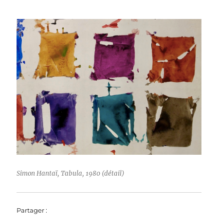
Simon Hantaï, Tabula, 1980 (détail)
Partager :