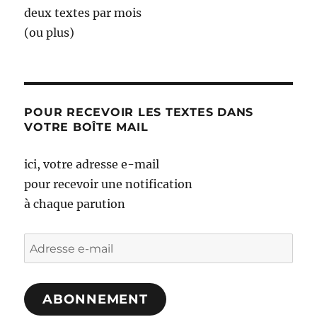
deux textes par mois
(ou plus)
POUR RECEVOIR LES TEXTES DANS
VOTRE BOÎTE MAIL
ici, votre adresse e-mail
pour recevoir une notification
à chaque parution
Adresse
e-
mail
ABONNEMENT