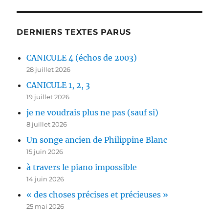
DERNIERS TEXTES PARUS
CANICULE 4 (échos de 2003)
28 juillet 2026
CANICULE 1, 2, 3
19 juillet 2026
je ne voudrais plus ne pas (sauf si)
8 juillet 2026
Un songe ancien de Philippine Blanc
15 juin 2026
à travers le piano impossible
14 juin 2026
« des choses précises et précieuses »
25 mai 2026