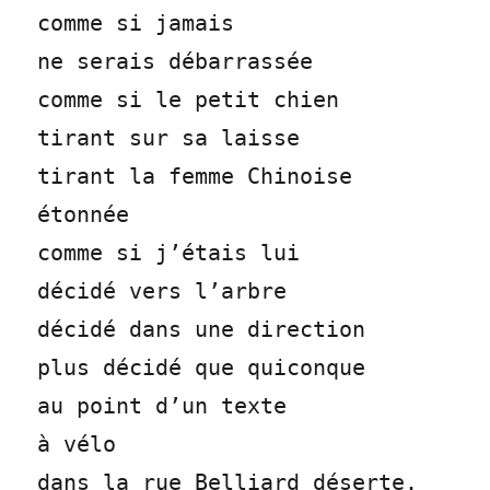
comme si jamais
ne serais débarrassée
comme si le petit chien
tirant sur sa laisse
tirant la femme Chinoise
étonnée
comme si j’étais lui
décidé vers l’arbre
décidé dans une direction
plus décidé que quiconque
au point d’un texte
à vélo
dans la rue Belliard déserte.