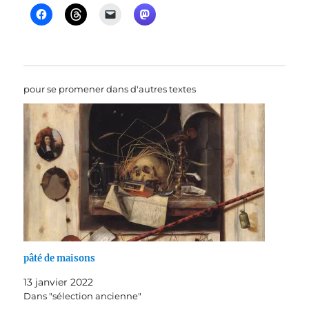
pour se promener dans d'autres textes
pâté de maisons
13 janvier 2022
Dans "sélection ancienne"