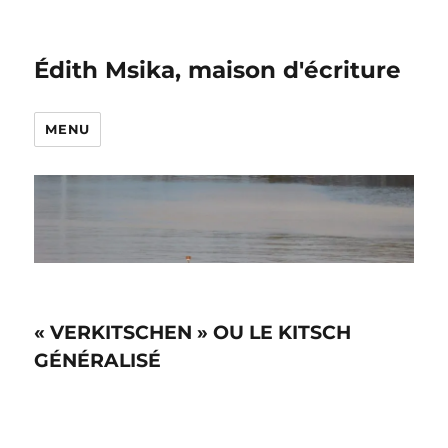
Édith Msika, maison d'écriture
MENU
« VERKITSCHEN » OU LE KITSCH
GÉNÉRALISÉ