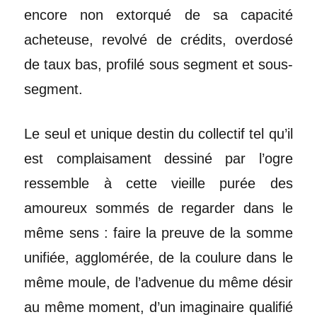
encore non extorqué de sa capacité
acheteuse, revolvé de crédits, overdosé
de taux bas, profilé sous segment et sous-
segment.
Le seul et unique destin du collectif tel qu’il
est complaisament dessiné par l’ogre
ressemble à cette vieille purée des
amoureux sommés de regarder dans le
même sens : faire la preuve de la somme
unifiée, agglomérée, de la coulure dans le
même moule, de l’advenue du même désir
au même moment, d’un imaginaire qualifié