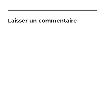
Laisser un commentaire