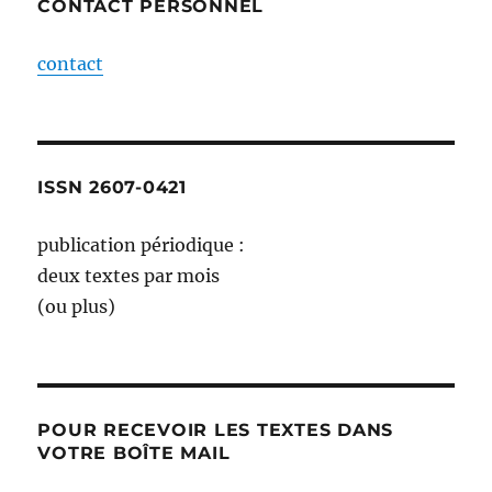
CONTACT PERSONNEL
contact
ISSN 2607-0421
publication périodique :
deux textes par mois
(ou plus)
POUR RECEVOIR LES TEXTES DANS
VOTRE BOÎTE MAIL