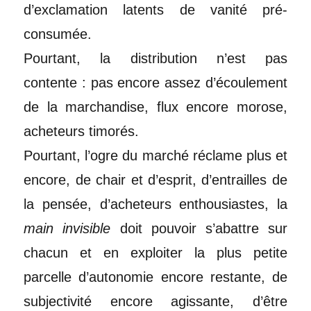
d’exclamation latents de vanité pré-
consumée.
Pourtant, la distribution n’est pas
contente : pas encore assez d’écoulement
de la marchandise, flux encore morose,
acheteurs timorés.
Pourtant, l’ogre du marché réclame plus et
encore, de chair et d’esprit, d’entrailles de
la pensée, d’acheteurs enthousiastes, la
main invisible
doit pouvoir
s’abattre sur
chacun et en exploiter la plus petite
parcelle d’autonomie encore restante, de
subjectivité encore agissante, d’être