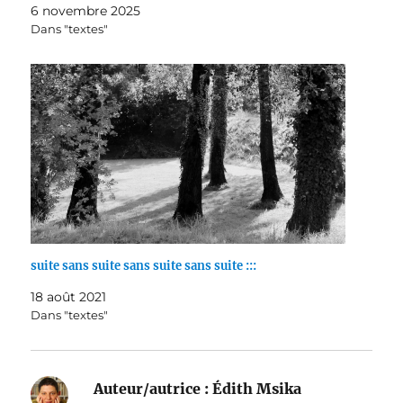
6 novembre 2025
Dans "textes"
suite sans suite sans suite sans suite :::
18 août 2021
Dans "textes"
Auteur/autrice :
Édith Msika