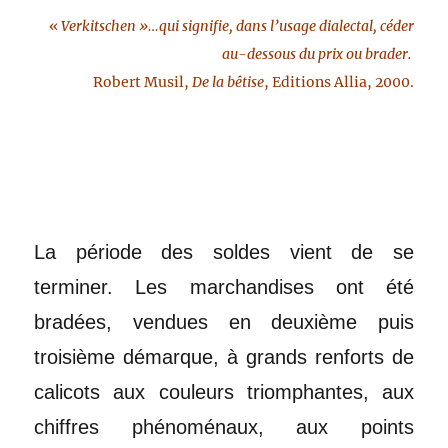
«
Verkitschen »…qui signifie, dans l’usage dialectal, céder
au-dessous du prix ou brader.
Robert Musil,
De la bêtise
, Editions Allia, 2000.
La période des soldes vient de se
terminer. Les marchandises ont été
bradées, vendues en deuxième puis
troisième démarque, à grands renforts de
calicots aux couleurs triomphantes, aux
chiffres phénoménaux, aux points