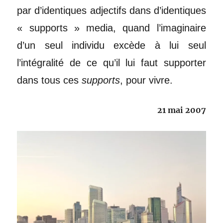
par d’identiques adjectifs dans d’identiques
« supports » media, quand l’imaginaire
d’un seul individu excède à lui seul
l’intégralité de ce qu’il lui faut supporter
dans tous ces
supports
, pour vivre.
21 mai 2007