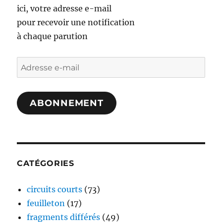
ici, votre adresse e-mail
pour recevoir une notification
à chaque parution
Adresse
e-
mail
ABONNEMENT
CATÉGORIES
circuits courts
(73)
feuilleton
(17)
fragments différés
(49)