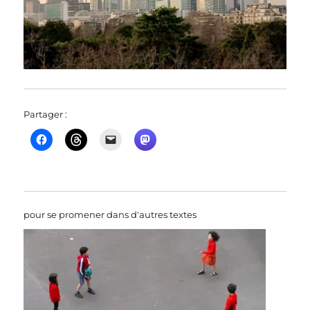
Partager :
pour se promener dans d'autres textes