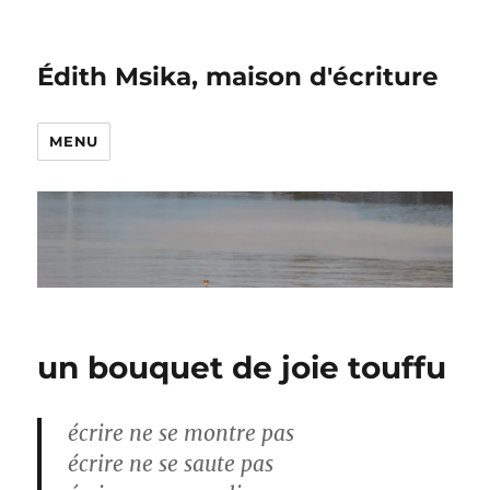
Édith Msika, maison d'écriture
MENU
un bouquet de joie touffu
écrire ne se montre pas
écrire ne se saute pas