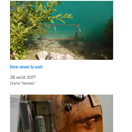
bien avant la nuit
28 août 2017
Dans "textes"