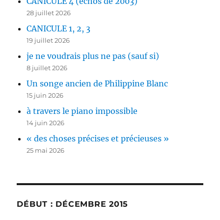
CANICULE 4 (échos de 2003)
28 juillet 2026
CANICULE 1, 2, 3
19 juillet 2026
je ne voudrais plus ne pas (sauf si)
8 juillet 2026
Un songe ancien de Philippine Blanc
15 juin 2026
à travers le piano impossible
14 juin 2026
« des choses précises et précieuses »
25 mai 2026
DÉBUT : DÉCEMBRE 2015