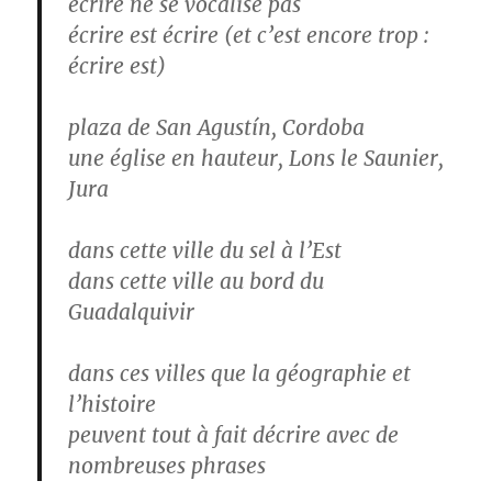
écrire ne se vocalise pas
écrire est écrire (et c’est encore trop :
écrire est)
plaza de San Agustín, Cordoba
une église en hauteur, Lons le Saunier,
Jura
dans cette ville du sel à l’Est
dans cette ville au bord du
Guadalquivir
dans ces villes que la géographie et
l’histoire
peuvent tout à fait décrire avec de
nombreuses phrases