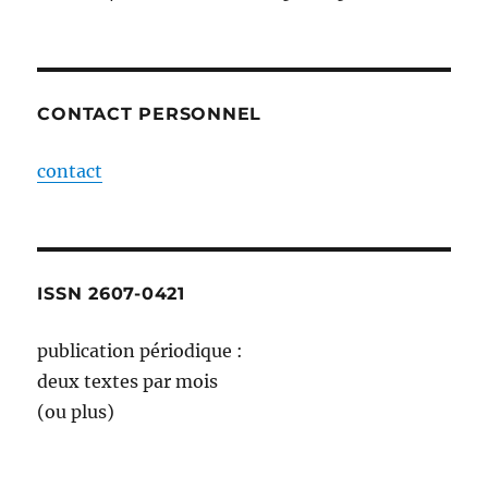
CONTACT PERSONNEL
contact
ISSN 2607-0421
publication périodique :
deux textes par mois
(ou plus)