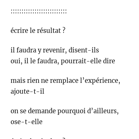
::::::::::::::::::::::::::
écrire le résultat ?
il faudra y revenir, disent-ils
oui, il le faudra, pourrait-elle dire
mais rien ne remplace l’expérience,
ajoute-t-il
on se demande pourquoi d’ailleurs,
ose-t-elle