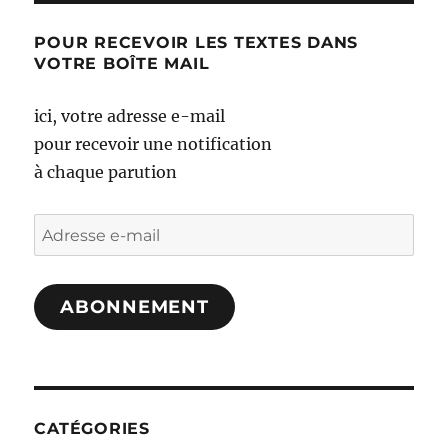
POUR RECEVOIR LES TEXTES DANS
VOTRE BOÎTE MAIL
ici, votre adresse e-mail
pour recevoir une notification
à chaque parution
Adresse
e-
mail
ABONNEMENT
CATÉGORIES