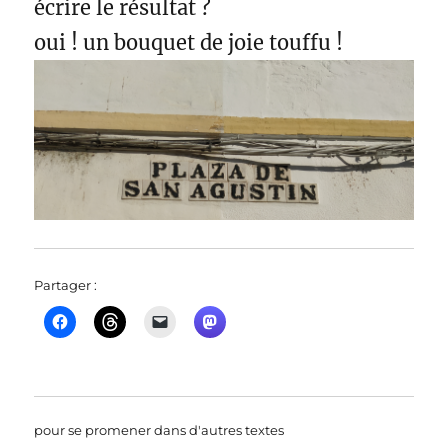
écrire le résultat ?
oui ! un bouquet de joie touffu !
Partager :
pour se promener dans d'autres textes