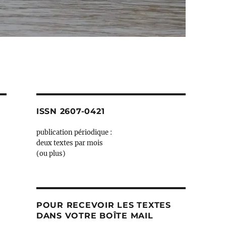
ISSN 2607-0421
publication périodique :
deux textes par mois
(ou plus)
POUR RECEVOIR LES TEXTES
DANS VOTRE BOÎTE MAIL