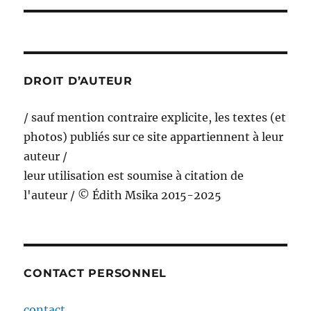
DROIT D’AUTEUR
/ sauf mention contraire explicite, les textes (et
photos) publiés sur ce site appartiennent à leur
auteur /
leur utilisation est soumise à citation de
l'auteur / © Édith Msika 2015-2025
CONTACT PERSONNEL
contact