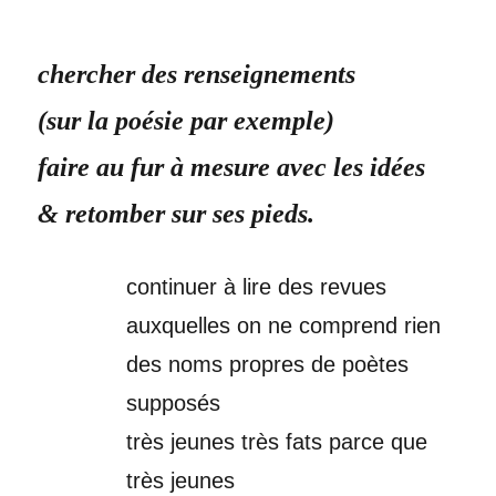
chercher des renseignements
(sur la poésie par exemple)
faire au fur à mesure avec les idées
& retomber sur ses pieds.
continuer à lire des revues
auxquelles on ne comprend rien
des noms propres de poètes
supposés
très jeunes très fats parce que
très jeunes