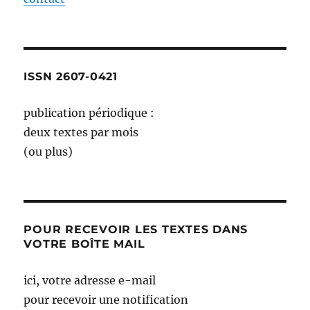
ISSN 2607-0421
publication périodique :
deux textes par mois
(ou plus)
POUR RECEVOIR LES TEXTES DANS
VOTRE BOÎTE MAIL
ici, votre adresse e-mail
pour recevoir une notification