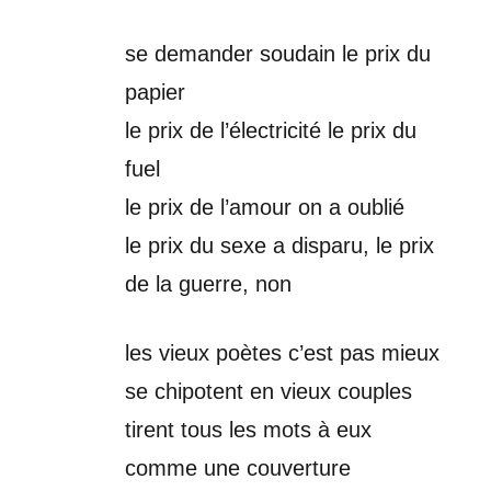
se demander soudain le prix du
papier
le prix de l’électricité le prix du
fuel
le prix de l’amour on a oublié
le prix du sexe a disparu, le prix
de la guerre, non
les vieux poètes c’est pas mieux
se chipotent en vieux couples
tirent tous les mots à eux
comme une couverture