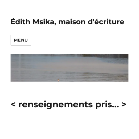
Édith Msika, maison d'écriture
MENU
< renseignements pris… >