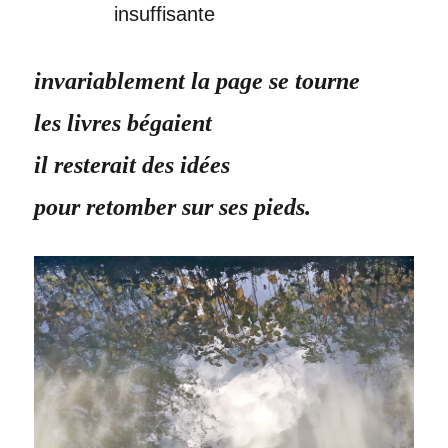
insuffisante
invariablement la page se tourne
les livres bégaient
il resterait des idées
pour retomber sur ses pieds.