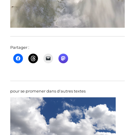
Partager :
pour se promener dans d'autres textes