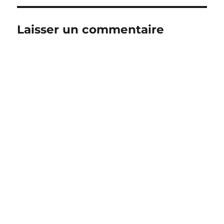
Laisser un commentaire