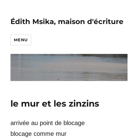
Édith Msika, maison d'écriture
MENU
le mur et les zinzins
arrivée au point de blocage
blocage comme mur