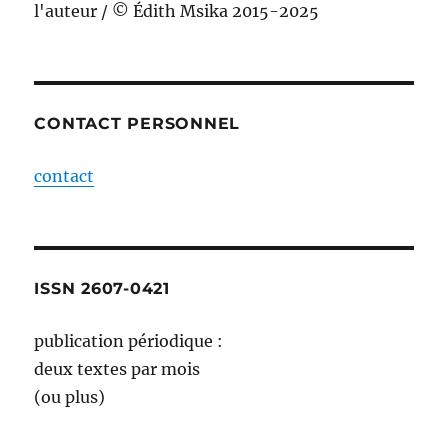
l'auteur / © Édith Msika 2015-2025
CONTACT PERSONNEL
contact
ISSN 2607-0421
publication périodique :
deux textes par mois
(ou plus)