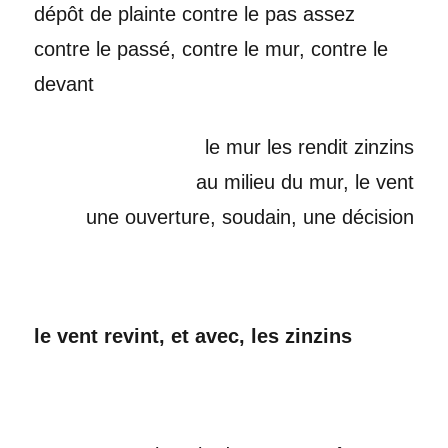
dépôt de plainte contre le pas assez
contre le passé, contre le mur, contre le
devant
le mur les rendit zinzins
au milieu du mur, le vent
une ouverture, soudain, une décision
le vent revint, et avec, les zinzins