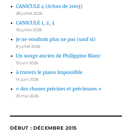
CANICULE 4 (échos de 2003)
28 juillet 2026
CANICULE 1, 2, 3
19 juillet 2026
je ne voudrais plus ne pas (sauf si)
8 juillet 2026
Un songe ancien de Philippine Blanc
15 juin 2026
à travers le piano impossible
14 juin 2026
« des choses précises et précieuses »
25 mai 2026
DÉBUT : DÉCEMBRE 2015