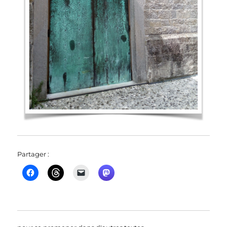
Partager :