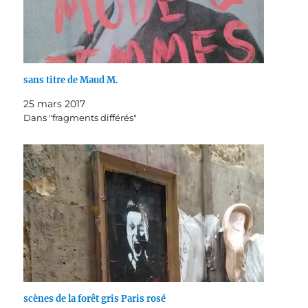
sans titre de Maud M.
25 mars 2017
Dans "fragments différés"
scènes de la forêt gris Paris rosé