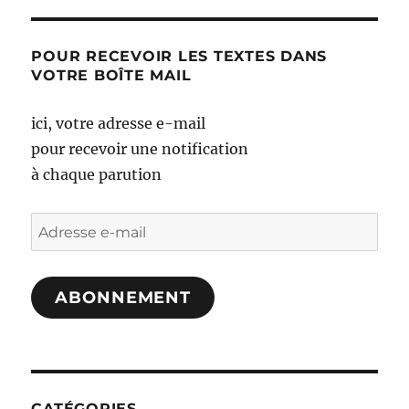
POUR RECEVOIR LES TEXTES DANS
VOTRE BOÎTE MAIL
ici, votre adresse e-mail
pour recevoir une notification
à chaque parution
Adresse
e-
mail
ABONNEMENT
CATÉGORIES