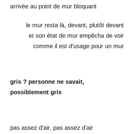
arrivée au point de mur bloquant
le mur resta là, devant, plutôt devant
et son état de mur empêcha de voir
comme il est d’usage pour un mur
gris ? personne ne savait,
possiblement gris
pas assez d’air, pas assez d’air