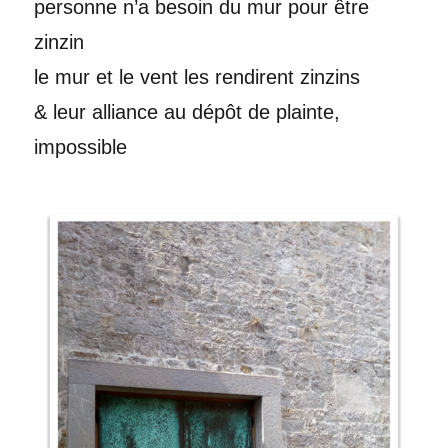
personne n’a besoin du mur pour être
zinzin
le mur et le vent les rendirent zinzins
& leur alliance au dépôt de plainte,
impossible