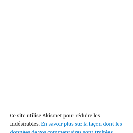
Ce site utilise Akismet pour réduire les
indésirables.
En savoir plus sur la façon dont les
données de vos commentaires sont traitées
.