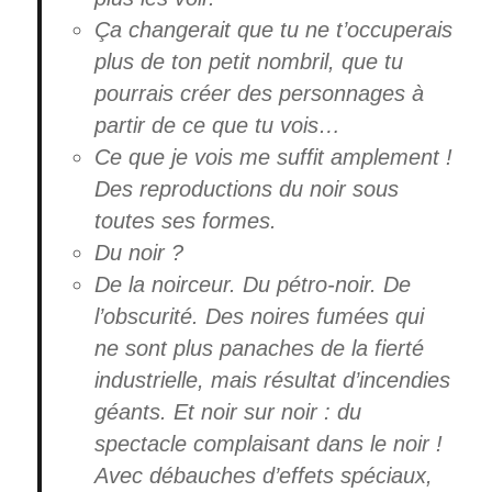
Ça changerait que tu ne t’occuperais
plus de ton petit nombril, que tu
pourrais créer des personnages à
partir de ce que tu vois…
Ce que je vois me suffit amplement !
Des reproductions du noir sous
toutes ses formes.
Du noir ?
De la noirceur. Du pétro-noir. De
l’obscurité. Des noires fumées qui
ne sont plus panaches de la fierté
industrielle, mais résultat d’incendies
géants. Et noir sur noir : du
spectacle complaisant dans le noir !
Avec débauches d’effets spéciaux,