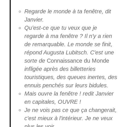
Regarde le monde à ta fenêtre, dit
Janvier.
Qu’est-ce que tu veux que je
regarde à ma fenêtre ? Il n’y a rien
de remarquable. Le monde se finit,
répond Augusta Lubitsch. C’est une
sorte de
Connaissance du Monde
infligée après des billetteries
touristiques, des queues inertes, des
ennuis penchés sur leurs bidules.
Mais ouvre la fenêtre ! redit Janvier
en capitales, OUVRE !
Je ne vois pas ce que ça changerait,
c’est mieux à l’intérieur. Je ne veux
plus les voir.