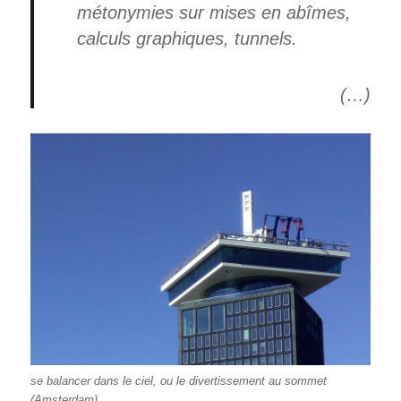
métonymies sur mises en abîmes,
calculs graphiques, tunnels.
(…)
se balancer dans le ciel, ou le divertissement au sommet
(Amsterdam)