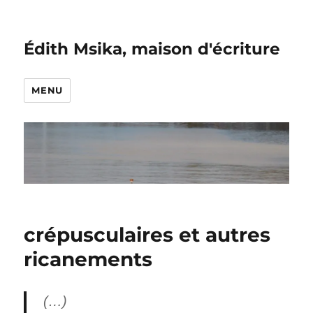
Édith Msika, maison d'écriture
MENU
crépusculaires et autres
ricanements
(…)