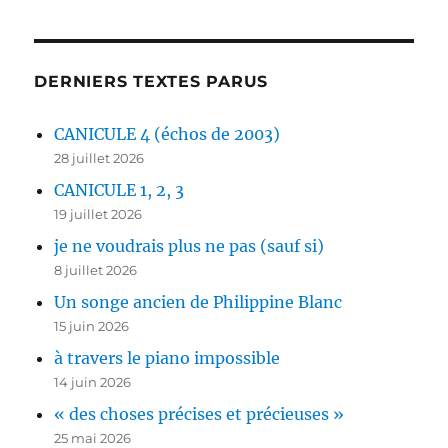
DERNIERS TEXTES PARUS
CANICULE 4 (échos de 2003)
28 juillet 2026
CANICULE 1, 2, 3
19 juillet 2026
je ne voudrais plus ne pas (sauf si)
8 juillet 2026
Un songe ancien de Philippine Blanc
15 juin 2026
à travers le piano impossible
14 juin 2026
« des choses précises et précieuses »
25 mai 2026