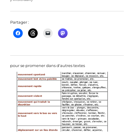
Partager :
pour se promener dans d'autres textes