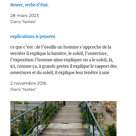
Rester, verbe d’état.
28 mars 2023
Dans "textes"
explications & pensées
ce que c’est : de l’oseille un homme s’approche de la
verrière il explique la lumière, le soleil, l’ouverture,
l’exposition l’homme aime expliquer on a le soleil, là,
ici, comme ça, à grands gestes il explique le rapport des
ouvertures et du soleil, il explique leur fenêtre à une
femme,…
2 novembre 2016
Dans "textes"