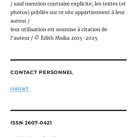
/ sauf mention contraire explicite, les textes (et
photos) publiés sur ce site appartiennent à leur
auteur /
leur utilisation est soumise à citation de
l'auteur / © Édith Msika 2015-2025
CONTACT PERSONNEL
contact
ISSN 2607-0421