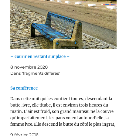
– courir en restant sur place –
8 novembre 2020
Dans "fragments différés"
Sa conférence
Dans cette nuit qui les contient toutes, descendant la
butte, ivre, elle titube, il est environ trois heures du
matin. L'air est froid, son grand manteau ne la couvre
qu'imparfaitement, les pans volent autour d'elle, la
femme ivre. Elle descend la butte du côté le plus ingrat,
le moins intéressant…
9 février 2016