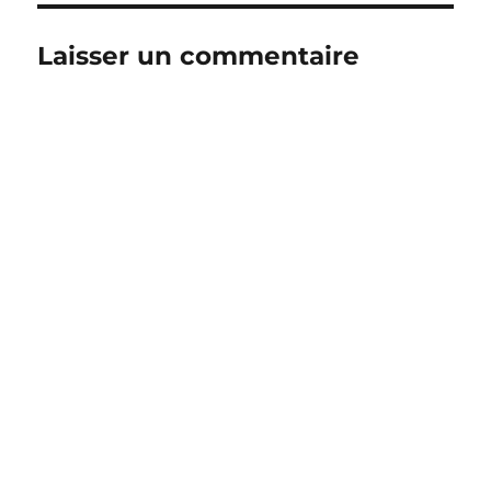
Laisser un commentaire