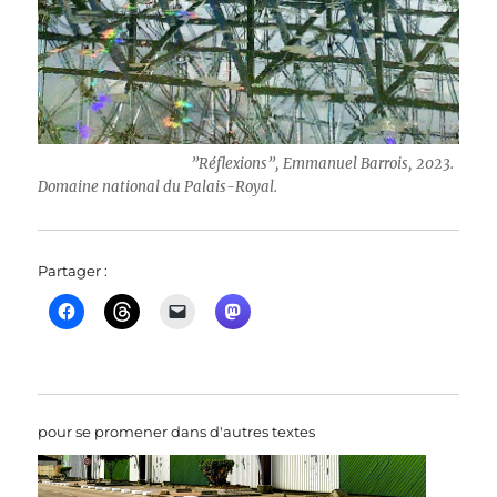
”Réflexions”, Emmanuel Barrois, 2023.
Domaine national du Palais-Royal.
Partager :
pour se promener dans d'autres textes