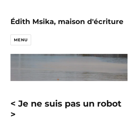
Édith Msika, maison d'écriture
MENU
< Je ne suis pas un robot
>