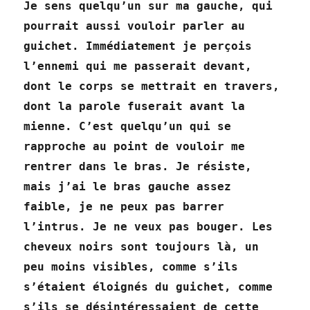
Je sens quelqu’un sur ma gauche, qui
pourrait aussi vouloir parler au
guichet. Immédiatement je perçois
l’ennemi qui me passerait devant,
dont le corps se mettrait en travers,
dont la parole fuserait avant la
mienne. C’est quelqu’un qui se
rapproche au point de vouloir me
rentrer dans le bras. Je résiste,
mais j’ai le bras gauche assez
faible, je ne peux pas barrer
l’intrus. Je ne veux pas bouger. Les
cheveux noirs sont toujours là, un
peu moins visibles, comme s’ils
s’étaient éloignés du guichet, comme
s’ils se désintéressaient de cette