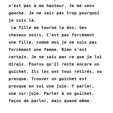
n’est pas à ma hauteur. Je me sens
gauche. Je ne sais pas trop pourquoi
je suis là.
La fille me tourne le dos. Ses
cheveux noirs. C’est pas forcément
une fille, comme moi je ne suis pas
forcément une femme. Rien n’est
certain. Je ne sais pas ce que je lui
dirais. Pourvu qu’il reste encore un
guichet. Ils les ont tous retirés, ou
presque. Trouver un guichet est
presque en soi une joie. Y parler,
une sur-joie. Parler à un guichet,
façon de parler, mais quand même.