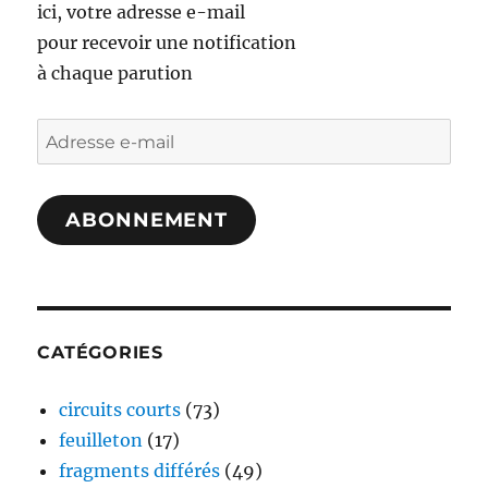
ici, votre adresse e-mail
pour recevoir une notification
à chaque parution
Adresse
e-
mail
ABONNEMENT
CATÉGORIES
circuits courts
(73)
feuilleton
(17)
fragments différés
(49)