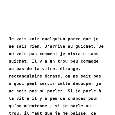
Je vais voir quelqu’un parce que je
ne sais rien. J’arrive au guichet. Je
ne vois pas comment je vivrais sans
guichet. Il y a un trou peu commode
au bas de la vitre, étrange,
rectangulaire écrasé, on ne sait pas
à quoi peut servir cette découpe, je
ne sais pas où parler. Si je parle à
la vitre il y a peu de chances pour
qu’on m’entende ; si je parle au
trou, il faut que je me baisse, ce