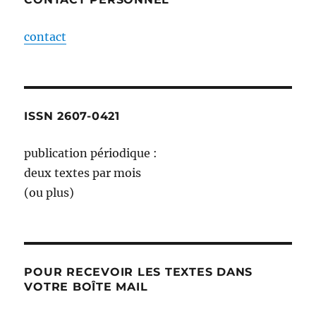
contact
ISSN 2607-0421
publication périodique :
deux textes par mois
(ou plus)
POUR RECEVOIR LES TEXTES DANS
VOTRE BOÎTE MAIL