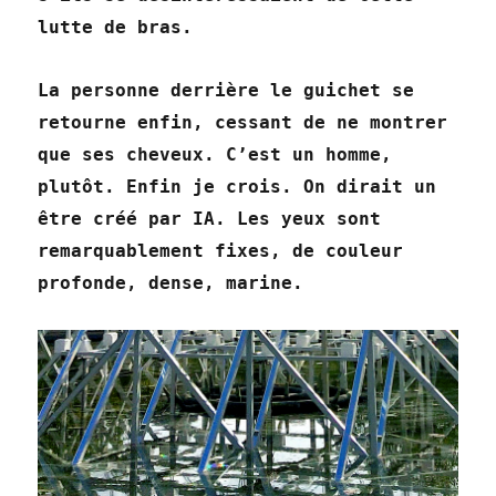
lutte de bras.
La personne derrière le guichet se
retourne enfin, cessant de ne montrer
que ses cheveux. C’est un homme,
plutôt. Enfin je crois. On dirait un
être créé par IA. Les yeux sont
remarquablement fixes, de couleur
profonde, dense, marine.