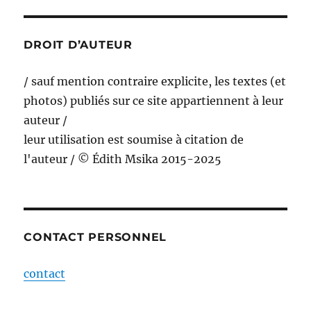
DROIT D’AUTEUR
/ sauf mention contraire explicite, les textes (et
photos) publiés sur ce site appartiennent à leur
auteur /
leur utilisation est soumise à citation de
l'auteur / © Édith Msika 2015-2025
CONTACT PERSONNEL
contact