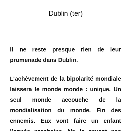
Dublin (ter)
Il ne reste presque rien de leur
promenade dans Dublin.
L’achèvement de la bipolarité mondiale
laissera le monde monde : unique. Un
seul monde accouche de la
mondialisation du monde. Fin des
ennemis. Eux vont faire un enfant