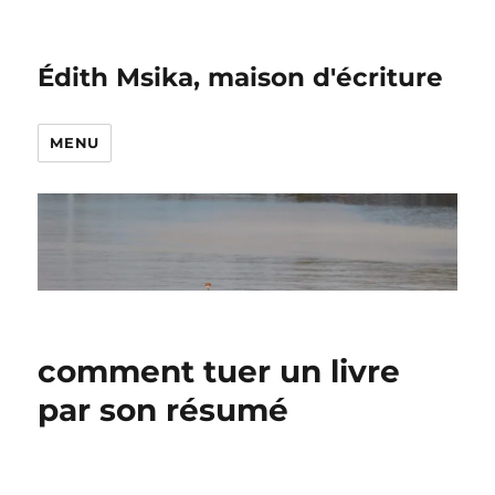
Édith Msika, maison d'écriture
MENU
comment tuer un livre
par son résumé