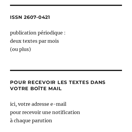
ISSN 2607-0421
publication périodique :
deux textes par mois
(ou plus)
POUR RECEVOIR LES TEXTES DANS
VOTRE BOÎTE MAIL
ici, votre adresse e-mail
pour recevoir une notification
à chaque parution