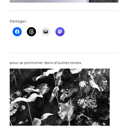
Partager :
pour se promener dans d'autres textes