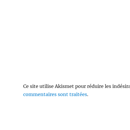
Ce site utilise Akismet pour réduire les indésir
commentaires sont traitées
.