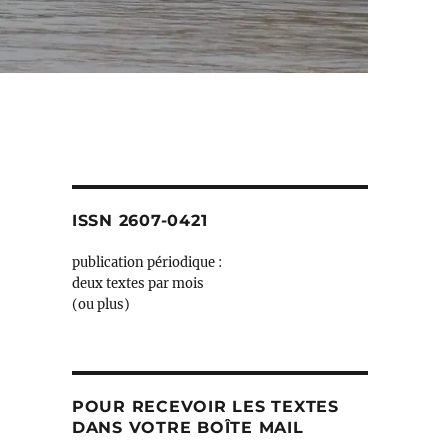
ISSN 2607-0421
publication périodique :
deux textes par mois
(ou plus)
POUR RECEVOIR LES TEXTES
DANS VOTRE BOÎTE MAIL