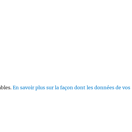
ables.
En savoir plus sur la façon dont les données de vos