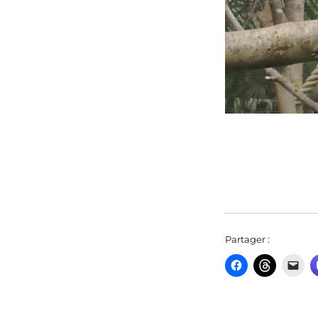
Partager :