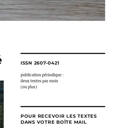
é
ISSN 2607-0421
publication périodique :
deux textes par mois
(ou plus)
POUR RECEVOIR LES TEXTES
DANS VOTRE BOÎTE MAIL