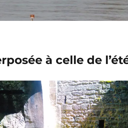
rposée à celle de l’ét