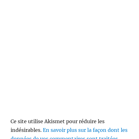
Ce site utilise Akismet pour réduire les
indésirables.
En savoir plus sur la façon dont les
données de vos commentaires sont traitées
.