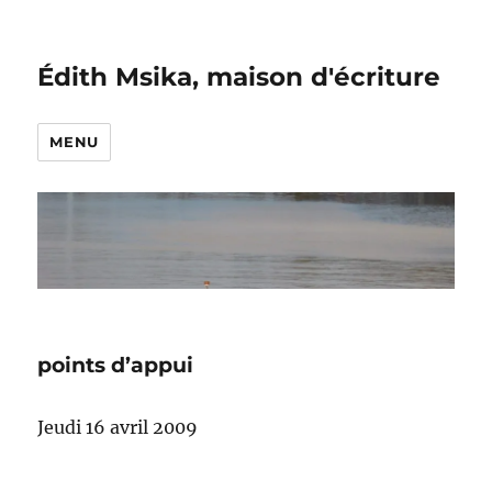
Édith Msika, maison d'écriture
MENU
points d’appui
Jeudi 16 avril 2009