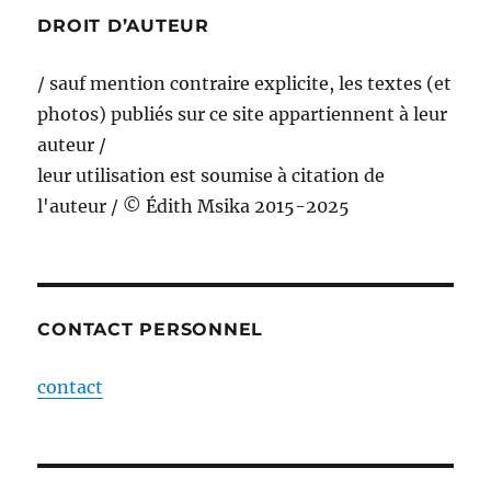
DROIT D’AUTEUR
/ sauf mention contraire explicite, les textes (et
photos) publiés sur ce site appartiennent à leur
auteur /
leur utilisation est soumise à citation de
l'auteur / © Édith Msika 2015-2025
CONTACT PERSONNEL
contact