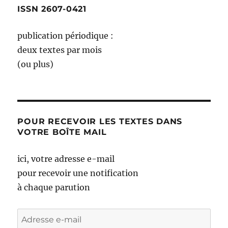
ISSN 2607-0421
publication périodique :
deux textes par mois
(ou plus)
POUR RECEVOIR LES TEXTES DANS
VOTRE BOÎTE MAIL
ici, votre adresse e-mail
pour recevoir une notification
à chaque parution
Adresse