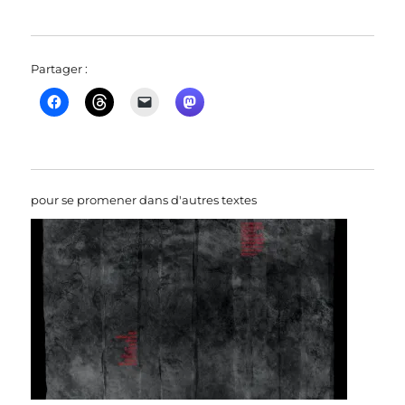
Partager :
pour se promener dans d'autres textes