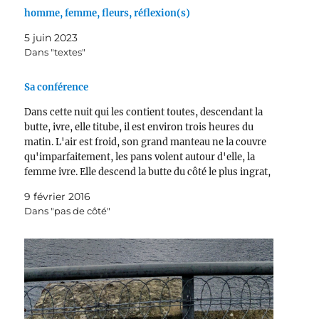
homme, femme, fleurs, réflexion(s)
5 juin 2023
Dans "textes"
Sa conférence
Dans cette nuit qui les contient toutes, descendant la
butte, ivre, elle titube, il est environ trois heures du
matin. L'air est froid, son grand manteau ne la couvre
qu'imparfaitement, les pans volent autour d'elle, la
femme ivre. Elle descend la butte du côté le plus ingrat,
le moins intéressant…
9 février 2016
Dans "pas de côté"