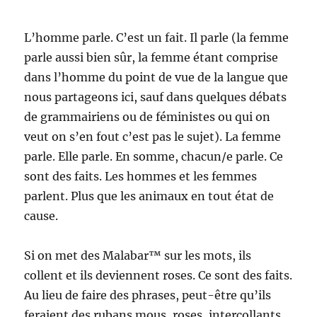
L’homme parle. C’est un fait. Il parle (la femme
parle aussi bien sûr, la femme étant comprise
dans l’homme du point de vue de la langue que
nous partageons ici, sauf dans quelques débats
de grammairiens ou de féministes ou qui on
veut on s’en fout c’est pas le sujet). La femme
parle. Elle parle. En somme, chacun/e parle. Ce
sont des faits. Les hommes et les femmes
parlent. Plus que les animaux en tout état de
cause.
Si on met des Malabar™ sur les mots, ils
collent et ils deviennent roses. Ce sont des faits.
Au lieu de faire des phrases, peut-être qu’ils
feraient des rubans mous, roses, intercollants.