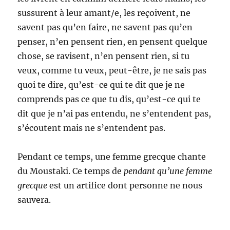
sussurent à leur amant/e, les reçoivent, ne
savent pas qu’en faire, ne savent pas qu’en
penser, n’en pensent rien, en pensent quelque
chose, se ravisent, n’en pensent rien, si tu
veux, comme tu veux, peut-être, je ne sais pas
quoi te dire, qu’est-ce qui te dit que je ne
comprends pas ce que tu dis, qu’est-ce qui te
dit que je n’ai pas entendu, ne s’entendent pas,
s’écoutent mais ne s’entendent pas.
Pendant ce temps, une femme grecque chante
du Moustaki. Ce temps de
pendant qu’une femme
grecque
est un artifice dont personne ne nous
sauvera.