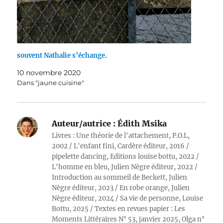
souvent Nathalie s’échange.
10 novembre 2020
Dans "jaune cuisine"
Auteur/autrice :
Édith Msika
Livres : Une théorie de l'attachement, P.O.L,
2002 / L'enfant fini, Cardère éditeur, 2016 /
pipelette dancing, Editions louise bottu, 2022 /
L'homme en bleu, Julien Nègre éditeur, 2022 /
Introduction au sommeil de Beckett, Julien
Nègre éditeur, 2023 / En robe orange, Julien
Nègre éditeur, 2024 / Sa vie de personne, Louise
Bottu, 2025 / Textes en revues papier : Les
Moments Littéraires N° 53, janvier 2025, Olga n°