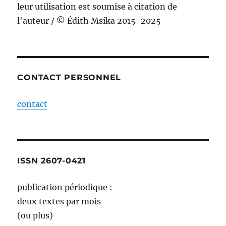
leur utilisation est soumise à citation de
l'auteur / © Édith Msika 2015-2025
CONTACT PERSONNEL
contact
ISSN 2607-0421
publication périodique :
deux textes par mois
(ou plus)