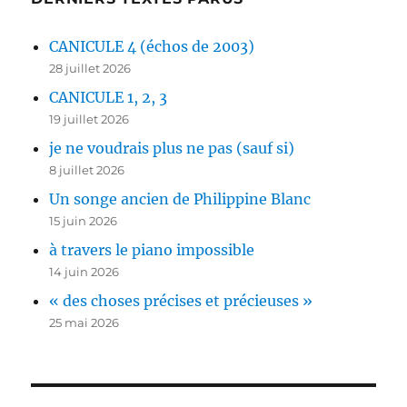
CANICULE 4 (échos de 2003)
28 juillet 2026
CANICULE 1, 2, 3
19 juillet 2026
je ne voudrais plus ne pas (sauf si)
8 juillet 2026
Un songe ancien de Philippine Blanc
15 juin 2026
à travers le piano impossible
14 juin 2026
« des choses précises et précieuses »
25 mai 2026