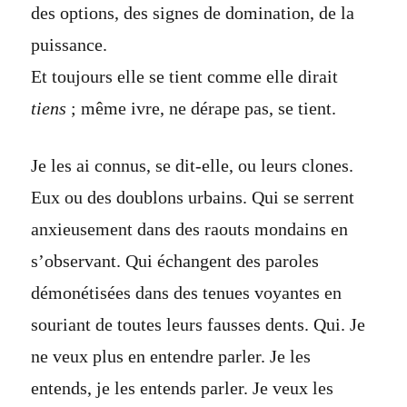
des options, des signes de domination, de la
puissance.
Et toujours elle se tient comme elle dirait
tiens
; même ivre, ne dérape pas, se tient.
Je les ai connus, se dit-elle, ou leurs clones.
Eux ou des doublons urbains. Qui se serrent
anxieusement dans des raouts mondains en
s’observant. Qui échangent des paroles
démonétisées dans des tenues voyantes en
souriant de toutes leurs fausses dents. Qui. Je
ne veux plus en entendre parler. Je les
entends, je les entends parler. Je veux les