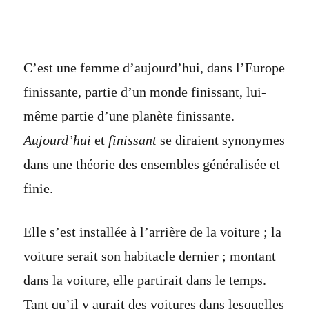
C’est une femme d’aujourd’hui, dans l’Europe
finissante, partie d’un monde finissant, lui-
même partie d’une planète finissante.
Aujourd’hui
et
finissant
se diraient synonymes
dans une théorie des ensembles généralisée et
finie.
Elle s’est installée à l’arrière de la voiture ; la
voiture serait son habitacle dernier ; montant
dans la voiture, elle partirait dans le temps.
Tant qu’il y aurait des voitures dans lesquelles