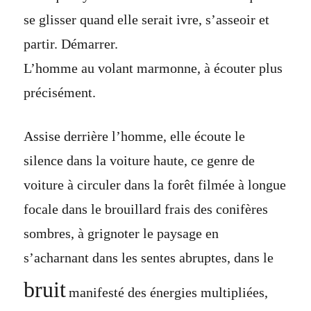
se glisser quand elle serait ivre, s’asseoir et
partir. Démarrer.
L’homme au volant marmonne, à écouter plus
précisément.
Assise derrière l’homme, elle écoute le
silence dans la voiture haute, ce genre de
voiture à circuler dans la forêt filmée à longue
focale dans le brouillard frais des conifères
sombres, à grignoter le paysage en
s’acharnant dans les sentes abruptes, dans le
bruit
manifesté des énergies multipliées,