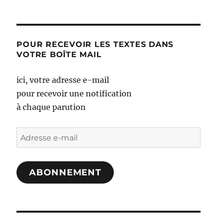
POUR RECEVOIR LES TEXTES DANS
VOTRE BOÎTE MAIL
ici, votre adresse e-mail
pour recevoir une notification
à chaque parution
Adresse
e-
mail
ABONNEMENT