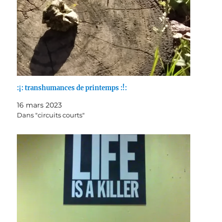
:¡: transhumances de printemps :!:
16 mars 2023
Dans "circuits courts"