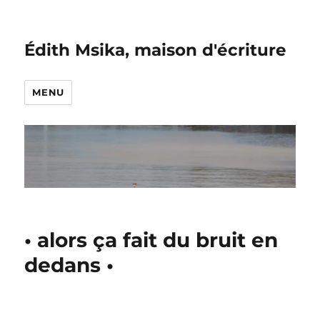
Édith Msika, maison d'écriture
MENU
• alors ça fait du bruit en
dedans •