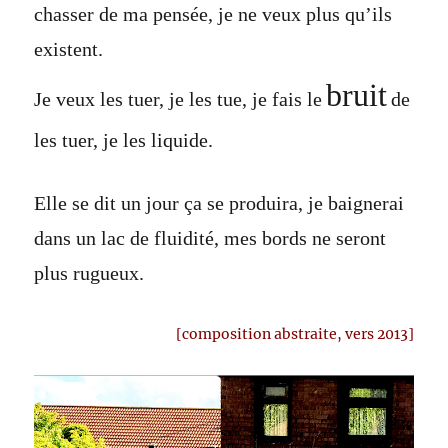
chasser de ma pensée, je ne veux plus qu’ils
existent.
bruit
Je veux les tuer, je les tue, je fais le
de
les tuer, je les liquide.
Elle se dit un jour ça se produira, je baignerai
dans un lac de fluidité, mes bords ne seront
plus rugueux.
[composition abstraite, vers 2013]