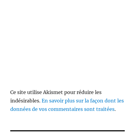
Ce site utilise Akismet pour réduire les
indésirables.
En savoir plus sur la façon dont les
données de vos commentaires sont traitées
.