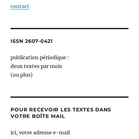
contact
ISSN 2607-0421
publication périodique :
deux textes par mois
(ou plus)
POUR RECEVOIR LES TEXTES DANS
VOTRE BOÎTE MAIL
ici, votre adresse e-mail