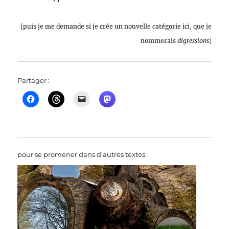
[puis je me demande si je crée un nouvelle catégorie ici,
que je
nommerais
digressions
]
Partager :
pour se promener dans d'autres textes