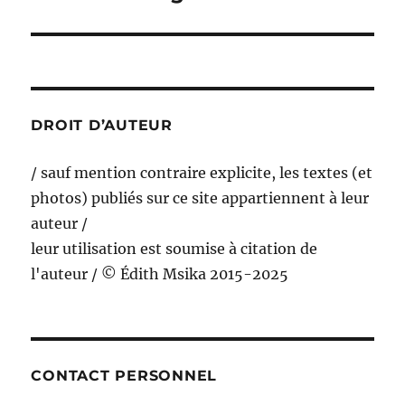
suivante :
DROIT D’AUTEUR
/ sauf mention contraire explicite, les textes (et
photos) publiés sur ce site appartiennent à leur
auteur /
leur utilisation est soumise à citation de
l'auteur / © Édith Msika 2015-2025
CONTACT PERSONNEL