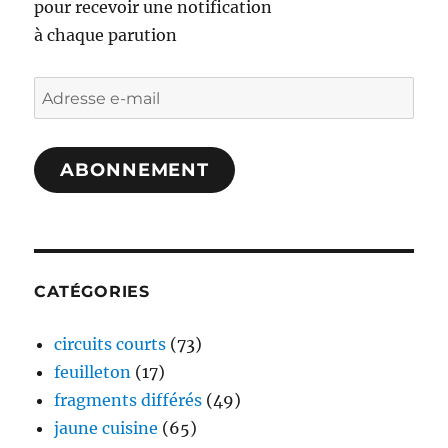
pour recevoir une notification
à chaque parution
Adresse
e-
mail
ABONNEMENT
CATÉGORIES
circuits courts
(73)
feuilleton
(17)
fragments différés
(49)
jaune cuisine
(65)