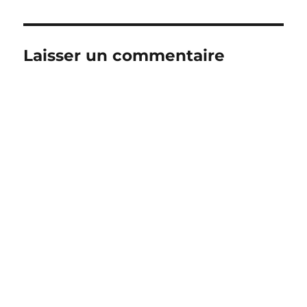
Laisser un commentaire