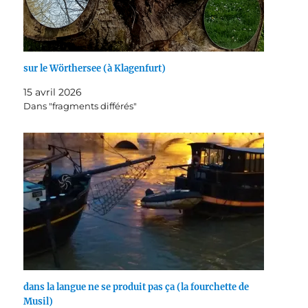
sur le Wörthersee (à Klagenfurt)
15 avril 2026
Dans "fragments différés"
dans la langue ne se produit pas ça (la fourchette de
Musil)