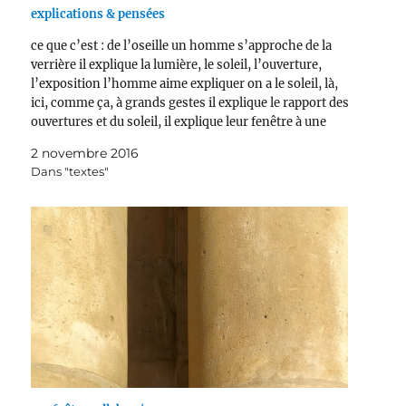
explications & pensées
ce que c’est : de l’oseille un homme s’approche de la
verrière il explique la lumière, le soleil, l’ouverture,
l’exposition l’homme aime expliquer on a le soleil, là,
ici, comme ça, à grands gestes il explique le rapport des
ouvertures et du soleil, il explique leur fenêtre à une
femme,…
2 novembre 2016
Dans "textes"