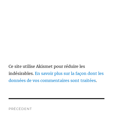
Ce site utilise Akismet pour réduire les
indésirables.
En savoir plus sur la façon dont les
données de vos commentaires sont traitées
.
Navigation
PRÉCÉDENT