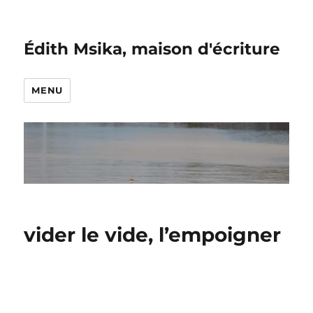
Édith Msika, maison d'écriture
MENU
vider le vide, l’empoigner