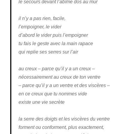
le secours devant l’abîme dos au mur
il n’y a pas rien, facile,
l’empoigner, le vider
d’abord le vider puis l’empoigner
tu fais le geste avec la main rapace
qui replie ses serres sur l’air
au creux – parce qu’il y a un creux –
nécessairement au creux de ton ventre
– parce qu’il y a un ventre et des viscères –
en ce creux que tu nommes vide
existe une vie secrète
la serre des doigts et les viscères du ventre
forment ou conforment, plus exactement,