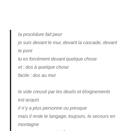
la procédure fait peur
je suis devant le mur, devant la cascade, devant
le pont
tu es forcément devant quelque chose
et : dos à quelque chose
facile : dos au mur
le vide creusé par les deuils et éloignements
est acquis
il n’y a plus personne ou presque
mais il reste le langage, toujours, le secours en
montagne