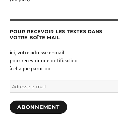
POUR RECEVOIR LES TEXTES DANS
VOTRE BOÎTE MAIL
ici, votre adresse e-mail
pour recevoir une notification
à chaque parution
Adresse
e-
mail
ABONNEMENT