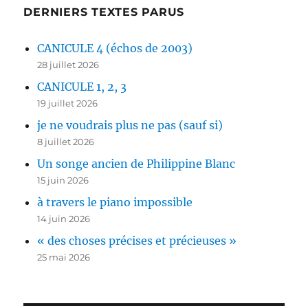
DERNIERS TEXTES PARUS
CANICULE 4 (échos de 2003)
28 juillet 2026
CANICULE 1, 2, 3
19 juillet 2026
je ne voudrais plus ne pas (sauf si)
8 juillet 2026
Un songe ancien de Philippine Blanc
15 juin 2026
à travers le piano impossible
14 juin 2026
« des choses précises et précieuses »
25 mai 2026