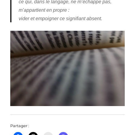
ce qui, dans le langage, ne m’échappe pas,
m’appartient en propre :
vider et empoigner ce signifiant absent.
Partager :