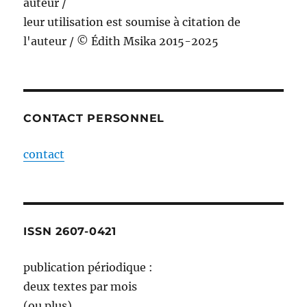
auteur /
leur utilisation est soumise à citation de
l'auteur / © Édith Msika 2015-2025
CONTACT PERSONNEL
contact
ISSN 2607-0421
publication périodique :
deux textes par mois
(ou plus)