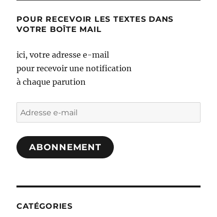
POUR RECEVOIR LES TEXTES DANS
VOTRE BOÎTE MAIL
ici, votre adresse e-mail
pour recevoir une notification
à chaque parution
Adresse
e-
mail
ABONNEMENT
CATÉGORIES