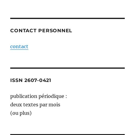
CONTACT PERSONNEL
contact
ISSN 2607-0421
publication périodique :
deux textes par mois
(ou plus)