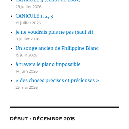
28 juillet 2026
CANICULE 1, 2, 3
19 juillet 2026
je ne voudrais plus ne pas (sauf si)
8 juillet 2026
Un songe ancien de Philippine Blanc
15 juin 2026
à travers le piano impossible
14 juin 2026
« des choses précises et précieuses »
25 mai 2026
DÉBUT : DÉCEMBRE 2015