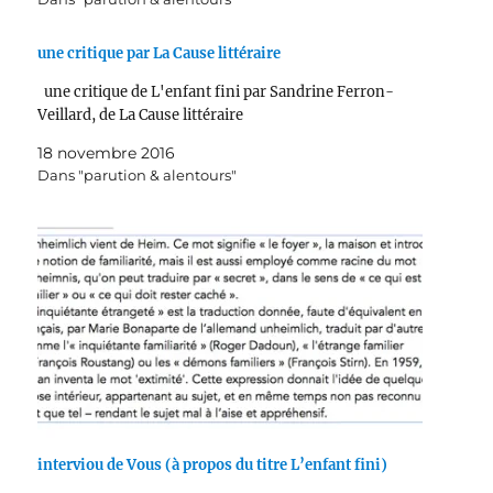
une critique par La Cause littéraire
une critique de L'enfant fini par Sandrine Ferron-
Veillard, de La Cause littéraire
18 novembre 2016
Dans "parution & alentours"
interviou de Vous (à propos du titre L’enfant fini)