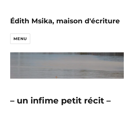
Édith Msika, maison d'écriture
MENU
– un infime petit récit –