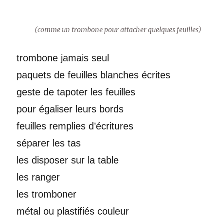
(comme un trombone pour attacher quelques feuilles)
trombone jamais seul
paquets de feuilles blanches écrites
geste de tapoter les feuilles
pour égaliser leurs bords
feuilles remplies d’écritures
séparer les tas
les disposer sur la table
les ranger
les tromboner
métal ou plastifiés couleur