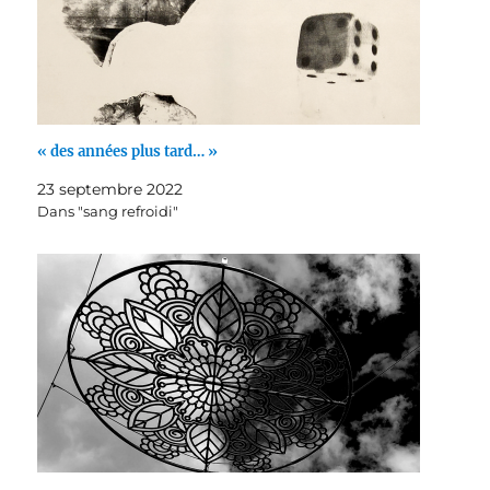
« des années plus tard… »
23 septembre 2022
Dans "sang refroidi"