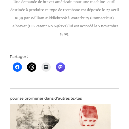
Une demande de brevet américain pour une machine-outil
destinée à produire ce type de trombone est déposée le 27 avril
1899 par William Middlebrook à Waterbury (Connecticut).
Le brevet (U.S Patent No 636272) lui est accordé le 7 novembre
1899.
Partager :
pour se promener dans d'autres textes