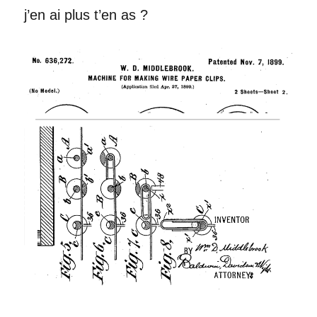
j’en ai plus t’en as ?