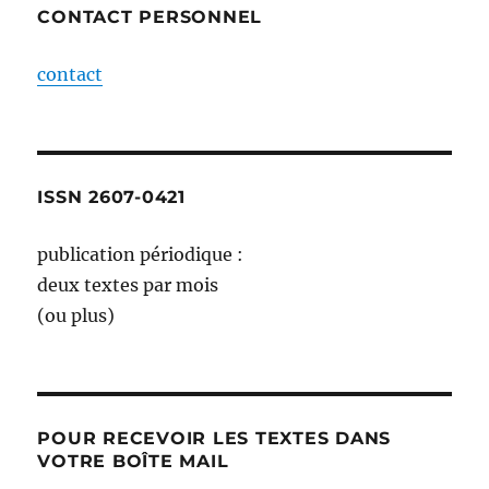
CONTACT PERSONNEL
contact
ISSN 2607-0421
publication périodique :
deux textes par mois
(ou plus)
POUR RECEVOIR LES TEXTES DANS
VOTRE BOÎTE MAIL