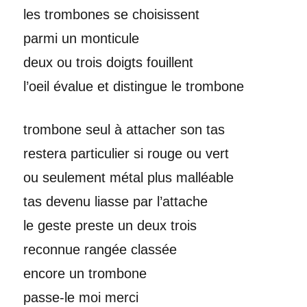
les trombones se choisissent
parmi un monticule
deux ou trois doigts fouillent
l’oeil évalue et distingue le trombone
trombone seul à attacher son tas
restera particulier si rouge ou vert
ou seulement métal plus malléable
tas devenu liasse par l’attache
le geste preste un deux trois
reconnue rangée classée
encore un trombone
passe-le moi merci