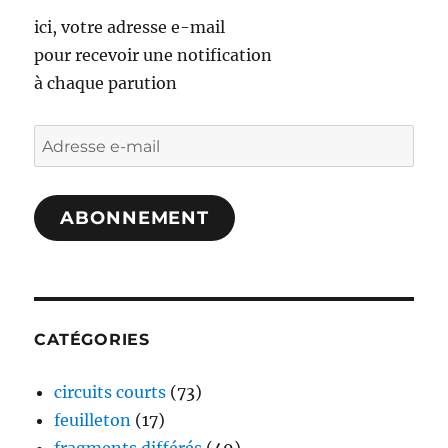
ici, votre adresse e-mail
pour recevoir une notification
à chaque parution
Adresse
e-
mail
ABONNEMENT
CATÉGORIES
circuits courts
(73)
feuilleton
(17)