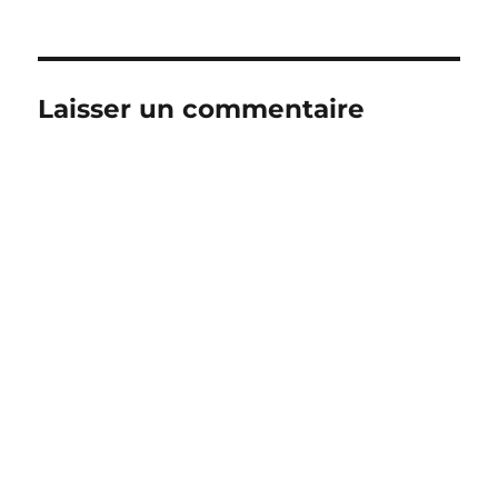
le
Laisser un commentaire