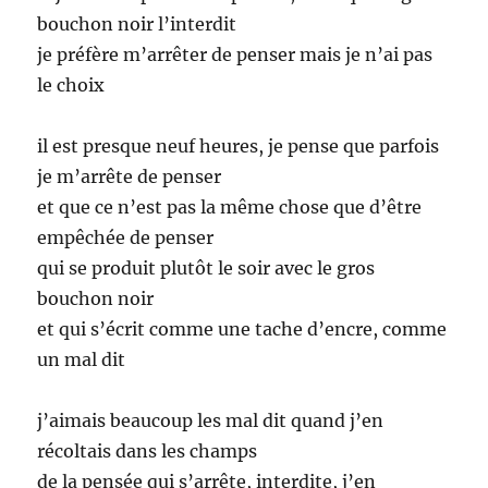
bouchon noir l’interdit
je préfère m’arrêter de penser mais je n’ai pas
le choix
il est presque neuf heures, je pense que parfois
je m’arrête de penser
et que ce n’est pas la même chose que d’être
empêchée de penser
qui se produit plutôt le soir avec le gros
bouchon noir
et qui s’écrit comme une tache d’encre, comme
un mal dit
j’aimais beaucoup les mal dit quand j’en
récoltais dans les champs
de la pensée qui s’arrête, interdite, j’en