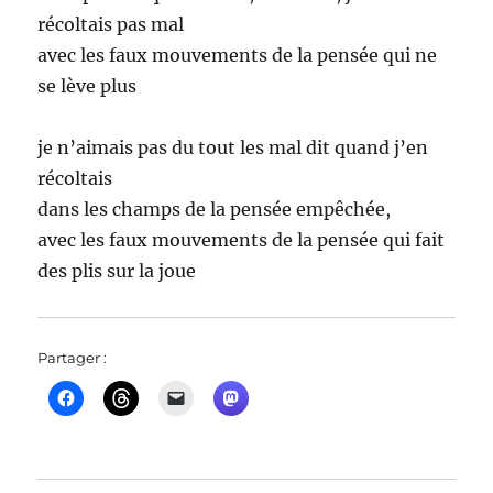
récoltais pas mal
avec les faux mouvements de la pensée qui ne
se lève plus
je n’aimais pas du tout les mal dit quand j’en
récoltais
dans les champs de la pensée empêchée,
avec les faux mouvements de la pensée qui fait
des plis sur la joue
Partager :