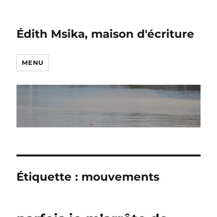
Édith Msika, maison d'écriture
MENU
Étiquette :
mouvements