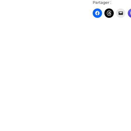
Partager :