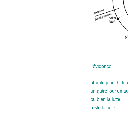
l’évidence
abouté jour chiffon
un autre jour un au
ou bien la lutte
reste la fuite