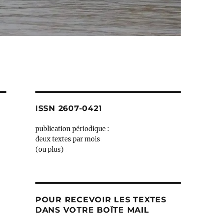
ISSN 2607-0421
publication périodique :
deux textes par mois
(ou plus)
POUR RECEVOIR LES TEXTES
DANS VOTRE BOÎTE MAIL