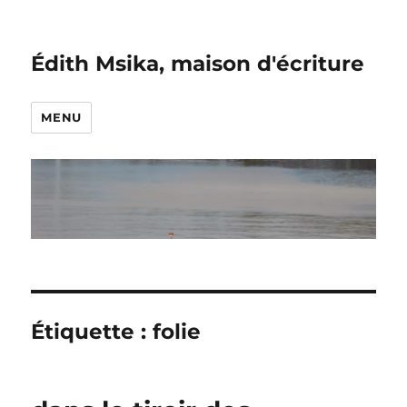
Édith Msika, maison d'écriture
MENU
Étiquette :
folie