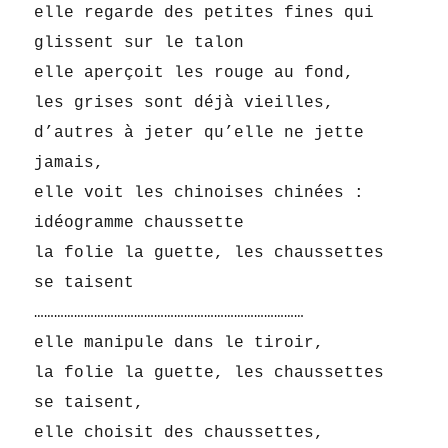
elle regarde des petites fines qui
glissent sur le talon
elle aperçoit les rouge au fond,
les grises sont déjà vieilles,
d’autres à jeter qu’elle ne jette
jamais,
elle voit les chinoises chinées :
idéogramme chaussette
la folie la guette, les chaussettes
se taisent
………………………………………………………………………
elle manipule dans le tiroir,
la folie la guette, les chaussettes
se taisent,
elle choisit des chausse
ttes,