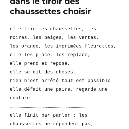
dans le tiroir des
chaussettes choisir
elle trie les chaussettes, les
noires, les beiges, les vertes,
les orange, les imprimées fleurettes,
elle les place, les replace,
elle prend et repose,
elle se dit des choses,
rien n’est arrêté tout est possible
elle défait une paire, regarde une
couture
………………………………………………………………………
elle finit par parler : les
chaussettes ne répondent pas,