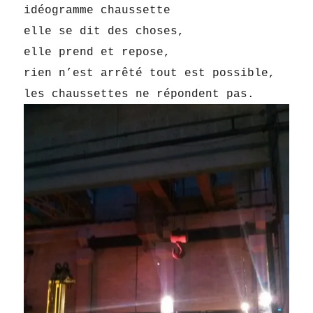
idéogramme chaussette
elle se dit des choses,
elle prend et repose,
rien n’est arrêté tout est possible,
les chaussettes ne répondent pas.