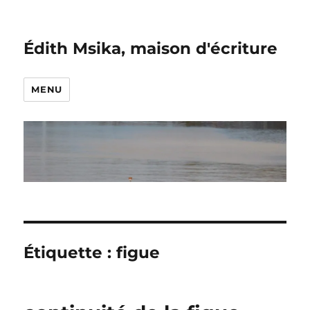
Édith Msika, maison d'écriture
MENU
Étiquette :
figue