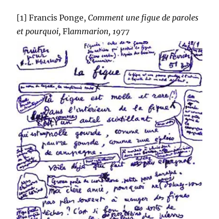
[1] Francis Ponge,
Comment une figue de paroles
et pourquoi,
Fl
ammarion, 1977