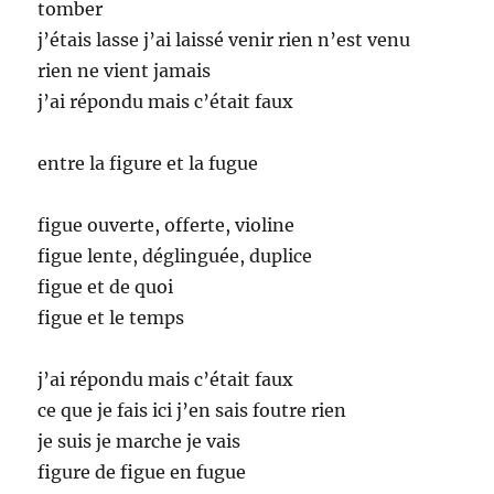
tomber
j’étais lasse j’ai laissé venir rien n’est venu
rien ne vient jamais
j’ai répondu mais c’était faux
entre la figure et la fugue
figue ouverte, offerte, violine
figue lente, déglinguée, duplice
figue et de quoi
figue et le temps
j’ai répondu mais c’était faux
ce que je fais ici j’en sais foutre rien
je suis je marche je vais
figure de figue en fugue