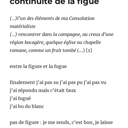
continuité de la figue
(…)l’un des éléments de ma Consolation
matérialiste
(…) rencontrer dans la campagne, au creux d’une
région bocagère, quelque église ou chapelle
romane, comme un fruit tombé
(…) [1]
entre la figure et la fugue
finalement j’ai pas su j’ai pas pu j’ai pas vu
j’ai répondu mais c’était faux
j’ai fugué
j’ai bu du blanc
pas de figure : je me rends, c’est bon, je laisse