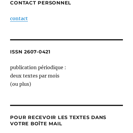
CONTACT PERSONNEL
contact
ISSN 2607-0421
publication périodique :
deux textes par mois
(ou plus)
POUR RECEVOIR LES TEXTES DANS
VOTRE BOÎTE MAIL