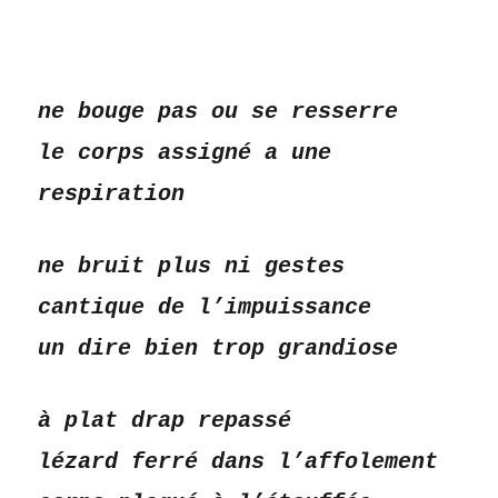
ne bouge pas ou se resserre
le corps assigné a une
respiration
ne bruit plus ni gestes
cantique de l’impuissance
un dire bien trop grandiose
à plat drap repassé
lézard ferré dans l’affolement