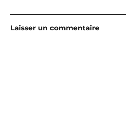
Laisser un commentaire