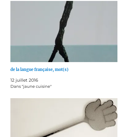
de la langue française, mot(s)
12 juillet 2016
Dans "jaune cuisine"