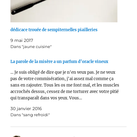
dédicace trouée de sempiternelles piailleries
9 mai 2017
Dans "jaune cuisine"
La parole de la misère a un parfum d’oracle vineux
… Je suis obligé de dire que je n'en veux pas. Je ne veux
pas de votre commisération, j'ai assez mal comme ça
sans en rajouter. Tous les os me font mal, et les muscles
accrochés dessus, cessez de me torturer avec votre pitié
qui transparaît dans vos yeux. Vous…
30 janvier 2016
Dans "sang refroidi"