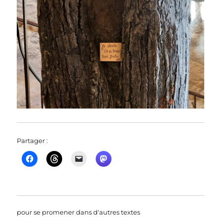
Partager :
pour se promener dans d'autres textes