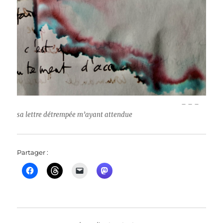
– – –
sa lettre détrempée m’ayant attendue
Partager :