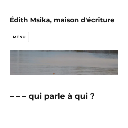
Édith Msika, maison d'écriture
MENU
– – – qui parle à qui ?