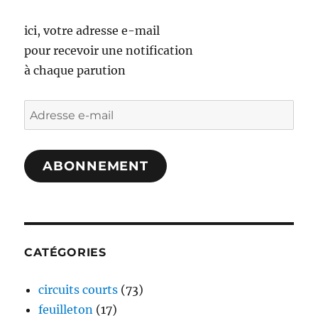
ici, votre adresse e-mail
pour recevoir une notification
à chaque parution
Adresse
e-
mail
ABONNEMENT
CATÉGORIES
circuits courts
(73)
feuilleton
(17)