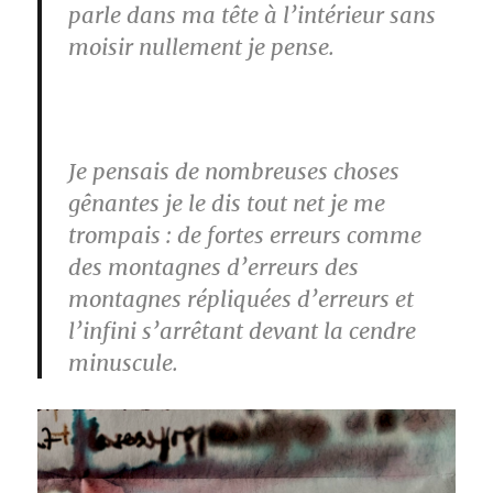
parle dans ma tête à l’intérieur sans
moisir nullement je pense.
Je pensais de nombreuses choses
gênantes je le dis tout net je me
trompais : de fortes erreurs comme
des montagnes d’erreurs des
montagnes répliquées d’erreurs et
l’infini s’arrêtant devant la cendre
minuscule.