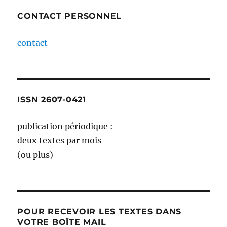
CONTACT PERSONNEL
contact
ISSN 2607-0421
publication périodique :
deux textes par mois
(ou plus)
POUR RECEVOIR LES TEXTES DANS
VOTRE BOÎTE MAIL