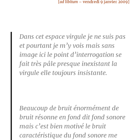
[
ad libitum
– vendredi 9 janvier 2009]
Dans cet espace virgule je ne suis pas
et pourtant je m’y vois mais sans
image ici le point d’interrogation se
fait très pâle presque inexistant la
virgule elle toujours insistante.
Beaucoup de bruit énormément de
bruit résonne en fond dit fond sonore
mais c’est bien motivé le bruit
caractéristique du fond sonore me