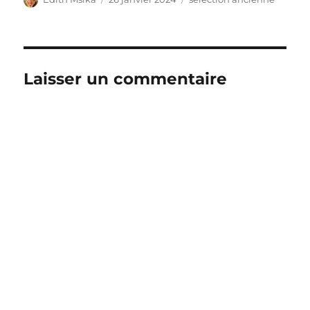
le
Laisser un commentaire