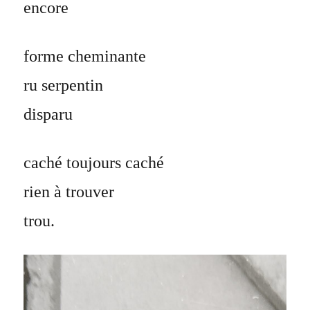
encore
forme cheminante
ru serpentin
disparu
caché toujours caché
rien à trouver
trou.