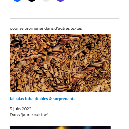
pour se promener dans d'autres textes
falbalas inhabitables & surprenants
5 juin 2022
Dans "jaune cuisine"