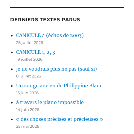
DERNIERS TEXTES PARUS
CANICULE 4 (échos de 2003)
28 juillet 2026
CANICULE 1, 2, 3
19 juillet 2026
je ne voudrais plus ne pas (sauf si)
8 juillet 2026
Un songe ancien de Philippine Blanc
15 juin 2026
à travers le piano impossible
14 juin 2026
« des choses précises et précieuses »
25 mai 2026