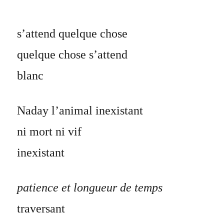
s’attend quelque chose
quelque chose s’attend
blanc
Naday l’animal inexistant
ni mort ni vif
inexistant
patience et longueur de temps
traversant