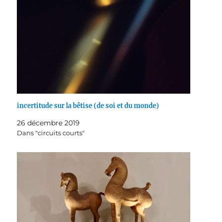
incertitude sur la bêtise (de soi et du monde)
26 décembre 2019
Dans "circuits courts"