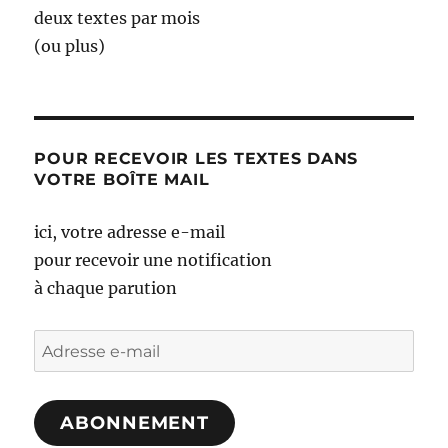
deux textes par mois
(ou plus)
POUR RECEVOIR LES TEXTES DANS
VOTRE BOÎTE MAIL
ici, votre adresse e-mail
pour recevoir une notification
à chaque parution
Adresse
e-
mail
ABONNEMENT