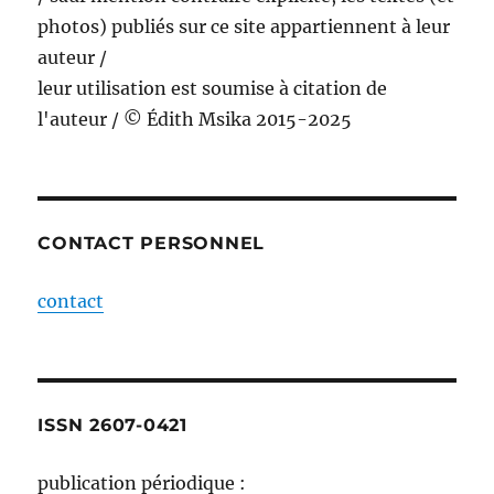
photos) publiés sur ce site appartiennent à leur
auteur /
leur utilisation est soumise à citation de
l'auteur / © Édith Msika 2015-2025
CONTACT PERSONNEL
contact
ISSN 2607-0421
publication périodique :