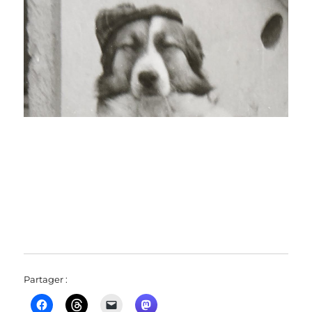
Partager :