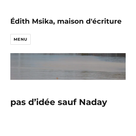
Édith Msika, maison d'écriture
MENU
pas d’idée sauf Naday