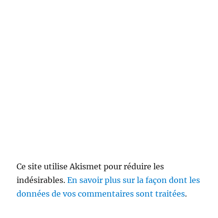
Ce site utilise Akismet pour réduire les
indésirables.
En savoir plus sur la façon dont les
données de vos commentaires sont traitées
.