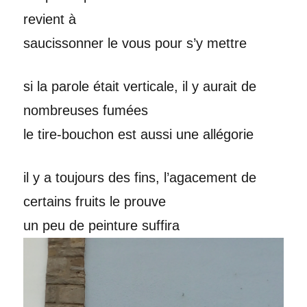
revient à
saucissonner le vous pour s’y mettre
si la parole était verticale, il y aurait de
nombreuses fumées
le tire-bouchon est aussi une allégorie
il y a toujours des fins, l’agacement de
certains fruits le prouve
un peu de peinture suffira