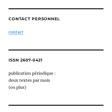
CONTACT PERSONNEL
contact
ISSN 2607-0421
publication périodique :
deux textes par mois
(ou plus)