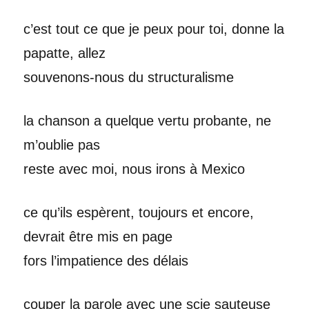
c’est tout ce que je peux pour toi, donne la
papatte, allez
souvenons-nous du structuralisme
la chanson a quelque vertu probante, ne
m’oublie pas
reste avec moi
, nous irons à Mexico
ce qu’ils espèrent, toujours et encore,
devrait être mis en page
fors l’impatience des délais
couper la parole avec une scie sauteuse