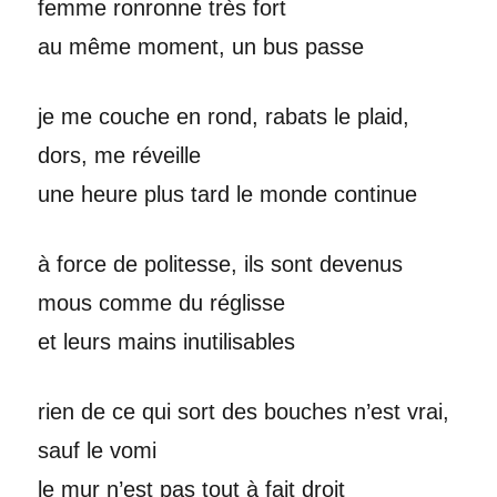
femme ronronne très fort
au même moment, un bus passe
je me couche en rond, rabats le plaid,
dors, me réveille
une heure plus tard le monde continue
à force de politesse, ils sont devenus
mous comme du réglisse
et leurs mains inutilisables
rien de ce qui sort des bouches n’est vrai,
sauf le vomi
le mur n’est pas tout à fait droit