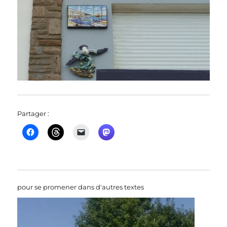
Partager :
pour se promener dans d'autres textes