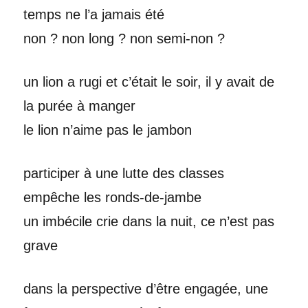
temps ne l’a jamais été
non ? non long ? non semi-non ?
un lion a rugi et c’était le soir, il y avait de
la purée à manger
le lion n’aime pas le jambon
participer à une lutte des classes
empêche les ronds-de-jambe
un imbécile crie dans la nuit, ce n’est pas
grave
dans la perspective d’être engagée, une