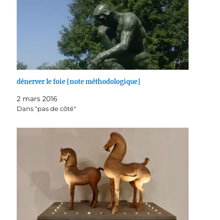
dénerver le foie [note méthodologique]
2 mars 2016
Dans "pas de côté"