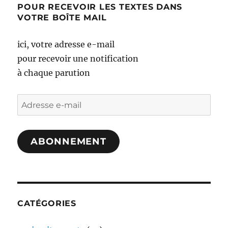
POUR RECEVOIR LES TEXTES DANS
VOTRE BOÎTE MAIL
ici, votre adresse e-mail
pour recevoir une notification
à chaque parution
Adresse
e-
mail
ABONNEMENT
CATÉGORIES