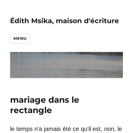
Édith Msika, maison d'écriture
MENU
mariage dans le
rectangle
le temps n’a jamais été ce qu’il est, non, le