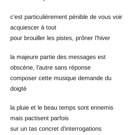
c’est particulièrement pénible de vous voir
acquiescer à tout
pour brouiller les pistes, prôner l’hiver
la majeure partie des messages est
obscène, l’autre sans réponse
composer cette musique demande du
doigté
la pluie et le beau temps sont ennemis
mais pactisent parfois
sur un tas concret d’interrogations