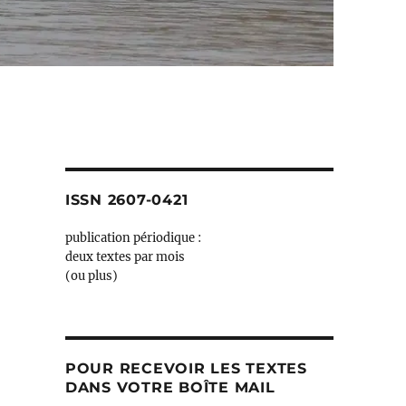
ISSN 2607-0421
publication périodique :
deux textes par mois
(ou plus)
POUR RECEVOIR LES TEXTES
DANS VOTRE BOÎTE MAIL