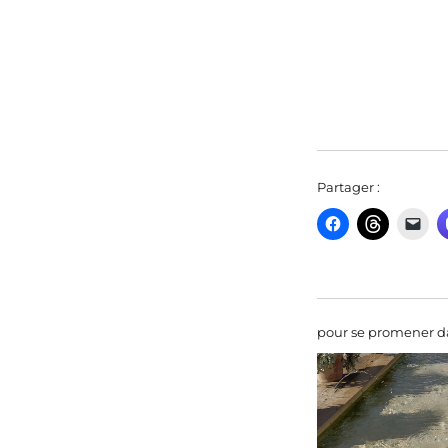
Partager :
pour se promener da