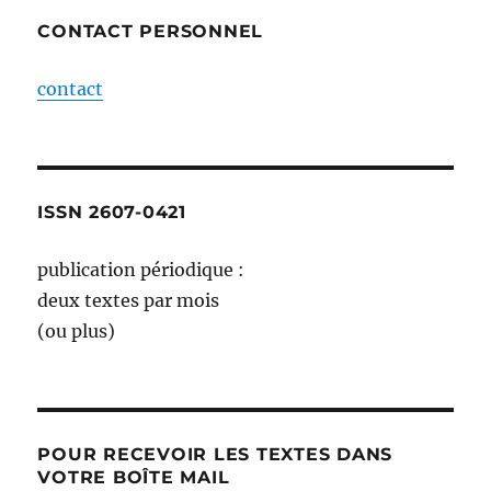
CONTACT PERSONNEL
contact
ISSN 2607-0421
publication périodique :
deux textes par mois
(ou plus)
POUR RECEVOIR LES TEXTES DANS
VOTRE BOÎTE MAIL