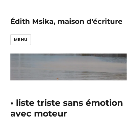
Édith Msika, maison d'écriture
MENU
• liste triste sans émotion
avec moteur