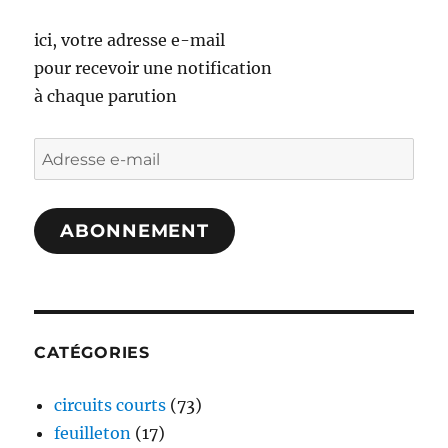
ici, votre adresse e-mail
pour recevoir une notification
à chaque parution
Adresse
e-
mail
ABONNEMENT
CATÉGORIES
circuits courts
(73)
feuilleton
(17)