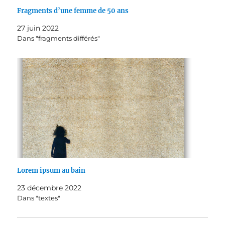
Fragments d’une femme de 50 ans
27 juin 2022
Dans "fragments différés"
Lorem ipsum au bain
23 décembre 2022
Dans "textes"