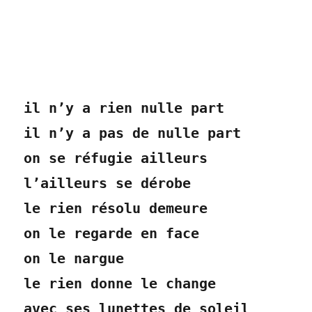
il n’y a rien nulle part
il n’y a pas de nulle part
on se réfugie ailleurs
l’ailleurs se dérobe
le rien résolu demeure
on le regarde en face
on le nargue
le rien donne le change
avec ses lunettes de soleil