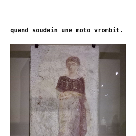
quand soudain une moto vrombit.