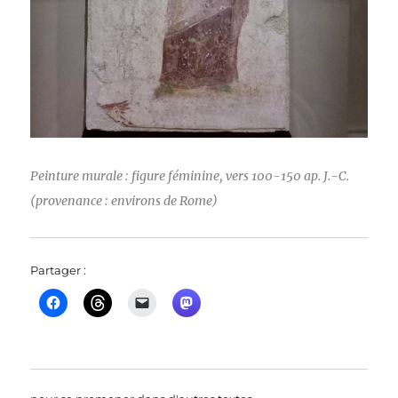
Peinture murale : figure féminine, vers 100-150 ap. J.-C.
(provenance : environs de Rome)
Partager :