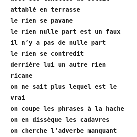
attablé en terrasse
le rien se pavane
le rien nulle part est un faux
il n’y a pas de nulle part
le rien se contredit
derrière lui un autre rien
ricane
on ne sait plus lequel est le
vrai
on coupe les phrases à la hache
on en dissèque les cadavres
on cherche l’adverbe manquant