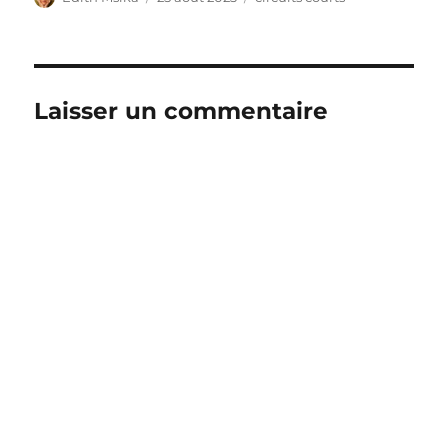
le
Laisser un commentaire