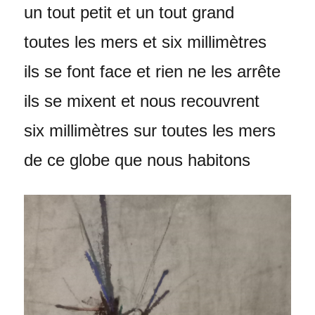
un tout petit et un tout grand
toutes les mers et six millimètres
ils se font face et rien ne les arrête
ils se mixent et nous recouvrent
six millimètres sur toutes les mers
de ce globe que nous habitons