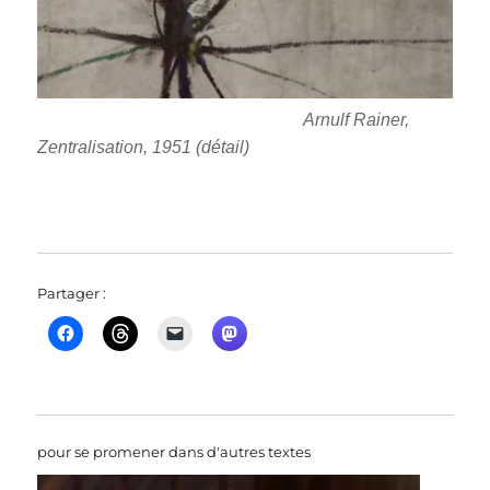
Arnulf Rainer,
Zentralisation, 1951 (détail)
Partager :
pour se promener dans d'autres textes