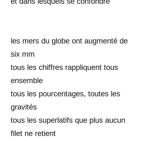
et dans lesquels se confondre
les mers du globe ont augmenté de
six mm
tous les chiffres rappliquent tous
ensemble
tous les pourcentages, toutes les
gravités
tous les superlatifs que plus aucun
filet ne retient