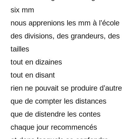
six mm
nous apprenions les mm à l’école
des divisions, des grandeurs, des
tailles
tout en dizaines
tout en disant
rien ne pouvait se produire d’autre
que de compter les distances
que de distendre les contes
chaque jour recommencés