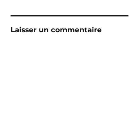
Laisser un commentaire