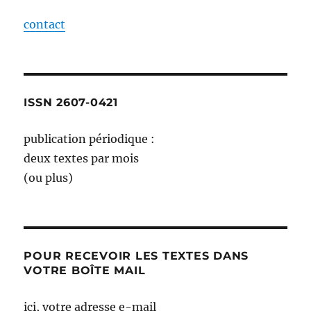
contact
ISSN 2607-0421
publication périodique :
deux textes par mois
(ou plus)
POUR RECEVOIR LES TEXTES DANS
VOTRE BOÎTE MAIL
ici, votre adresse e-mail