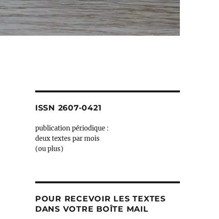
ISSN 2607-0421
publication périodique :
deux textes par mois
(ou plus)
POUR RECEVOIR LES TEXTES
DANS VOTRE BOÎTE MAIL