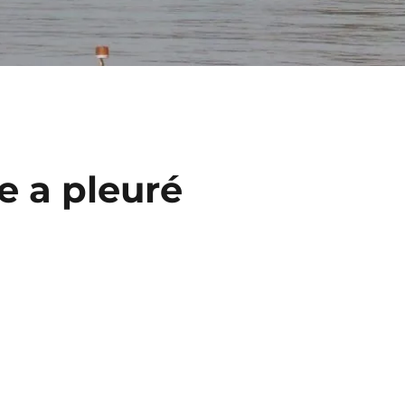
e a pleuré