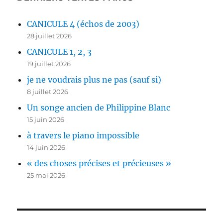
CANICULE 4 (échos de 2003)
28 juillet 2026
CANICULE 1, 2, 3
19 juillet 2026
je ne voudrais plus ne pas (sauf si)
8 juillet 2026
Un songe ancien de Philippine Blanc
15 juin 2026
à travers le piano impossible
14 juin 2026
« des choses précises et précieuses »
25 mai 2026