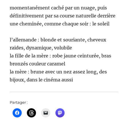
momentanément caché par un nuage, puis
définitivement par sa course naturelle derrière
une cheminée, comme chaque soir : le soleil
l’allemande : blonde et souriante, cheveux
raides, dynamique, volubile
la fille de la mère : robe jaune ceinturée, bras
bronzés couleur caramel
la mère : brune avec un nez assez long, des
bijoux, dans le cinéma aussi
Partager :