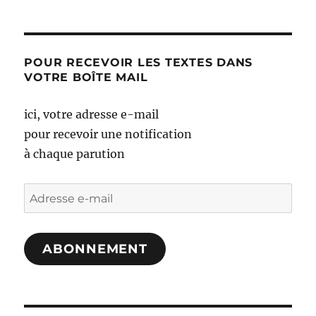
POUR RECEVOIR LES TEXTES DANS
VOTRE BOÎTE MAIL
ici, votre adresse e-mail
pour recevoir une notification
à chaque parution
Adresse
e-
mail
ABONNEMENT