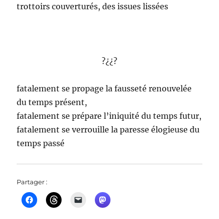
trottoirs couverturés, des issues lissées
?¿¿?
fatalement se propage la fausseté renouvelée
du temps présent,
fatalement se prépare l’iniquité du temps futur,
fatalement se verrouille la paresse élogieuse du
temps passé
Partager :