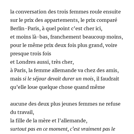
la conversation des trois femmes roule ensuite
sur le prix des appartements, le prix comparé
Berlin-Paris, à quel point c’est cher ici,
et moins là-bas, franchement beaucoup moins,
pour le même prix deux fois plus grand, voire
presque trois fois
et Londres aussi, très cher,
à Paris, la femme allemande va chez des amis,
mais
si le séjour devait durer un mois
, il faudrait
qu’elle loue quelque chose quand même
aucune des deux plus jeunes femmes ne refuse
du travail,
la fille de la mère et l’allemande,
surtout pas en ce moment, c’est vraiment pas le