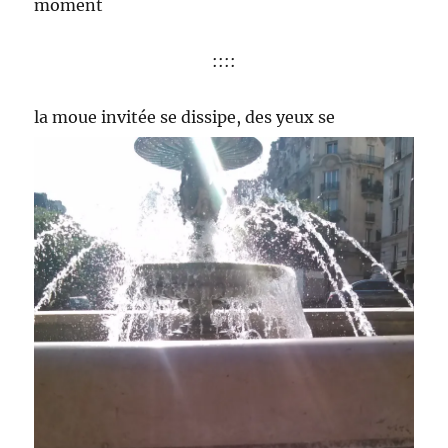
moment
::::
la moue invitée se
dissipe, des yeux se