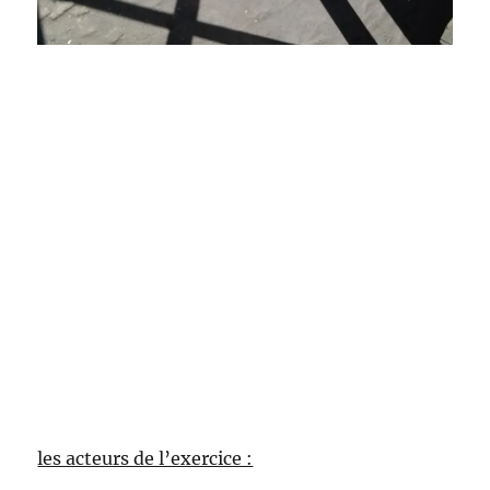
les acteurs de l’exercice :