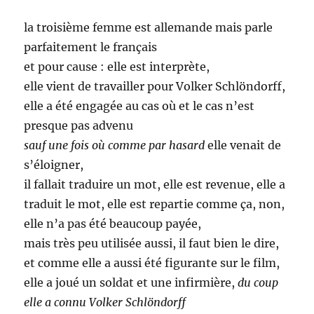
la troisième femme est allemande mais parle
parfaitement le français
et pour cause : elle est interprète,
elle vient de travailler pour Volker Schlöndorff,
elle a été engagée au cas où et le cas n’est
presque pas advenu
sauf une fois où comme par hasard
elle venait de
s’éloigner,
il fallait traduire un mot, elle est revenue, elle a
traduit le mot, elle est repartie comme ça, non,
elle n’a pas été beaucoup payée,
mais très peu utilisée aussi, il faut bien le dire,
et comme elle a aussi été figurante sur le film,
elle a joué un soldat et une infirmière,
du coup
elle a connu Volker Schlöndorff