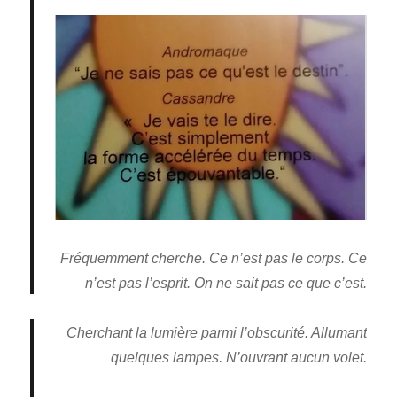
Fréquemment cherche.
Ce n’est pas le corps.
Ce
n’est pas l’esprit.
On ne sait pas ce que c’est.
Cherchant la lumière parmi l’obscurité. Allumant
quelques lampes. N’ouvrant aucun volet.