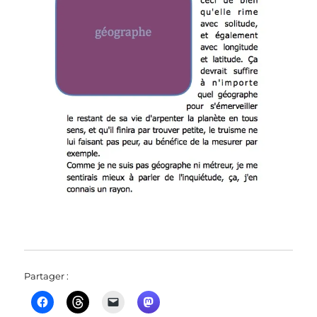
Partager :