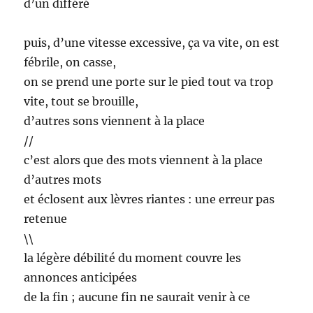
d’un différé
puis, d’une vitesse excessive, ça va vite, on est
fébrile, on casse,
on se prend une porte sur le pied tout va trop
vite, tout se brouille,
d’autres sons viennent à la place
//
c’est alors que des mots viennent à la place
d’autres mots
et éclosent aux lèvres riantes : une erreur pas
retenue
\\
la légère débilité du moment couvre les
annonces anticipées
de la fin ; aucune fin ne saurait venir à ce