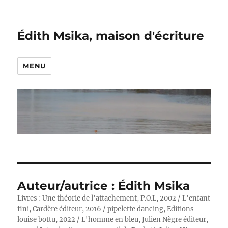
Édith Msika, maison d'écriture
MENU
Auteur/autrice :
Édith Msika
Livres : Une théorie de l'attachement, P.O.L, 2002 / L'enfant
fini, Cardère éditeur, 2016 / pipelette dancing, Editions
louise bottu, 2022 / L'homme en bleu, Julien Nègre éditeur,