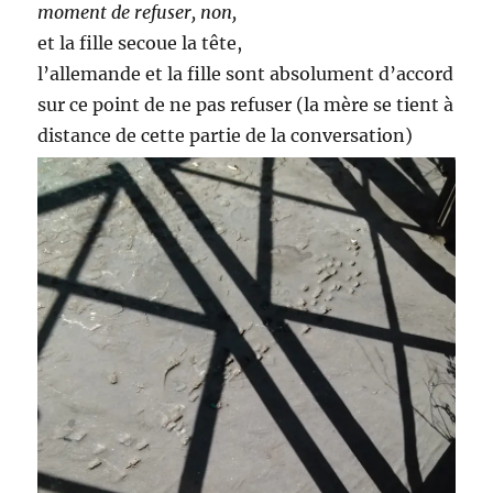
moment de refuser, non,
et la fille secoue la tête,
l’allemande et la fille sont absolument d’accord
sur ce point de ne pas refuser (la mère se tient à
distance de cette partie de la conversation)