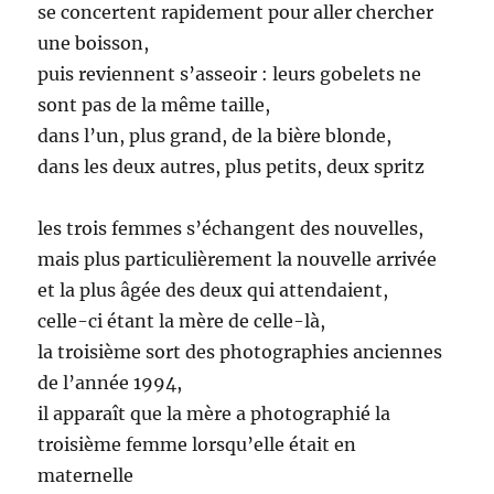
se concertent rapidement pour aller chercher
une boisson,
puis reviennent s’asseoir : leurs gobelets ne
sont pas de la même taille,
dans l’un, plus grand, de la bière blonde,
dans les deux autres, plus petits, deux spritz
les trois femmes s’échangent des nouvelles,
mais plus particulièrement la nouvelle arrivée
et la plus âgée des deux qui attendaient,
celle-ci étant la mère de celle-là,
la troisième sort des photographies anciennes
de l’année 1994,
il apparaît que la mère a photographié la
troisième femme lorsqu’elle était en
maternelle