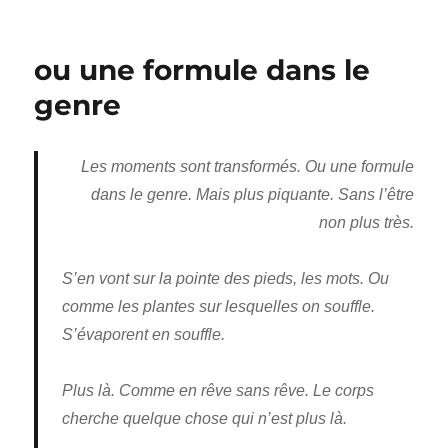
explications
&
pensées
ou une formule dans le
genre
Les moments sont transformés. Ou une formule
dans le genre. Mais plus piquante. Sans l’être
non plus très.
S’en vont sur la pointe des pieds, les mots. Ou
comme les plantes sur lesquelles on souffle.
S’évaporent en souffle.
Plus là. Comme en rêve sans rêve. Le corps
cherche quelque chose qui n’est plus là.