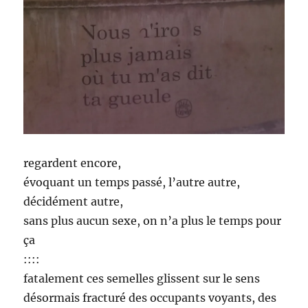
regardent encore,
évoquant un temps passé, l’autre autre,
décidément autre,
sans plus aucun sexe, on n’a plus le temps pour
ça
::::
fatalement ces semelles glissent sur le sens
désormais fracturé des occupants voyants, des