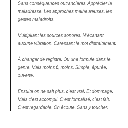
Sans conséquences outrancières. Apprécier la
maladresse. Les approches malheureuses, les
gestes maladroits.
Multipliant les sources sonores. N’écartant
aucune vibration. Caressant le mot distraitement.
À changer de registre. Ou une formule dans le
genre. Mais moins f., moins. Simple, épurée,
ouverte.
Ensuite on ne sait plus, c’est vrai. Et dommage.
Mais c’est accompli. C’est formalisé, c’est fait.
C’est regardable. On écoute. Sans y toucher.