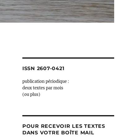
ISSN 2607-0421
publication périodique :
deux textes par mois
(ou plus)
POUR RECEVOIR LES TEXTES
DANS VOTRE BOÎTE MAIL