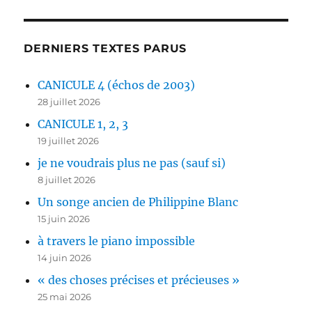
DERNIERS TEXTES PARUS
CANICULE 4 (échos de 2003)
28 juillet 2026
CANICULE 1, 2, 3
19 juillet 2026
je ne voudrais plus ne pas (sauf si)
8 juillet 2026
Un songe ancien de Philippine Blanc
15 juin 2026
à travers le piano impossible
14 juin 2026
« des choses précises et précieuses »
25 mai 2026