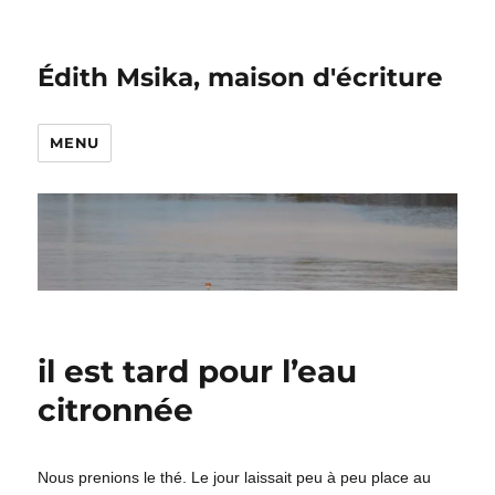
Édith Msika, maison d'écriture
MENU
il est tard pour l’eau
citronnée
Nous prenions le thé. Le jour laissait peu à peu place au