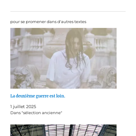
pour se promener dans d'autres textes
La deuxième guerre est loin.
1 juillet 2025
Dans "sélection ancienne"