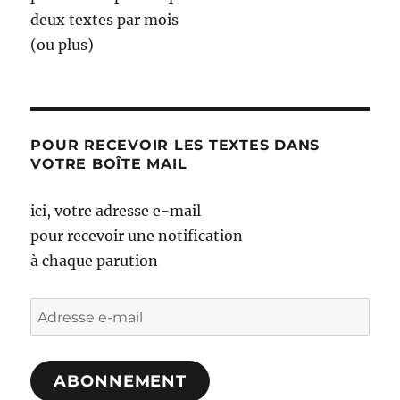
deux textes par mois
(ou plus)
POUR RECEVOIR LES TEXTES DANS
VOTRE BOÎTE MAIL
ici, votre adresse e-mail
pour recevoir une notification
à chaque parution
Adresse
e-
mail
ABONNEMENT