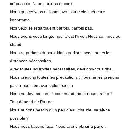
crépuscule. Nous parlions encore.
Nous qui écrivons et lisons avons une vie intérieure
importante.
Nos yeux se regardaient parfois, parfois pas.
Nous avons vécu longtemps. C’est l’hiver. Nous sommes au
chaud.
Nous regardions dehors. Nous parlions avec toutes les
distances nécessaires.
Avec toutes les ironies nécessaires, devrions-nous dire.
Nous prenons toutes les précautions ; nous ne les prenons
pas : nous n’en avons plus besoin.
Nous ne devons rien. Recommanderions-nous un thé ?
Tout dépend de l’heure.
Nous aurions besoin d’un peu d’eau chaude, serait-ce
possible ?
Nous nous faisons face. Nous avons plaisir à parler.