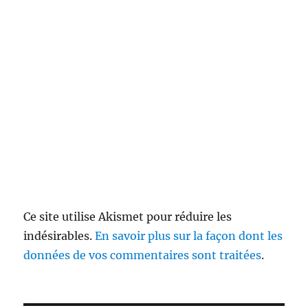
Ce site utilise Akismet pour réduire les
indésirables.
En savoir plus sur la façon dont les
données de vos commentaires sont traitées
.