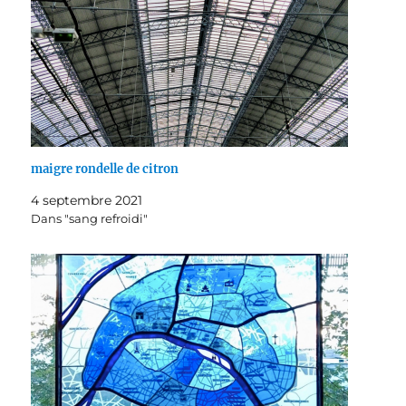
maigre rondelle de citron
4 septembre 2021
Dans "sang refroidi"