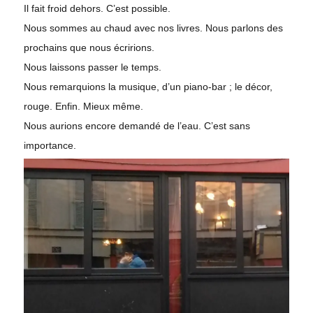
Il fait froid dehors. C’est possible.
Nous sommes au chaud avec nos livres. Nous parlons des
prochains que nous écririons.
Nous laissons passer le temps.
Nous remarquions la musique, d’un piano-bar ; le décor,
rouge. Enfin. Mieux même.
Nous aurions encore demandé de l’eau. C’est sans
importance.