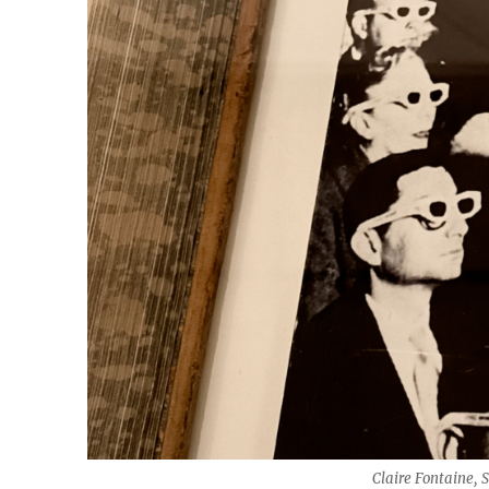
Claire Fontaine, Society of the Sp