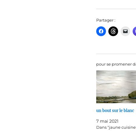
Partager :
pour se promener da
un bout sur le blanc
7 mai 2021
Dans "jaune cuisine