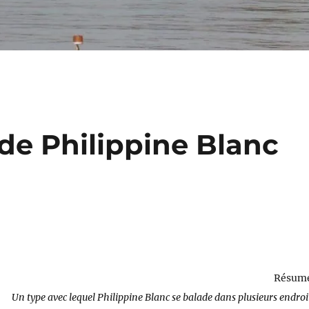
de Philippine Blanc
Résumé
Un type avec lequel Philippine Blanc se balade dans plusieurs endro