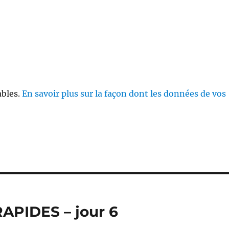
ables.
En savoir plus sur la façon dont les données de vos
PIDES – jour 6