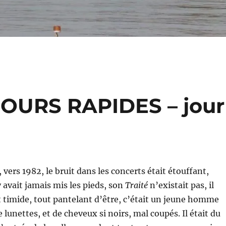
OURS RAPIDES – jour
, vers 1982, le bruit dans les concerts était étouffant,
 avait jamais mis les pieds, son
Traité
n’existait pas, il
t timide, tout pantelant d’être, c’était un jeune homme
lunettes, et de cheveux si noirs, mal coupés. Il était du