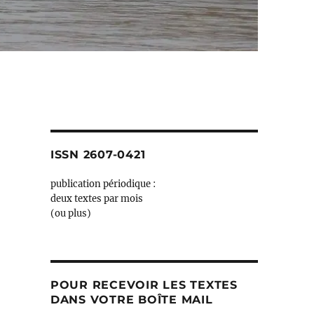
ISSN 2607-0421
publication périodique :
deux textes par mois
(ou plus)
POUR RECEVOIR LES TEXTES
DANS VOTRE BOÎTE MAIL