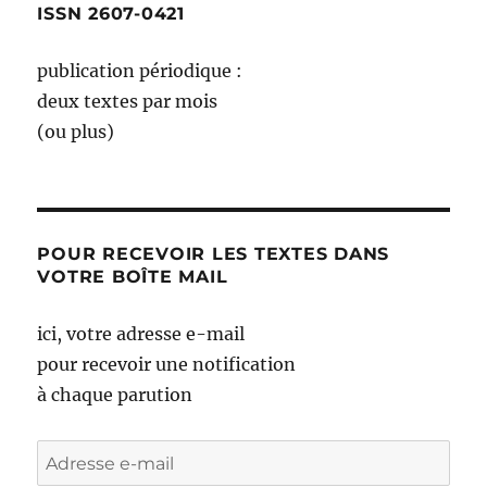
ISSN 2607-0421
publication périodique :
deux textes par mois
(ou plus)
POUR RECEVOIR LES TEXTES DANS
VOTRE BOÎTE MAIL
ici, votre adresse e-mail
pour recevoir une notification
à chaque parution
Adresse
e-