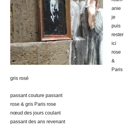
anie
je
puis
rester
ici
rose
&
Paris
gris rosé
passant couture passant
rose & gris Paris rose
nœud des jours coulant
passant des ans revenant