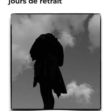
jours de retrait