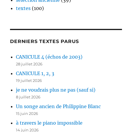
textes
(100)
DERNIERS TEXTES PARUS
CANICULE 4 (échos de 2003)
28 juillet 2026
CANICULE 1, 2, 3
19 juillet 2026
je ne voudrais plus ne pas (sauf si)
8 juillet 2026
Un songe ancien de Philippine Blanc
15 juin 2026
à travers le piano impossible
14 juin 2026