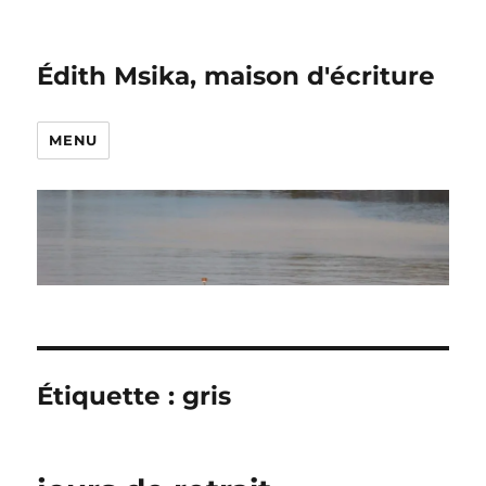
Édith Msika, maison d'écriture
MENU
Étiquette :
gris