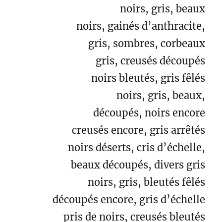
noirs, gris, beaux
noirs, gainés d’anthracite,
gris, sombres, corbeaux
gris, creusés découpés
noirs bleutés, gris fêlés
noirs, gris, beaux,
découpés, noirs encore
creusés encore, gris arrêtés
noirs déserts, cris d’échelle,
beaux découpés, divers gris
noirs, gris, bleutés fêlés
découpés encore, gris
d’échelle
pris de noirs, creusés bleutés