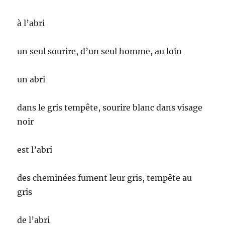
à l’abri
un seul sourire, d’un seul homme, au loin
un abri
dans le gris tempête, sourire blanc dans visage
noir
est l’abri
des cheminées fument leur gris, tempête au
gris
de l’abri