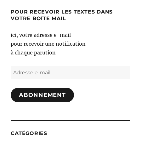
POUR RECEVOIR LES TEXTES DANS
VOTRE BOÎTE MAIL
ici, votre adresse e-mail
pour recevoir une notification
à chaque parution
Adresse
e-
mail
ABONNEMENT
CATÉGORIES