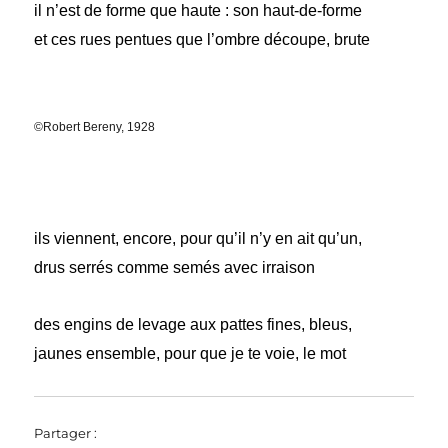
il n’est de forme que haute : son haut-de-forme
et ces rues pentues que l’ombre découpe, brute
©Robert Bereny, 1928
ils viennent, encore, pour qu’il n’y en ait qu’un,
drus serrés comme semés avec irraison
des engins de levage aux pattes fines, bleus,
jaunes ensemble, pour que je te voie, le mot
Partager :