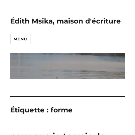
Édith Msika, maison d'écriture
MENU
Étiquette :
forme