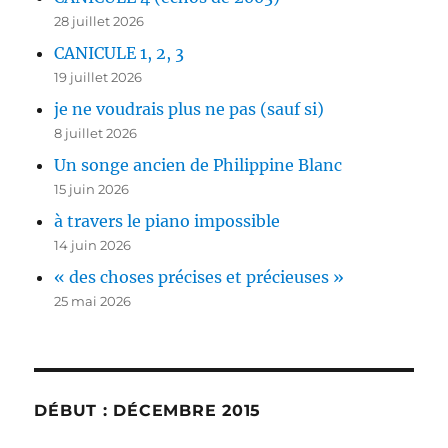
28 juillet 2026
CANICULE 1, 2, 3
19 juillet 2026
je ne voudrais plus ne pas (sauf si)
8 juillet 2026
Un songe ancien de Philippine Blanc
15 juin 2026
à travers le piano impossible
14 juin 2026
« des choses précises et précieuses »
25 mai 2026
DÉBUT : DÉCEMBRE 2015